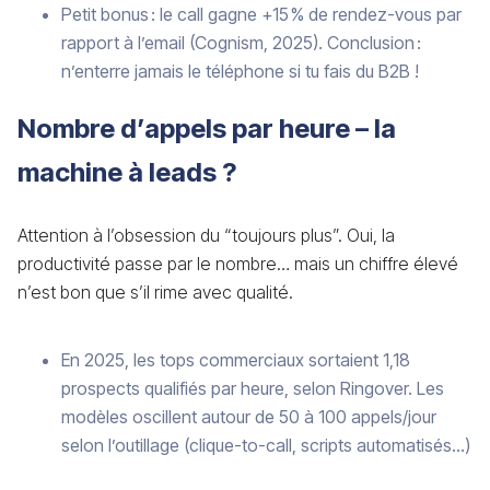
Petit bonus : le call gagne +15 % de rendez-vous par
rapport à l’email (Cognism, 2025). Conclusion :
n’enterre jamais le téléphone si tu fais du B2B !
Nombre d’appels par heure – la
machine à leads ?
Attention à l’obsession du “toujours plus”. Oui, la
productivité passe par le nombre… mais un chiffre élevé
n’est bon que s’il rime avec qualité.
En 2025, les tops commerciaux sortaient 1,18
prospects qualifiés par heure, selon Ringover. Les
modèles oscillent autour de 50 à 100 appels/jour
selon l’outillage (clique-to-call, scripts automatisés…)