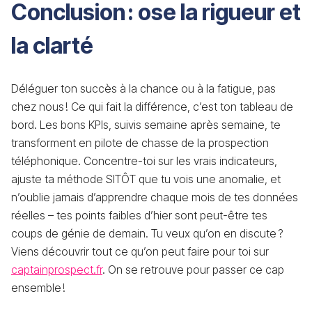
Conclusion : ose la rigueur et
la clarté
Déléguer ton succès à la chance ou à la fatigue, pas
chez nous ! Ce qui fait la différence, c’est ton tableau de
bord. Les bons KPIs, suivis semaine après semaine, te
transforment en pilote de chasse de la prospection
téléphonique. Concentre-toi sur les vrais indicateurs,
ajuste ta méthode SITÔT que tu vois une anomalie, et
n’oublie jamais d’apprendre chaque mois de tes données
réelles – tes points faibles d’hier sont peut-être tes
coups de génie de demain. Tu veux qu’on en discute ?
Viens découvrir tout ce qu’on peut faire pour toi sur
captainprospect.fr
. On se retrouve pour passer ce cap
ensemble !