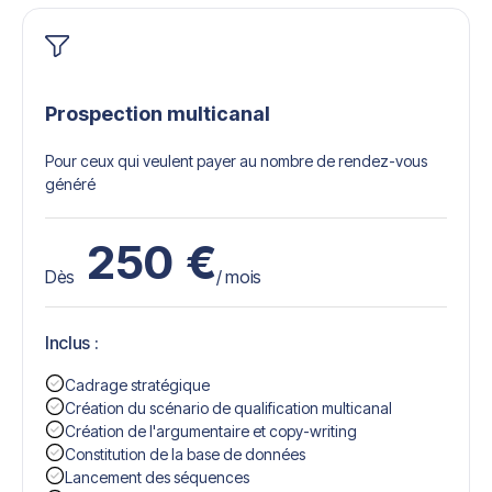
Prospection multicanal
Pour ceux qui veulent payer au nombre de rendez-vous
généré
250
€
Dès
/ mois
Inclus :
Cadrage stratégique
Création du scénario de qualification multicanal
Création de l'argumentaire et copy-writing
Constitution de la base de données
Lancement des séquences