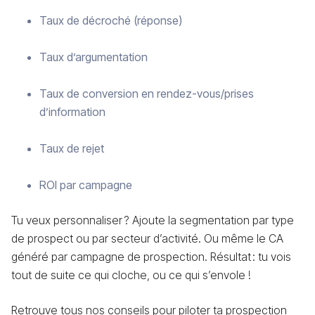
Taux de décroché (réponse)
Taux d’argumentation
Taux de conversion en rendez-vous/prises
d’information
Taux de rejet
ROI par campagne
Tu veux personnaliser ? Ajoute la segmentation par type
de prospect ou par secteur d’activité. Ou même le CA
généré par campagne de prospection. Résultat : tu vois
tout de suite ce qui cloche, ou ce qui s’envole !
Retrouve tous nos conseils pour piloter ta prospection