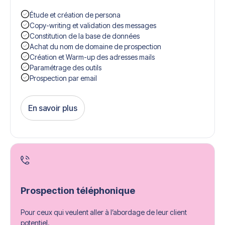
Étude et création de persona
Copy-writing et validation des messages
Constitution de la base de données
Achat du nom de domaine de prospection
Création et Warm-up des adresses mails
Paramétrage des outils
Prospection par email
En savoir plus
Get Started
Prospection téléphonique
Pour ceux qui veulent aller à l’abordage de leur client
potentiel.