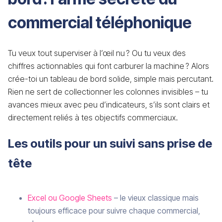
commercial téléphonique
Tu veux tout superviser à l’œil nu ? Ou tu veux des
chiffres actionnables qui font carburer la machine ? Alors
crée-toi un tableau de bord solide, simple mais percutant.
Rien ne sert de collectionner les colonnes invisibles – tu
avances mieux avec peu d’indicateurs, s’ils sont clairs et
directement reliés à tes objectifs commerciaux.
Les outils pour un suivi sans prise de
tête
Excel ou Google Sheets
– le vieux classique mais
toujours efficace pour suivre chaque commercial,