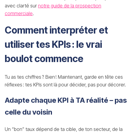
avec clarté sur
notre guide de la prospection
commerciale
.
Comment interpréter et
utiliser tes KPIs : le vrai
boulot commence
Tu as tes chiffres ? Bien ! Maintenant, garde en tête ces
réflexes : tes KPIs sont là pour décider, pas pour décorer.
Adapte chaque KPI à TA réalité – pas
celle du voisin
Un “bon” taux dépend de ta cible, de ton secteur, de la