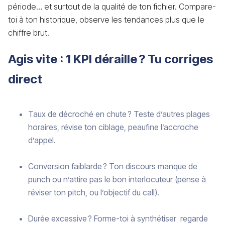
période… et surtout de la qualité de ton fichier. Compare-
toi à ton historique, observe les tendances plus que le
chiffre brut.
Agis vite : 1 KPI déraille ? Tu corriges
direct
Taux de décroché en chute ? Teste d’autres plages
horaires, révise ton ciblage, peaufine l’accroche
d’appel.
Conversion faiblarde ? Ton discours manque de
punch ou n’attire pas le bon interlocuteur (pense à
réviser ton pitch, ou l’objectif du call).
Durée excessive ? Forme-toi à synthétiser regarde