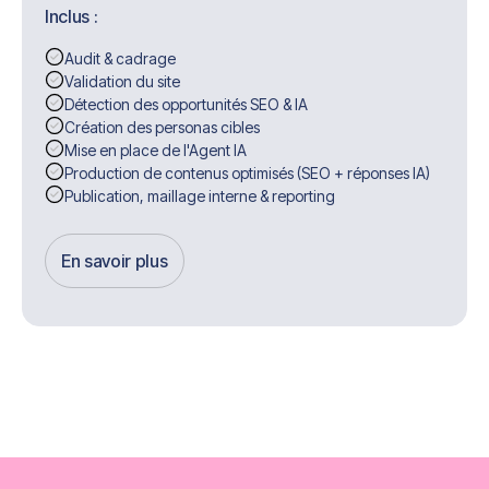
Inclus :
Audit & cadrage
Validation du site
Détection des opportunités SEO & IA
Création des personas cibles
Mise en place de l'Agent IA
Production de contenus optimisés (SEO + réponses IA)
Publication, maillage interne & reporting
En savoir plus
Get Started