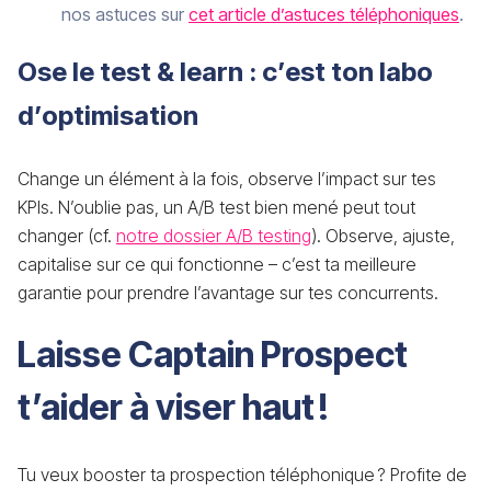
nos astuces sur
cet article d’astuces téléphoniques
.
Ose le test & learn : c’est ton labo
d’optimisation
Change un élément à la fois, observe l’impact sur tes
KPIs. N’oublie pas, un A/B test bien mené peut tout
changer (cf.
notre dossier A/B testing
). Observe, ajuste,
capitalise sur ce qui fonctionne – c’est ta meilleure
garantie pour prendre l’avantage sur tes concurrents.
Laisse Captain Prospect
t’aider à viser haut !
Tu veux booster ta prospection téléphonique ? Profite de