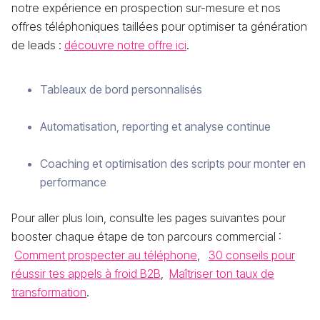
notre expérience en prospection sur-mesure et nos
offres téléphoniques taillées pour optimiser ta génération
de leads :
découvre notre offre ici
.
Tableaux de bord personnalisés
Automatisation, reporting et analyse continue
Coaching et optimisation des scripts pour monter en
performance
Pour aller plus loin, consulte les pages suivantes pour
booster chaque étape de ton parcours commercial :
Comment prospecter au téléphone
,
30 conseils pour
réussir tes appels à froid B2B
,
Maîtriser ton taux de
transformation
.