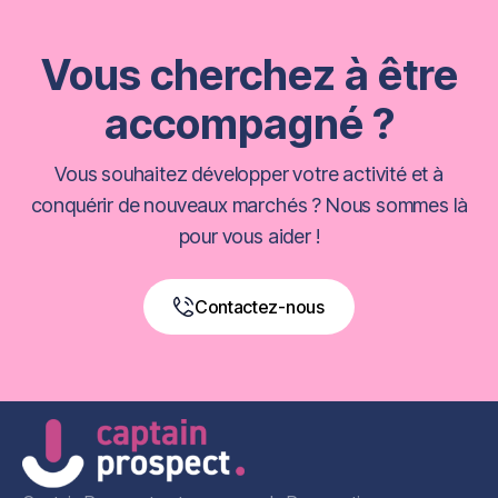
Vous cherchez à être
accompagné ?
Vous souhaitez développer votre activité et à
conquérir de nouveaux marchés ? Nous sommes là
pour vous aider !
Contactez-nous
Book a Free Call