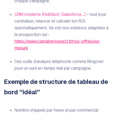
chaque campagne.
CRM moderne (HubSpot, Salesforce…)
– tout pour
centraliser, relancer et calculer ton ROI
automatiquement. Va voir nos solutions adaptées à
la prospection sur :
https://www.captainprospect.fr/nos-offres/sur-
mesure
Des outils d’analyse téléphonie comme Ringover
pour un suivi en temps réel par campagne.
Exemple de structure de tableau de
bord “idéal”
Nombre d’appels par heure et par commercial