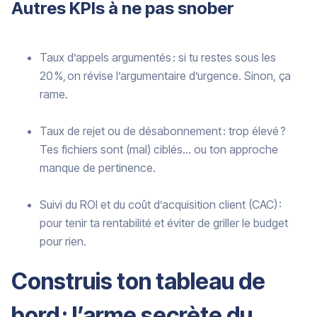
Autres KPIs à ne pas snober
Taux d’appels argumentés : si tu restes sous les
20 %, on révise l’argumentaire d’urgence. Sinon, ça
rame.
Taux de rejet ou de désabonnement : trop élevé ?
Tes fichiers sont (mal) ciblés… ou ton approche
manque de pertinence.
Suivi du ROI et du coût d’acquisition client (CAC) :
pour tenir ta rentabilité et éviter de griller le budget
pour rien.
Construis ton tableau de
bord : l’arme secrète du