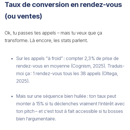
Taux de conversion en rendez-vous
(ou ventes)
Ok, tu passes tes appels – mais tu veux que ça
transforme. Là encore, les stats parlent.
Sur les appels “à froid” : compter 2,3 % de prise de
rendez-vous en moyenne (Cognism, 2025). Traduis-
moi ça : 1 rendez-vous tous les 38 appels (Oltega,
2025).
Mais sur une séquence bien huilée : ton taux peut
monter à 15% si tu déclenches vraiment l’intérêt avec
ton pitch – et c’est tout à fait accessible si tu bosses
bien l’argumentaire.