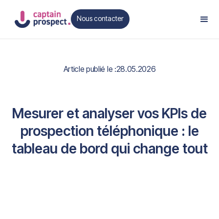
Nous contacter
Contact
Article publié le :
28.05.2026
Mesurer et analyser vos KPIs de
prospection téléphonique : le
tableau de bord qui change tout