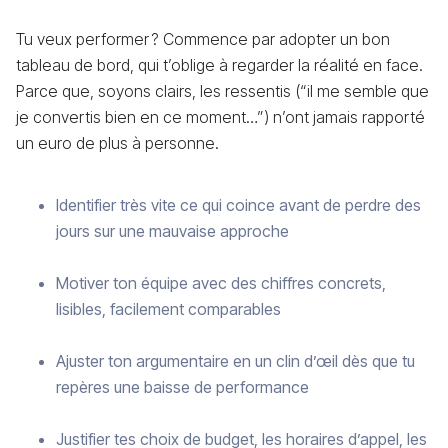
Tu veux performer ? Commence par adopter un bon
tableau de bord, qui t’oblige à regarder la réalité en face.
Parce que, soyons clairs, les ressentis (“il me semble que
je convertis bien en ce moment…”) n’ont jamais rapporté
un euro de plus à personne.
Identifier très vite ce qui coince avant de perdre des
jours sur une mauvaise approche
Motiver ton équipe avec des chiffres concrets,
lisibles, facilement comparables
Ajuster ton argumentaire en un clin d’œil dès que tu
repères une baisse de performance
Justifier tes choix de budget, les horaires d’appel, les