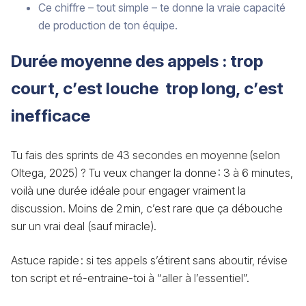
Ce chiffre – tout simple – te donne la vraie capacité
de production de ton équipe.
Durée moyenne des appels : trop
court, c’est louche trop long, c’est
inefficace
Tu fais des sprints de 43 secondes en moyenne (selon
Oltega, 2025) ? Tu veux changer la donne : 3 à 6 minutes,
voilà une durée idéale pour engager vraiment la
discussion. Moins de 2 min, c’est rare que ça débouche
sur un vrai deal (sauf miracle).
Astuce rapide : si tes appels s’étirent sans aboutir, révise
ton script et ré-entraine-toi à “aller à l’essentiel”.