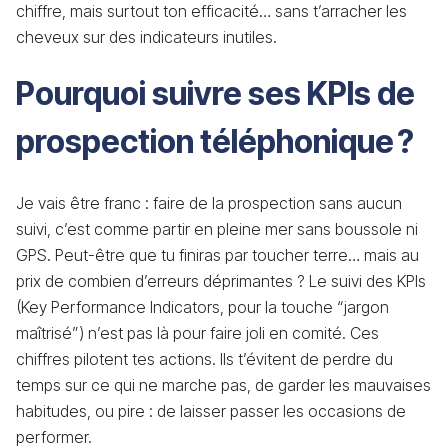
chiffre, mais surtout ton efficacité… sans t’arracher les
cheveux sur des indicateurs inutiles.
Pourquoi suivre ses KPIs de
prospection téléphonique ?
Je vais être franc : faire de la prospection sans aucun
suivi, c’est comme partir en pleine mer sans boussole ni
GPS. Peut-être que tu finiras par toucher terre… mais au
prix de combien d’erreurs déprimantes ? Le suivi des KPIs
(Key Performance Indicators, pour la touche “jargon
maîtrisé”) n’est pas là pour faire joli en comité. Ces
chiffres pilotent tes actions. Ils t’évitent de perdre du
temps sur ce qui ne marche pas, de garder les mauvaises
habitudes, ou pire : de laisser passer les occasions de
performer.