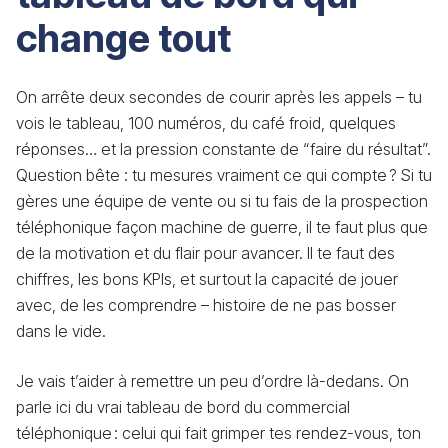
change tout
On arrête deux secondes de courir après les appels – tu
vois le tableau, 100 numéros, du café froid, quelques
réponses… et la pression constante de “faire du résultat”.
Question bête : tu mesures vraiment ce qui compte ? Si tu
gères une équipe de vente ou si tu fais de la prospection
téléphonique façon machine de guerre, il te faut plus que
de la motivation et du flair pour avancer. Il te faut des
chiffres, les bons KPIs, et surtout la capacité de jouer
avec, de les comprendre – histoire de ne pas bosser
dans le vide.
Je vais t’aider à remettre un peu d’ordre là-dedans. On
parle ici du vrai tableau de bord du commercial
téléphonique : celui qui fait grimper tes rendez-vous, ton