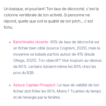
Un basique, et pourtant ! Ton taux de décroché, c'est la
colonne vertébrale de ton activité. Si personne ne
répond, quelle que soit la qualité de ton pitch... c'est
fichu.
Benchmarks récents :
65% de taux de décroché sur
un fichier bien ciblé (source Cognism, 2025), mais la
moyenne se balade parfois autour de 41% (étude
Oltega, 2025). Ton objectif ? Vise toujours au-dessus
de 80 % certains tutoient même les 85% chez les
pros du B2B.
Astuce Captain Prospect :
Le taux de validité de ton
fichier doit frôler les 95 %. Moins ? Tu jettes du temps
et de l’énergie par la fenêtre.