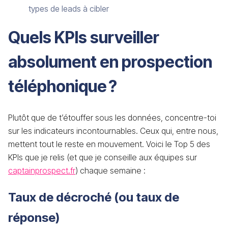
types de leads à cibler
Quels KPIs surveiller
absolument en prospection
téléphonique ?
Plutôt que de t’étouffer sous les données, concentre-toi
sur les indicateurs incontournables. Ceux qui, entre nous,
mettent tout le reste en mouvement. Voici le Top 5 des
KPIs que je relis (et que je conseille aux équipes sur
captainprospect.fr
) chaque semaine :
Taux de décroché (ou taux de
réponse)