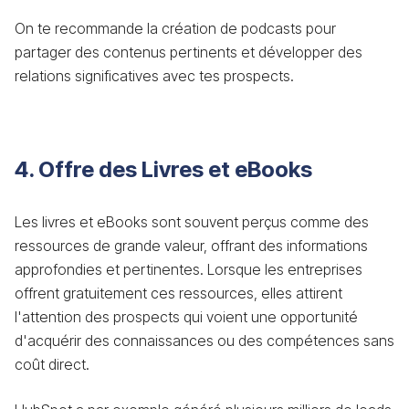
On te recommande la création de podcasts pour
partager des contenus pertinents et développer des
relations significatives avec tes prospects.
4. Offre des Livres et eBooks
Les livres et eBooks sont souvent perçus comme des
ressources de grande valeur, offrant des informations
approfondies et pertinentes. Lorsque les entreprises
offrent gratuitement ces ressources, elles attirent
l'attention des prospects qui voient une opportunité
d'acquérir des connaissances ou des compétences sans
coût direct.