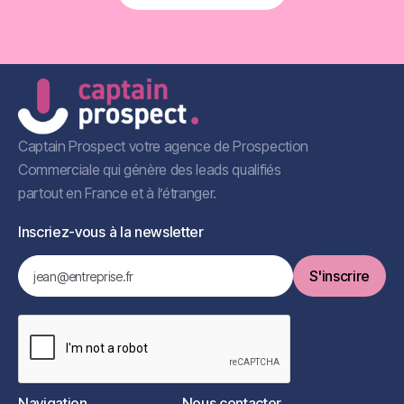
Book a Free Call
Captain Prospect votre agence de Prospection
Commerciale qui génère des leads qualifiés
partout en France et à l’étranger.
Inscriez-vous à la newsletter
Navigation
Nous contacter