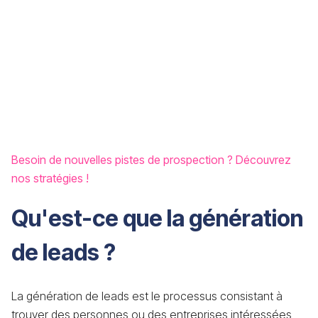
Besoin de nouvelles pistes de prospection ? Découvrez
nos stratégies !
Qu'est-ce que la génération
de leads ?
La génération de leads est le processus consistant à
trouver des personnes ou des entreprises intéressées