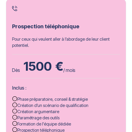
Prospection téléphonique
Pour ceux qui veulent aller à l’abordage de leur client
potentiel.
1500
€
Dès
/ mois
Inclus :
Phase préparatoire, conseil & stratégie
Création d’un scénario de qualification
Création argumentaire
Paramétrage des outils
Formation de l'équipe dédiée
Prospection téléphonique