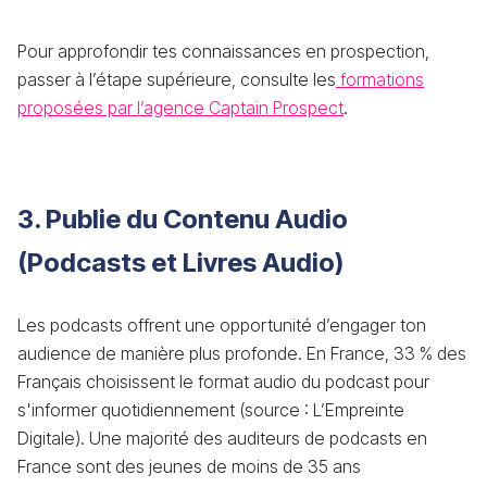
Pour approfondir tes connaissances en prospection,
passer à l’étape supérieure, consulte les
formations
proposées par l’agence Captain Prospect
.
3. Publie du Contenu Audio
(Podcasts et Livres Audio)
Les podcasts offrent une opportunité d’engager ton
audience de manière plus profonde. En France, 33 % des
Français choisissent le format audio du podcast pour
s'informer quotidiennement (source : L’Empreinte
Digitale)​​. Une majorité des auditeurs de podcasts en
France sont des jeunes de moins de 35 ans