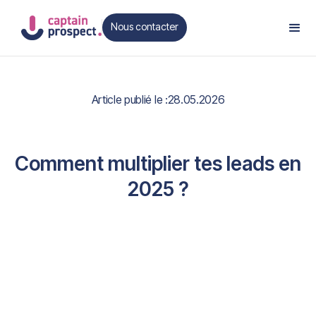
Nous contacter
Contact
Article publié le :
28.05.2026
Comment multiplier tes leads en
2025 ?