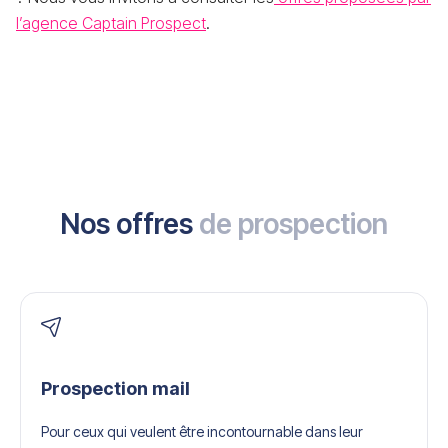
l’agence Captain Prospect
.
Nos offres
de prospection
Prospection mail
Pour ceux qui veulent être incontournable dans leur