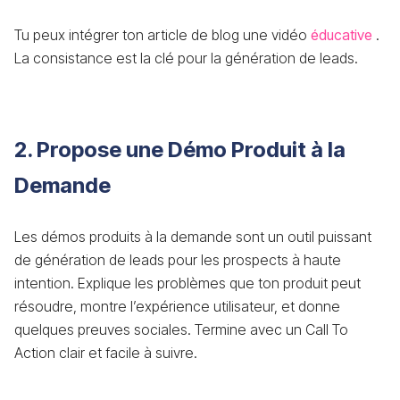
Tu peux intégrer ton article de blog une vidéo
éducative
.
La consistance est la clé pour la génération de leads.
2. Propose une Démo Produit à la
Demande
Les démos produits à la demande sont un outil puissant
de génération de leads pour les prospects à haute
intention. Explique les problèmes que ton produit peut
résoudre, montre l’expérience utilisateur, et donne
quelques preuves sociales. Termine avec un Call To
Action clair et facile à suivre.