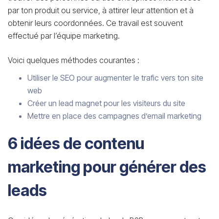
par ton produit ou service, à attirer leur attention et à
obtenir leurs coordonnées. Ce travail est souvent
effectué par l’équipe marketing.
Voici quelques méthodes courantes :
Utiliser le SEO pour augmenter le trafic vers ton site
web
Créer un lead magnet pour les visiteurs du site
Mettre en place des campagnes d’email marketing
6 idées de contenu
marketing pour générer des
leads