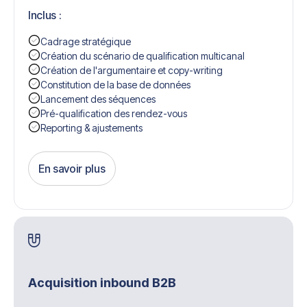
Inclus :
Cadrage stratégique
Création du scénario de qualification multicanal
Création de l'argumentaire et copy-writing
Constitution de la base de données
Lancement des séquences
Pré-qualification des rendez-vous
Reporting & ajustements
En savoir plus
Get Started
Acquisition inbound B2B