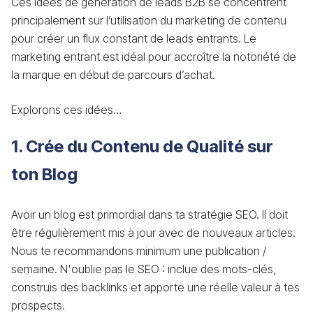
Ces idées de génération de leads B2B se concentrent
principalement sur l’utilisation du marketing de contenu
pour créer un flux constant de leads entrants. Le
marketing entrant est idéal pour accroître la notoriété de
la marque en début de parcours d’achat.
Explorons ces idées…
1. Crée du Contenu de Qualité sur
ton Blog
Avoir un blog est primordial dans ta stratégie SEO. Il doit
être régulièrement mis à jour avec de nouveaux articles.
Nous te recommandons minimum une publication /
semaine. N'oublie pas le SEO : inclue des mots-clés,
construis des backlinks et apporte une réelle valeur à tes
prospects.