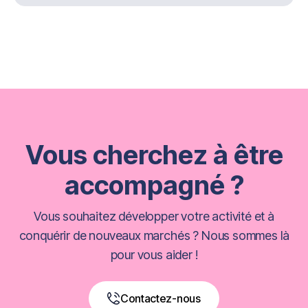
Vous cherchez à être
accompagné ?
Vous souhaitez développer votre activité et à
conquérir de nouveaux marchés ? Nous sommes là
pour vous aider !
Contactez-nous