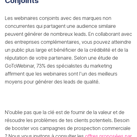
Conjoints
Les webinaires conjoints avec des marques non
concurrentes qui partagent une audience similaire
peuvent générer de nombreux leads. En collaborant avec
des entreprises complémentaires, vous pouvez atteindre
un public plus large et bénéficier de la crédibilité et de la
réputation de votre partenaire. Selon une étude de
GoToWebinar, 73% des spécialistes du marketing
affirment que les webinaires sont l'un des meilleurs
moyens pour générer des leads de qualité.
N’oublie pas que la clé est de fournir de la valeur et de
résoudre les problèmes de tes clients potentiels. Besoin
de booster vos campagnes de prospection commerciale
? Nous vous invitons à consulter les
offres proposées par