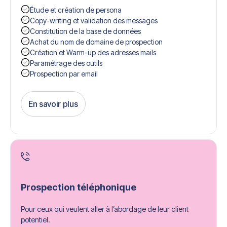
Étude et création de persona
Copy-writing et validation des messages
Constitution de la base de données
Achat du nom de domaine de prospection
Création et Warm-up des adresses mails
Paramétrage des outils
Prospection par email
En savoir plus
Get Started
Prospection téléphonique
Pour ceux qui veulent aller à l’abordage de leur client
potentiel.