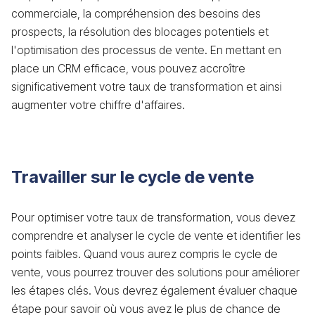
commerciale, la compréhension des besoins des
prospects, la résolution des blocages potentiels et
l'optimisation des processus de vente. En mettant en
place un CRM efficace, vous pouvez accroître
significativement votre taux de transformation et ainsi
augmenter votre chiffre d'affaires.
Travailler sur le cycle de vente
Pour optimiser votre taux de transformation, vous devez
comprendre et analyser le cycle de vente et identifier les
points faibles. Quand vous aurez compris le cycle de
vente, vous pourrez trouver des solutions pour améliorer
les étapes clés. Vous devrez également évaluer chaque
étape pour savoir où vous avez le plus de chance de