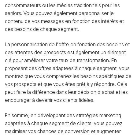
consommateurs ou les médias traditionnels pour les
seniors. Vous pouvez également personnaliser le
contenu de vos messages en fonction des intérêts et
des besoins de chaque segment.
La personnalisation de l'offre en fonction des besoins et
des attentes des prospects est également un élément
clé pour améliorer votre taux de transformation. En
proposant des offres adaptées à chaque segment, vous
montrez que vous comprenez les besoins spécifiques de
vos prospects et que vous êtes prêt à y répondre. Cela
peut faire la différence dans leur décision d'achat et les
encourager à devenir vos clients fidèles.
En somme, en développant des stratégies marketing
adaptées à chaque segment de clients, vous pouvez
maximiser vos chances de conversion et augmenter