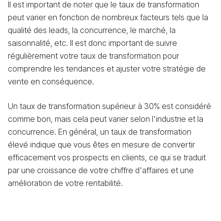
Il est important de noter que le taux de transformation
peut varier en fonction de nombreux facteurs tels que la
qualité des leads, la concurrence, le marché, la
saisonnalité, etc. Il est donc important de suivre
régulièrement votre taux de transformation pour
comprendre les tendances et ajuster votre stratégie de
vente en conséquence.
Un taux de transformation supérieur à 30% est considéré
comme bon, mais cela peut varier selon l'industrie et la
concurrence. En général, un taux de transformation
élevé indique que vous êtes en mesure de convertir
efficacement vos prospects en clients, ce qui se traduit
par une croissance de votre chiffre d'affaires et une
amélioration de votre rentabilité.