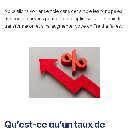
Nous allons voir ensemble dans cet article les principales
méthodes qui vous permettront d’optimiser votre taux de
transformation et ainsi augmenter votre chiffre d'affaires.
Qu’est-ce qu’un taux de