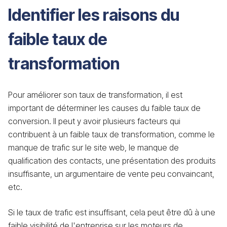
Identifier les raisons du
faible taux de
transformation
Pour améliorer son taux de transformation, il est
important de déterminer les causes du faible taux de
conversion. Il peut y avoir plusieurs facteurs qui
contribuent à un faible taux de transformation, comme le
manque de trafic sur le site web, le manque de
qualification des contacts, une présentation des produits
insuffisante, un argumentaire de vente peu convaincant,
etc.
Si le taux de trafic est insuffisant, cela peut être dû à une
faible visibilité de l'entreprise sur les moteurs de