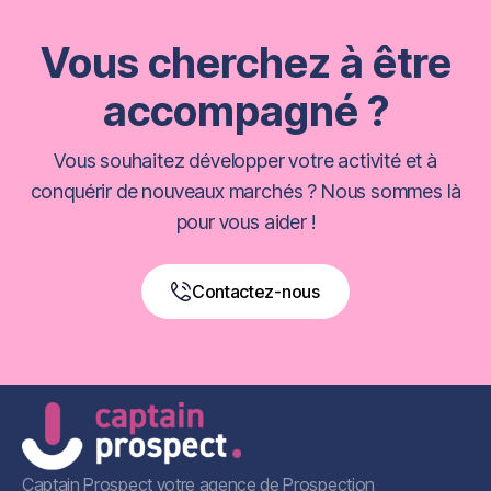
Vous cherchez à être
accompagné ?
Vous souhaitez développer votre activité et à
conquérir de nouveaux marchés ? Nous sommes là
pour vous aider !
Contactez-nous
Book a Free Call
Captain Prospect votre agence de Prospection