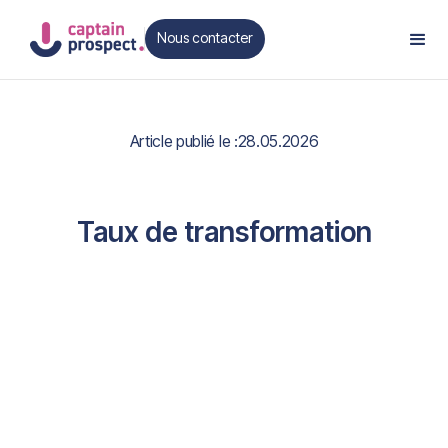
Nous contacter
Contact
Article publié le :
28.05.2026
Taux de transformation