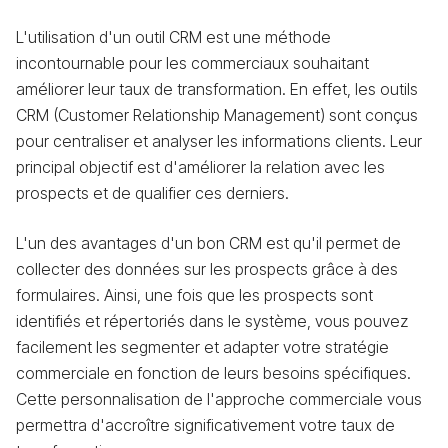
L'utilisation d'un outil CRM est une méthode
incontournable pour les commerciaux souhaitant
améliorer leur taux de transformation. En effet, les outils
CRM (Customer Relationship Management) sont conçus
pour centraliser et analyser les informations clients. Leur
principal objectif est d'améliorer la relation avec les
prospects et de qualifier ces derniers.
L'un des avantages d'un bon CRM est qu'il permet de
collecter des données sur les prospects grâce à des
formulaires. Ainsi, une fois que les prospects sont
identifiés et répertoriés dans le système, vous pouvez
facilement les segmenter et adapter votre stratégie
commerciale en fonction de leurs besoins spécifiques.
Cette personnalisation de l'approche commerciale vous
permettra d'accroître significativement votre taux de