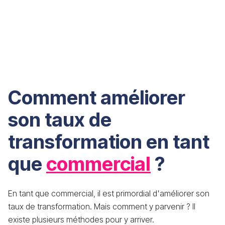
Comment améliorer
son taux de
transformation en tant
que
commercial
?
En tant que commercial, il est primordial d'améliorer son
taux de transformation. Mais comment y parvenir ? Il
existe plusieurs méthodes pour y arriver.