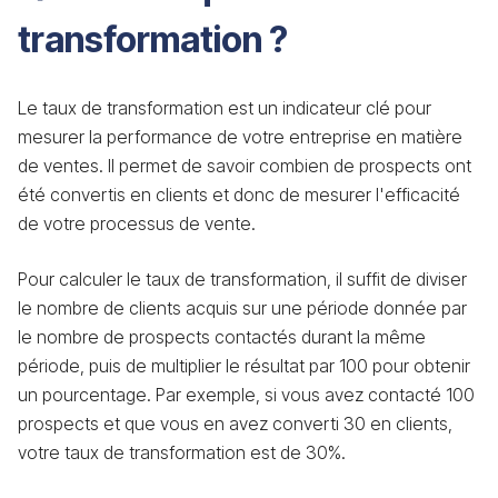
transformation ?
Le taux de transformation est un indicateur clé pour
mesurer la performance de votre entreprise en matière
de ventes. Il permet de savoir combien de prospects ont
été convertis en clients et donc de mesurer l'efficacité
de votre processus de vente.
Pour calculer le taux de transformation, il suffit de diviser
le nombre de clients acquis sur une période donnée par
le nombre de prospects contactés durant la même
période, puis de multiplier le résultat par 100 pour obtenir
un pourcentage. Par exemple, si vous avez contacté 100
prospects et que vous en avez converti 30 en clients,
votre taux de transformation est de 30%.