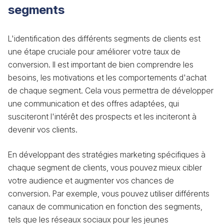
segments
L'identification des différents segments de clients est
une étape cruciale pour améliorer votre taux de
conversion. Il est important de bien comprendre les
besoins, les motivations et les comportements d'achat
de chaque segment. Cela vous permettra de développer
une communication et des offres adaptées, qui
susciteront l'intérêt des prospects et les inciteront à
devenir vos clients.
En développant des stratégies marketing spécifiques à
chaque segment de clients, vous pouvez mieux cibler
votre audience et augmenter vos chances de
conversion. Par exemple, vous pouvez utiliser différents
canaux de communication en fonction des segments,
tels que les réseaux sociaux pour les jeunes