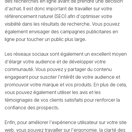
des recherches en ligne avant de prendre une décision
d'achat. Il est donc important de travailler sur votre
référencement naturel (SEO) afin d'optimiser votre
visibilité dans les résultats de recherche. Vous pouvez
également envisager des campagnes publicitaires en
ligne pour toucher un public plus large.
Les réseaux sociaux sont également un excellent moyen
d'élargir votre audience et de développer votre
communauté. Vous pouvez y partager du contenu
engageant pour susciter l'intérêt de votre audience et
promouvoir votre marque et vos produits. En plus de cela,
vous pouvez également utiliser les avis et les
témoignages de vos clients satisfaits pour renforcer la
confiance des prospects.
Enfin, pour améliorer l'expérience utilisateur sur votre site
web, vous pouvez travailler sur l'ergonomie, la clarté des