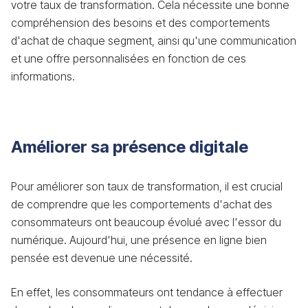
votre taux de transformation. Cela nécessite une bonne
compréhension des besoins et des comportements
d'achat de chaque segment, ainsi qu'une communication
et une offre personnalisées en fonction de ces
informations.
Améliorer sa présence digitale
Pour améliorer son taux de transformation, il est crucial
de comprendre que les comportements d'achat des
consommateurs ont beaucoup évolué avec l'essor du
numérique. Aujourd'hui, une présence en ligne bien
pensée est devenue une nécessité.
En effet, les consommateurs ont tendance à effectuer