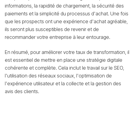
informations, la rapidité de chargement, la sécurité des
paiements et la simplicité du processus d'achat. Une fois
que les prospects ont une expérience d'achat agréable,
ils seront plus susceptibles de revenir et de
recommander votre entreprise à leur entourage.
En résumé, pour améliorer votre taux de transformation, il
est essentiel de mettre en place une stratégie digitale
cohérente et complète. Cela inclut le travail sur le SEO,
l'utilisation des réseaux sociaux, l'optimisation de
l'expérience utilisateur et la collecte et la gestion des
avis des clients.