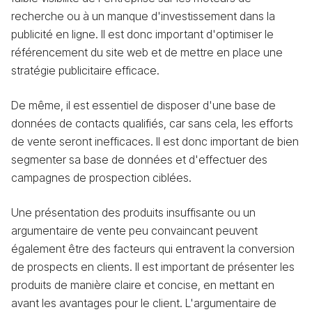
recherche ou à un manque d'investissement dans la
publicité en ligne. Il est donc important d'optimiser le
référencement du site web et de mettre en place une
stratégie publicitaire efficace.
De même, il est essentiel de disposer d'une base de
données de contacts qualifiés, car sans cela, les efforts
de vente seront inefficaces. Il est donc important de bien
segmenter sa base de données et d'effectuer des
campagnes de prospection ciblées.
Une présentation des produits insuffisante ou un
argumentaire de vente peu convaincant peuvent
également être des facteurs qui entravent la conversion
de prospects en clients. Il est important de présenter les
produits de manière claire et concise, en mettant en
avant les avantages pour le client. L'argumentaire de