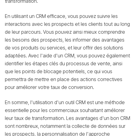
transformation.
En utilisant un CRM efficace, vous pouvez suivre les
interactions avec les prospects et les clients tout au long
de leur parcours. Vous pouvez ainsi mieux comprendre
les besoins des prospects, les informer des avantages
de vos produits ou services, et leur offrir des solutions
adaptées. Avec l'aide d'un CRM, vous pouvez également
identifier les étapes clés du processus de vente, ainsi
que les points de blocage potentiels, ce qui vous
permettra de mettre en place des actions correctives
pour améliorer votre taux de conversion.
En somme, l'utilisation d'un outil CRM est une méthode
essentielle pour les commerciaux souhaitant améliorer
leur taux de transformation. Les avantages d'un bon CRM
sont nombreux, notamment la collecte de données sur
les prospects, la personnalisation de l'approche