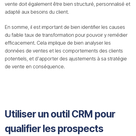
vente doit également être bien structuré, personnalisé et
adapté aux besoins du client.
En somme, il est important de bien identifier les causes
du faible taux de transformation pour pouvoir y remédier
efficacement. Cela implique de bien analyser les
données de ventes et les comportements des clients
potentiels, et d'apporter des ajustements à sa stratégie
de vente en conséquence.
Utiliser un outil CRM pour
qualifier les prospects