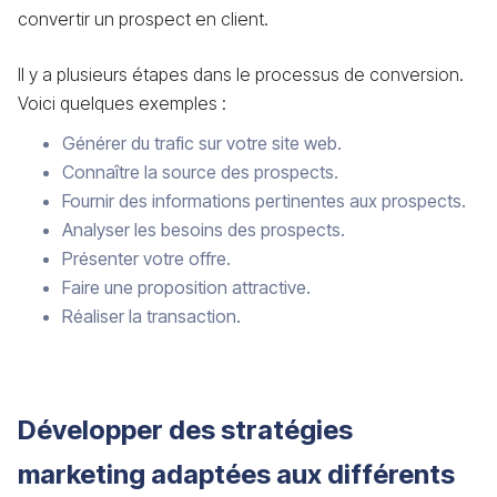
convertir un prospect en client.
Il y a plusieurs étapes dans le processus de conversion.
Voici quelques exemples :
Générer du trafic sur votre site web.
Connaître la source des prospects.
Fournir des informations pertinentes aux prospects.
Analyser les besoins des prospects.
Présenter votre offre.
Faire une proposition attractive.
Réaliser la transaction.
Développer des stratégies
marketing adaptées aux différents