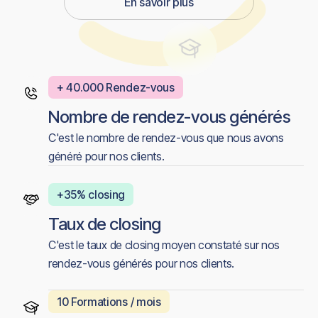
En savoir plus
Get Started
+ 40.000 Rendez-vous
Nombre de rendez-vous générés
C'est le nombre de rendez-vous que nous avons
généré pour nos clients.
+35% closing
Taux de closing
C'est le taux de closing moyen constaté sur nos
rendez-vous générés pour nos clients.
10 Formations / mois