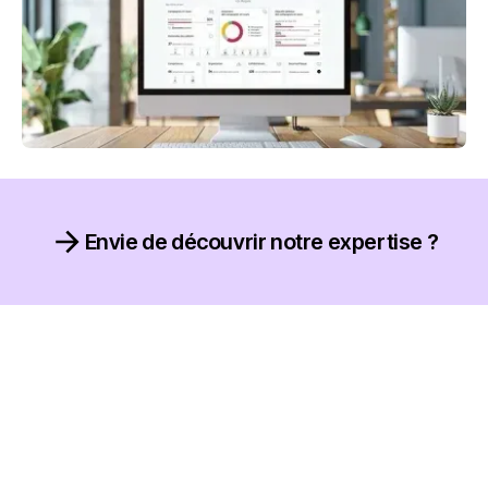
Envie de découvrir notre expertise ?
Découvrez nos réalisations