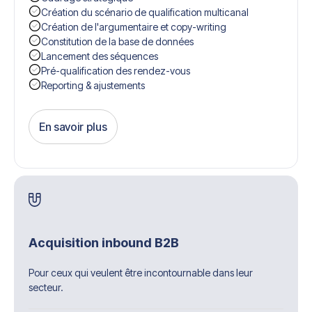
Création du scénario de qualification multicanal
Création de l'argumentaire et copy-writing
Constitution de la base de données
Lancement des séquences
Pré-qualification des rendez-vous
Reporting & ajustements
En savoir plus
Get Started
Acquisition inbound B2B
Pour ceux qui veulent être incontournable dans leur
secteur.