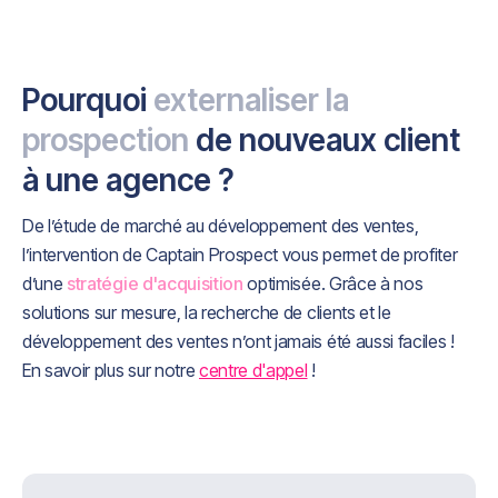
Pourquoi
externaliser la
prospection
de nouveaux client
à une agence ?
De l’étude de marché au développement des ventes,
l’intervention de Captain Prospect vous permet de profiter
d’une
stratégie d'acquisition
optimisée. Grâce à nos
solutions sur mesure, la recherche de clients et le
développement des ventes n’ont jamais été aussi faciles !
En savoir plus sur notre
centre d'appel
!