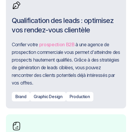
Qualification des leads : optimisez
vos rendez-vous clientèle
Confier votre
prospection B2B
à une agence de
prospection commerciale vous permet d'atteindre des
prospects hautement qualifiés. Grâce à des stratégies
de génération de leads ciblées, vous pouvez
rencontrer des clients potentiels déjà intéressés par
vos offres.
Brand
Graphic Design
Production