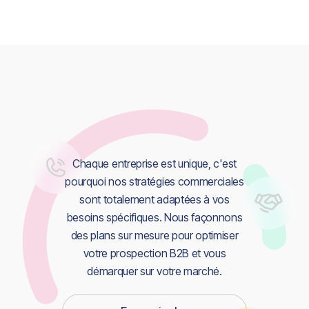
Chaque entreprise est unique, c'est
pourquoi nos stratégies commerciales
sont totalement adaptées à vos
besoins spécifiques. Nous façonnons
des plans sur mesure pour optimiser
votre prospection B2B et vous
démarquer sur votre marché.