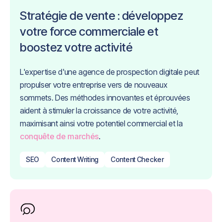
Stratégie de vente : développez
votre force commerciale et
boostez votre activité
L'expertise d'une agence de prospection digitale peut
propulser votre entreprise vers de nouveaux
sommets. Des méthodes innovantes et éprouvées
aident à stimuler la croissance de votre activité,
maximisant ainsi votre potentiel commercial et la
conquête de marchés
.
SEO
Content Writing
Content Checker