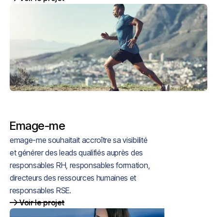
Emage-me
emage-me souhaitait accroître sa visibilité
et générer des leads qualifiés auprès des
responsables RH, responsables formation,
directeurs des ressources humaines et
responsables RSE.
Voir le projet