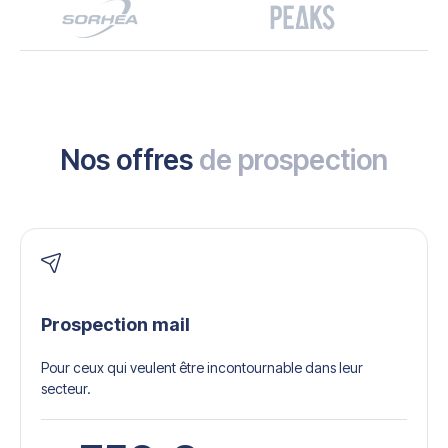
Nos offres
de prospection
Prospection mail
Pour ceux qui veulent être incontournable dans leur
secteur.