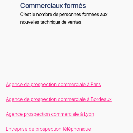
Commerciaux formés
C'est le nombre de personnes formées aux
nouvelles technique de ventes.
Agence de prospection commerciale à Paris
Agence de prospection commerciale à Bordeaux
Agence prospection commerciale à Lyon
Entreprise de prospection téléphonique