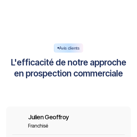
Avis clients
L'efficacité de notre approche
en prospection commerciale
Julien Geoffroy
Franchisé