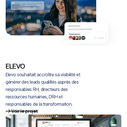
ELEVO
Elevo souhaitait accroître sa visibilité et
générer des leads qualifiés auprès des
responsables RH, directeurs des
ressources humaines, DRH et
responsables de la transformation.
Voir le projet