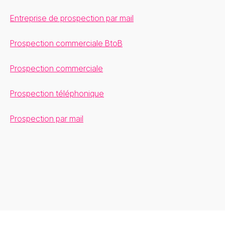
Entreprise de prospection par mail
Prospection commerciale BtoB
Prospection commerciale
Prospection téléphonique
Prospection par mail