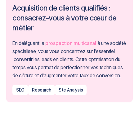
Acquisition de clients qualifiés :
consacrez-vous à votre cœur de
métier
En déléguant la
prospection multicanal
à une société
spécialisée, vous vous concentrez sur l'essentiel
:convertir les leads en clients. Cette optimisation du
temps vous permet de perfectionner vos techniques
de clôture et d'augmenter votre taux de conversion.
SEO
Research
Site Analysis