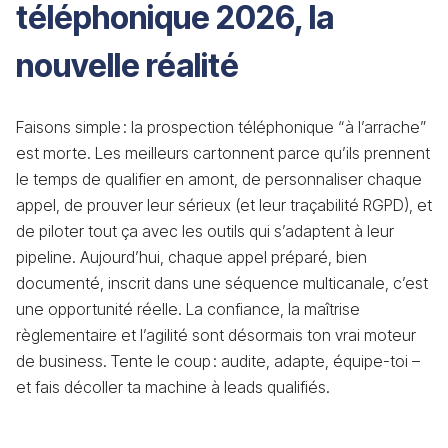
téléphonique 2026, la
nouvelle réalité
Faisons simple : la prospection téléphonique “à l’arrache”
est morte. Les meilleurs cartonnent parce qu’ils prennent
le temps de qualifier en amont, de personnaliser chaque
appel, de prouver leur sérieux (et leur traçabilité RGPD), et
de piloter tout ça avec les outils qui s’adaptent à leur
pipeline. Aujourd’hui, chaque appel préparé, bien
documenté, inscrit dans une séquence multicanale, c’est
une opportunité réelle. La confiance, la maîtrise
règlementaire et l’agilité sont désormais ton vrai moteur
de business. Tente le coup : audite, adapte, équipe-toi –
et fais décoller ta machine à leads qualifiés.