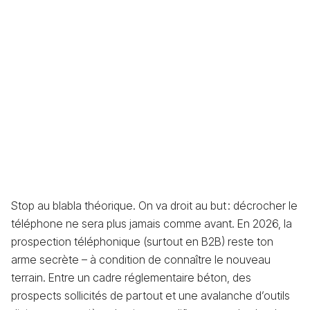
Stop au blabla théorique. On va droit au but : décrocher le
téléphone ne sera plus jamais comme avant. En 2026, la
prospection téléphonique (surtout en B2B) reste ton
arme secrète – à condition de connaître le nouveau
terrain. Entre un cadre réglementaire béton, des
prospects sollicités de partout et une avalanche d’outils