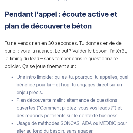
Pendant l’appel : écoute active et
plan de découverte béton
Tu ne vends rien en 30 secondes. Tu donnes envie de
parler : voilà la nuance. Le but ? Valider le besoin, l’intérêt,
le timing du lead – sans tomber dans le questionnaire
policier. Ça se joue finement sur :
Une intro limpide : qui es-tu, pourquoi tu appelles, quel
bénéfice pour lui – et hop, tu engages direct sur un
enjeu précis.
Plan découverte malin : alternance de questions
ouvertes (“Comment pilotez-vous vos leads ?”) et
des rebonds pertinents sur le contexte business.
Usage de méthodes SONCAS, AIDA ou MEDDIC pour
aller au fond du besoin, sans agacer.