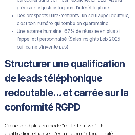
précision et justifie toujours l’intérêt légitime.
Des prospects ultra-méfiants : un seul appel douteux,
c’est ton numéro qui tombe en quarantaine.
Une attente humaine : 67 % de réussite en plus si
l’appel est personnalisé (Sales Insights Lab 2025 –
oui, ça ne s’invente pas).
Structurer une qualification
de leads téléphonique
redoutable... et carrée sur la
conformité RGPD
On ne vend plus en mode “roulette russe”. Une
qualification efficace, c’est un plan d’attaque huilé,