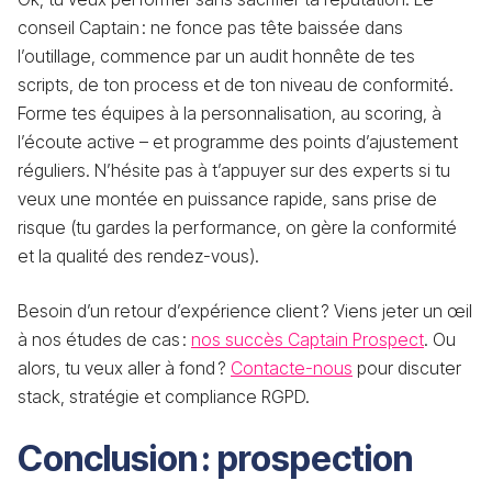
conseil Captain : ne fonce pas tête baissée dans
l’outillage, commence par un audit honnête de tes
scripts, de ton process et de ton niveau de conformité.
Forme tes équipes à la personnalisation, au scoring, à
l’écoute active – et programme des points d’ajustement
réguliers. N’hésite pas à t’appuyer sur des experts si tu
veux une montée en puissance rapide, sans prise de
risque (tu gardes la performance, on gère la conformité
et la qualité des rendez-vous).
Besoin d’un retour d’expérience client ? Viens jeter un œil
à nos études de cas :
nos succès Captain Prospect
. Ou
alors, tu veux aller à fond ?
Contacte-nous
pour discuter
stack, stratégie et compliance RGPD.
Conclusion : prospection