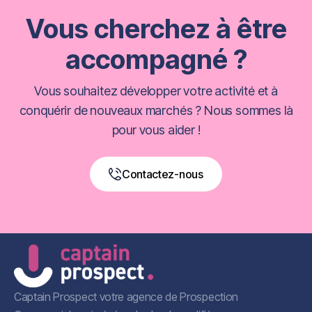
Vous cherchez à être
accompagné ?
Vous souhaitez développer votre activité et à
conquérir de nouveaux marchés ? Nous sommes là
pour vous aider !
Contactez-nous
Book a Free Call
Captain Prospect votre agence de Prospection