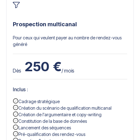
Prospection multicanal
Pour ceux qui veulent payer au nombre de rendez-vous
généré
250
€
Dès
/ mois
Inclus :
Cadrage stratégique
Création du scénario de qualification multicanal
Création de l'argumentaire et copy-writing
Constitution de la base de données
Lancement des séquences
Pré-qualification des rendez-vous