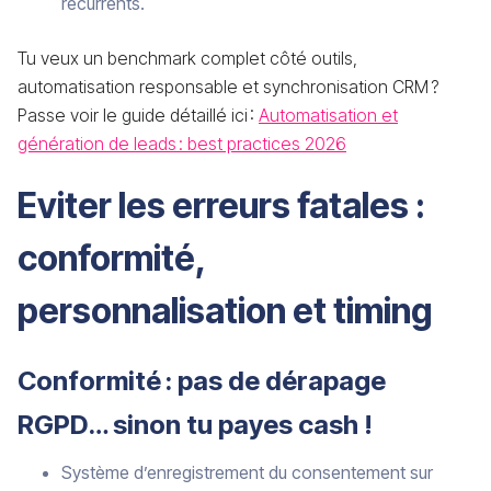
récurrents.
Tu veux un benchmark complet côté outils,
automatisation responsable et synchronisation CRM ?
Passe voir le guide détaillé ici :
Automatisation et
génération de leads : best practices 2026
Eviter les erreurs fatales :
conformité,
personnalisation et timing
Conformité : pas de dérapage
RGPD… sinon tu payes cash !
Système d’enregistrement du consentement sur