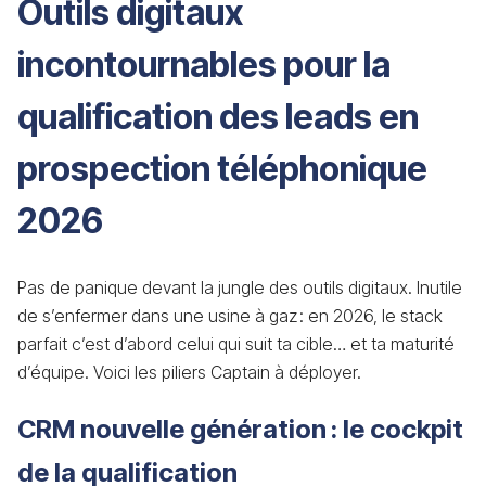
Outils digitaux
incontournables pour la
qualification des leads en
prospection téléphonique
2026
Pas de panique devant la jungle des outils digitaux. Inutile
de s’enfermer dans une usine à gaz : en 2026, le stack
parfait c’est d’abord celui qui suit ta cible… et ta maturité
d’équipe. Voici les piliers Captain à déployer.
CRM nouvelle génération : le cockpit
de la qualification