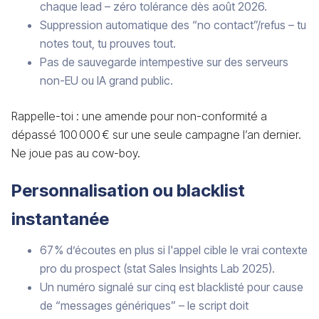
chaque lead – zéro tolérance dès août 2026.
Suppression automatique des “no contact”/refus – tu
notes tout, tu prouves tout.
Pas de sauvegarde intempestive sur des serveurs
non-EU ou IA grand public.
Rappelle-toi : une amende pour non-conformité a
dépassé 100 000 € sur une seule campagne l’an dernier.
Ne joue pas au cow-boy.
Personnalisation ou blacklist
instantanée
67 % d’écoutes en plus si l'appel cible le vrai contexte
pro du prospect (stat Sales Insights Lab 2025).
Un numéro signalé sur cinq est blacklisté pour cause
de “messages génériques” – le script doit