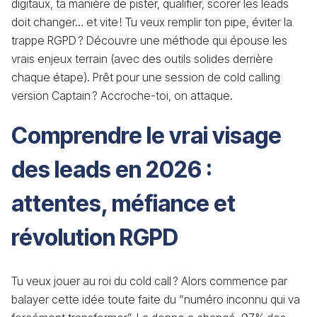
digitaux, ta manière de pister, qualifier, scorer les leads
doit changer… et vite ! Tu veux remplir ton pipe, éviter la
trappe RGPD ? Découvre une méthode qui épouse les
vrais enjeux terrain (avec des outils solides derrière
chaque étape). Prêt pour une session de cold calling
version Captain ? Accroche-toi, on attaque.
Comprendre le vrai visage
des leads en 2026 :
attentes, méfiance et
révolution RGPD
Tu veux jouer au roi du cold call ? Alors commence par
balayer cette idée toute faite du “numéro inconnu qui va