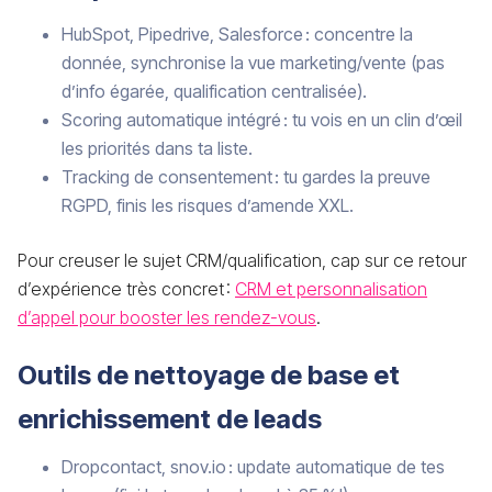
HubSpot, Pipedrive, Salesforce : concentre la
donnée, synchronise la vue marketing/vente (pas
d’info égarée, qualification centralisée).
Scoring automatique intégré : tu vois en un clin d’œil
les priorités dans ta liste.
Tracking de consentement : tu gardes la preuve
RGPD, finis les risques d’amende XXL.
Pour creuser le sujet CRM/qualification, cap sur ce retour
d’expérience très concret :
CRM et personnalisation
d’appel pour booster les rendez-vous
.
Outils de nettoyage de base et
enrichissement de leads
Dropcontact, snov.io : update automatique de tes