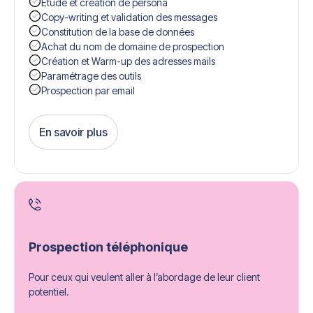
Étude et création de persona
Copy-writing et validation des messages
Constitution de la base de données
Achat du nom de domaine de prospection
Création et Warm-up des adresses mails
Paramétrage des outils
Prospection par email
En savoir plus
Get Started
Prospection téléphonique
Pour ceux qui veulent aller à l’abordage de leur client
potentiel.