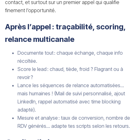
contact, et surtout sur un premier appel qui qualifie
finement l’opportunité.
Après l’appel : traçabilité, scoring,
relance multicanale
Documente tout : chaque échange, chaque info
récoltée.
Score le lead : chaud, tiède, froid ? Flagrant ou à
revoir ?
Lance les séquences de relance automatisées…
mais humaines ! (Mail de suivi personnalisé, ajout
LinkedIn, rappel automatisé avec time blocking
adapté).
Mesure et analyse : taux de conversion, nombre de
RDV générés… adapte tes scripts selon les retours.