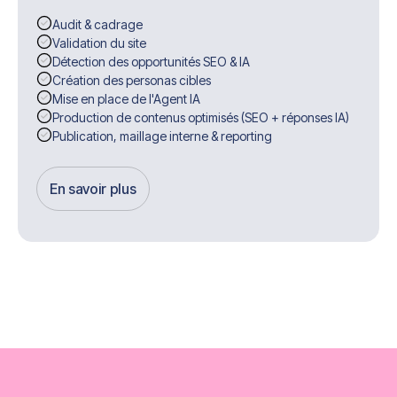
Audit & cadrage
Validation du site
Détection des opportunités SEO & IA
Création des personas cibles
Mise en place de l'Agent IA
Production de contenus optimisés (SEO + réponses IA)
Publication, maillage interne & reporting
En savoir plus
Get Started