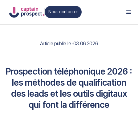
Nous contacter
Contact
Article publié le :
03.06.2026
Prospection téléphonique 2026 :
les méthodes de qualification
des leads et les outils digitaux
qui font la différence