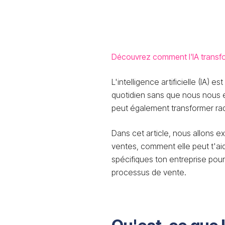
Découvrez comment l'IA transfo
L'intelligence artificielle (IA) 
quotidien sans que nous nous e
peut également transformer ra
Dans cet article, nous allons ex
ventes, comment elle peut t'aide
spécifiques ton entreprise pour
processus de vente.