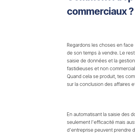
commerciaux ?
Regardons les choses en face
de son temps à vendre. Le res
saisie de données et la gestion
fastidieuses et non commerciales
Quand cela se produit, tes co
sur la conclusion des affaires et
En automatisant la saisie des 
seulement l'efficacité mais aus
d'entreprise peuvent prendre de