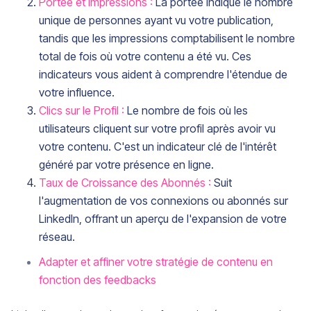
Portée et Impressions :
La portée indique le nombre
unique de personnes ayant vu votre publication,
tandis que les impressions comptabilisent le nombre
total de fois où votre contenu a été vu. Ces
indicateurs vous aident à comprendre l'étendue de
votre influence.
Clics sur le Profil :
Le nombre de fois où les
utilisateurs cliquent sur votre profil après avoir vu
votre contenu. C'est un indicateur clé de l'intérêt
généré par votre présence en ligne.
Taux de Croissance des Abonnés :
Suit
l'augmentation de vos connexions ou abonnés sur
LinkedIn, offrant un aperçu de l'expansion de votre
réseau.
Adapter et affiner votre stratégie de contenu en
fonction des feedbacks