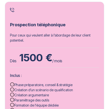
Prospection téléphonique
Pour ceux qui veulent aller à l’abordage de leur client
potentiel.
1500
€
Dès
/ mois
Inclus :
Phase préparatoire, conseil & stratégie
Création d’un scénario de qualification
Création argumentaire
Paramétrage des outils
Formation de l'équipe dédiée