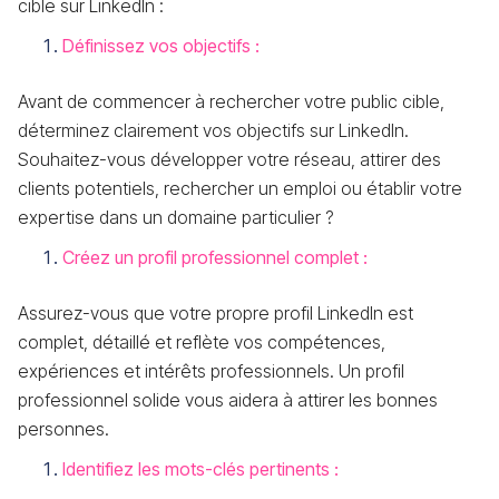
cible sur LinkedIn :
Définissez vos objectifs :
Avant de commencer à rechercher votre public cible,
déterminez clairement vos objectifs sur LinkedIn.
Souhaitez-vous développer votre réseau, attirer des
clients potentiels, rechercher un emploi ou établir votre
expertise dans un domaine particulier ?
Créez un profil professionnel complet :
Assurez-vous que votre propre profil LinkedIn est
complet, détaillé et reflète vos compétences,
expériences et intérêts professionnels. Un profil
professionnel solide vous aidera à attirer les bonnes
personnes.
Identifiez les mots-clés pertinents :