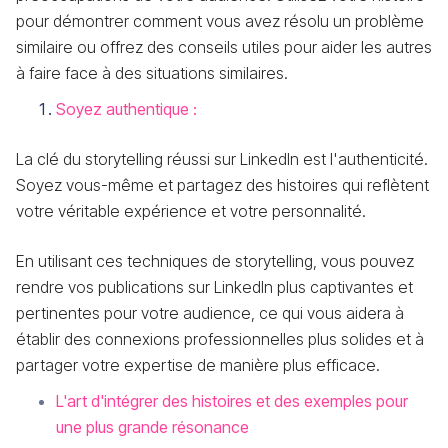
pour démontrer comment vous avez résolu un problème
similaire ou offrez des conseils utiles pour aider les autres
à faire face à des situations similaires.
Soyez authentique :
La clé du storytelling réussi sur LinkedIn est l'authenticité.
Soyez vous-même et partagez des histoires qui reflètent
votre véritable expérience et votre personnalité.
En utilisant ces techniques de storytelling, vous pouvez
rendre vos publications sur LinkedIn plus captivantes et
pertinentes pour votre audience, ce qui vous aidera à
établir des connexions professionnelles plus solides et à
partager votre expertise de manière plus efficace.
L'art d'intégrer des histoires et des exemples pour
une plus grande résonance