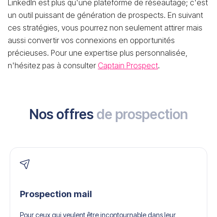
LinkedIn est plus qu'une plateforme de réseautage; c'est
un outil puissant de génération de prospects. En suivant
ces stratégies, vous pourrez non seulement attirer mais
aussi convertir vos connexions en opportunités
précieuses. Pour une expertise plus personnalisée,
n'hésitez pas à consulter
Captain Prospect
.
Nos offres
de prospection
Prospection mail
Pour ceux qui veulent être incontournable dans leur