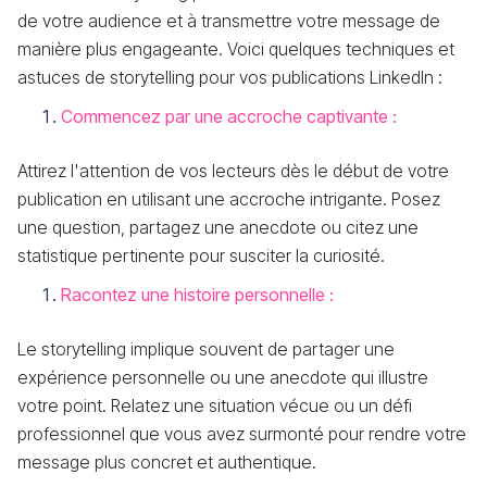
de votre audience et à transmettre votre message de
manière plus engageante. Voici quelques techniques et
astuces de storytelling pour vos publications LinkedIn :
Commencez par une accroche captivante :
Attirez l'attention de vos lecteurs dès le début de votre
publication en utilisant une accroche intrigante. Posez
une question, partagez une anecdote ou citez une
statistique pertinente pour susciter la curiosité.
Racontez une histoire personnelle :
Le storytelling implique souvent de partager une
expérience personnelle ou une anecdote qui illustre
votre point. Relatez une situation vécue ou un défi
professionnel que vous avez surmonté pour rendre votre
message plus concret et authentique.