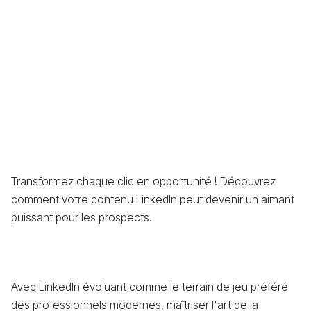
Transformez chaque clic en opportunité ! Découvrez
comment votre contenu LinkedIn peut devenir un aimant
puissant pour les prospects.
Avec LinkedIn évoluant comme le terrain de jeu préféré
des professionnels modernes, maîtriser l'art de la