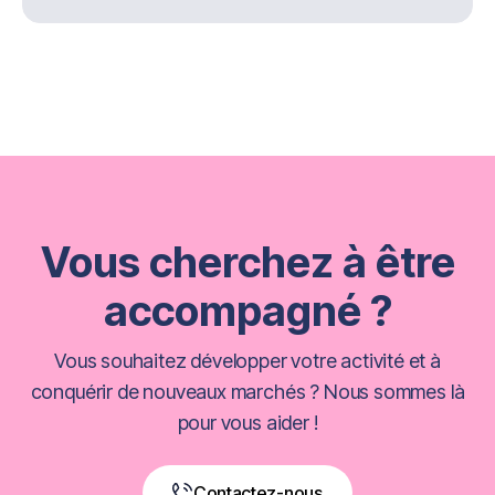
Vous cherchez à être
accompagné ?
Vous souhaitez développer votre activité et à
conquérir de nouveaux marchés ? Nous sommes là
pour vous aider !
Contactez-nous