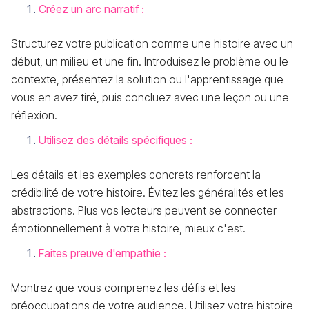
Créez un arc narratif :
Structurez votre publication comme une histoire avec un
début, un milieu et une fin. Introduisez le problème ou le
contexte, présentez la solution ou l'apprentissage que
vous en avez tiré, puis concluez avec une leçon ou une
réflexion.
Utilisez des détails spécifiques :
Les détails et les exemples concrets renforcent la
crédibilité de votre histoire. Évitez les généralités et les
abstractions. Plus vos lecteurs peuvent se connecter
émotionnellement à votre histoire, mieux c'est.
Faites preuve d'empathie :
Montrez que vous comprenez les défis et les
préoccupations de votre audience. Utilisez votre histoire