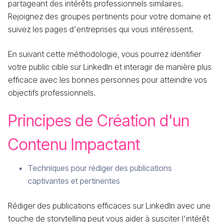
partageant des intérêts professionnels similaires.
Rejoignez des groupes pertinents pour votre domaine et
suivez les pages d'entreprises qui vous intéressent.
En suivant cette méthodologie, vous pourrez identifier
votre public cible sur LinkedIn et interagir de manière plus
efficace avec les bonnes personnes pour atteindre vos
objectifs professionnels.
Principes de Création d'un
Contenu Impactant
Techniques pour rédiger des publications
captivantes et pertinentes
Rédiger des publications efficaces sur LinkedIn avec une
touche de storytelling peut vous aider à susciter l'intérêt