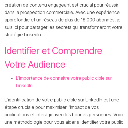
création de contenu engageant est crucial pour réussir
dans la prospection commerciale. Avec une expérience
approfondie et un réseau de plus de 16 000 abonnés, je
suis ici pour partager les secrets qui transformeront votre
stratégie LinkedIn.
Identifier et Comprendre
Votre Audience
L'importance de connaître votre public cible sur
LinkedIn
L'identification de votre public cible sur LinkedIn est une
étape cruciale pour maximiser l'impact de vos
publications et interagir avec les bonnes personnes. Voici
une méthodologie pour vous aider à identifier votre public