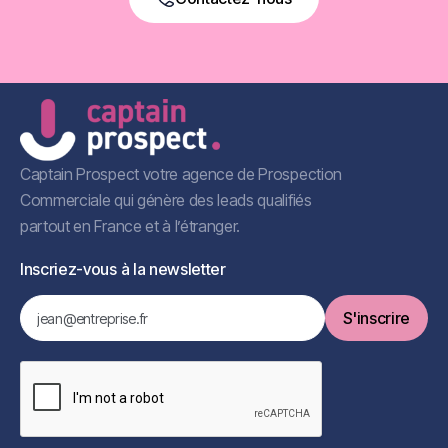
Book a Free Call
Captain Prospect votre agence de Prospection
Commerciale qui génère des leads qualifiés
partout en France et à l’étranger.
Inscriez-vous à la newsletter