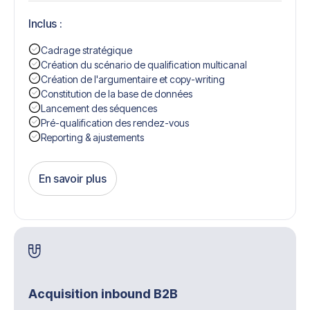
Inclus :
Cadrage stratégique
Création du scénario de qualification multicanal
Création de l'argumentaire et copy-writing
Constitution de la base de données
Lancement des séquences
Pré-qualification des rendez-vous
Reporting & ajustements
En savoir plus
Get Started
Acquisition inbound B2B