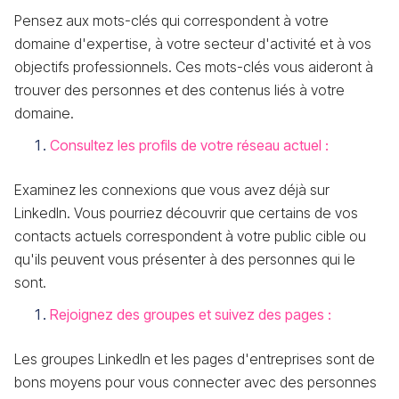
Pensez aux mots-clés qui correspondent à votre
domaine d'expertise, à votre secteur d'activité et à vos
objectifs professionnels. Ces mots-clés vous aideront à
trouver des personnes et des contenus liés à votre
domaine.
Consultez les profils de votre réseau actuel :
Examinez les connexions que vous avez déjà sur
LinkedIn. Vous pourriez découvrir que certains de vos
contacts actuels correspondent à votre public cible ou
qu'ils peuvent vous présenter à des personnes qui le
sont.
Rejoignez des groupes et suivez des pages :
Les groupes LinkedIn et les pages d'entreprises sont de
bons moyens pour vous connecter avec des personnes