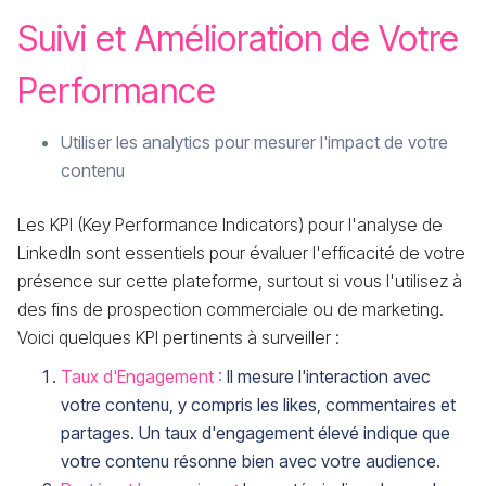
Suivi et Amélioration de Votre
Performance
Utiliser les analytics pour mesurer l'impact de votre
contenu
Les KPI (Key Performance Indicators) pour l'analyse de
LinkedIn sont essentiels pour évaluer l'efficacité de votre
présence sur cette plateforme, surtout si vous l'utilisez à
des fins de prospection commerciale ou de marketing.
Voici quelques KPI pertinents à surveiller :
Taux d'Engagement :
Il mesure l'interaction avec
votre contenu, y compris les likes, commentaires et
partages. Un taux d'engagement élevé indique que
votre contenu résonne bien avec votre audience.