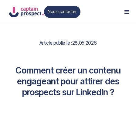
Nous contacter
Contact
Article publié le :
28.05.2026
Comment créer un contenu
engageant pour attirer des
prospects sur LinkedIn ?