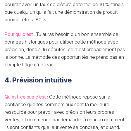
pourrait avoir un taux de clôture potentiel de 10 %, tandis
que quelqu'un qui a fait une démonstration de produit
pourrait être à 80 %.
Pour qui c'est
: Tu auras besoin d'un bon ensemble de
données historiques pour utiliser cette méthode avec
précision, donc si tu débutes, ce n'est probablement pas
la bonne. La méthode des opportunités ne prend pas en
compte l'âge d'un lead.
4. Prévision intuitive
Qu'est-ce que c'est :
Cette méthode repose sur la
confiance que tes commerciaux sont ta meilleure
ressource pour prévoir avec précision leurs propres
ventes, et commence par demander à chacun comment
ils sont confiants que leur vente se conclura, et quand.