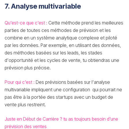
7. Analyse multivariable
Qu'est-ce que c'est :
Cette méthode prend les meilleures
parties de toutes ces méthodes de prévision et les
combine en un système analytique complexe et piloté
par les données. Par exemple, en utilisant des données,
des méthodes basées sur les leads, les stades
d'opportunité et les cycles de vente, tu obtiendras une
prévision plus précise.
Pour qui c'est :
Des prévisions basées sur l'analyse
multivariable impliquent une configuration qui pourrait ne
pas être à la portée des startups avec un budget de
vente plus restreint.
Juste en Début de Carrière ? tu as toujours besoin d'une
prévision des ventes