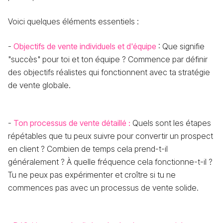
Voici quelques éléments essentiels :
-
Objectifs de vente individuels et d'équipe
: Que signifie
"succès" pour toi et ton équipe ? Commence par définir
des objectifs réalistes qui fonctionnent avec ta stratégie
de vente globale.
-
Ton processus de vente détaillé :
Quels sont les étapes
répétables que tu peux suivre pour convertir un prospect
en client ? Combien de temps cela prend-t-il
généralement ? À quelle fréquence cela fonctionne-t-il ?
Tu ne peux pas expérimenter et croître si tu ne
commences pas avec un processus de vente solide.