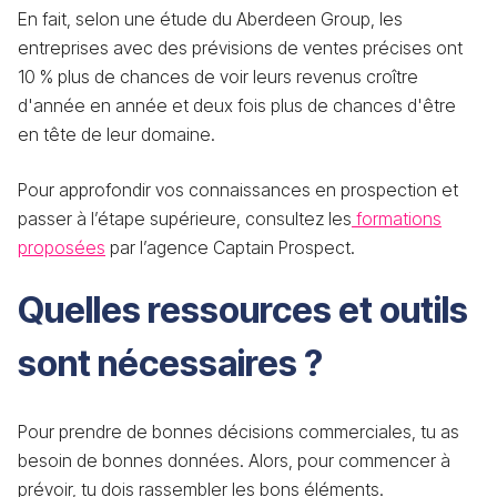
En fait, selon une étude du Aberdeen Group, les
entreprises avec des prévisions de ventes précises ont
10 % plus de chances de voir leurs revenus croître
d'année en année et deux fois plus de chances d'être
en tête de leur domaine.
Pour approfondir vos connaissances en prospection et
passer à l’étape supérieure, consultez les
formations
proposées
par l’agence Captain Prospect.
Quelles ressources et outils
sont nécessaires ?
Pour prendre de bonnes décisions commerciales, tu as
besoin de bonnes données. Alors, pour commencer à
prévoir, tu dois rassembler les bons éléments.