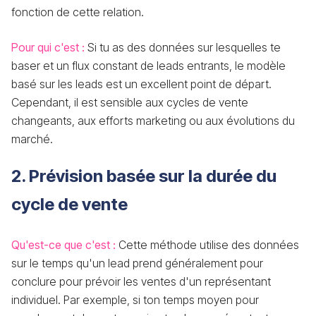
fonction de cette relation.
Pour qui c'est :
Si tu as des données sur lesquelles te
baser et un flux constant de leads entrants, le modèle
basé sur les leads est un excellent point de départ.
Cependant, il est sensible aux cycles de vente
changeants, aux efforts marketing ou aux évolutions du
marché.
2. Prévision basée sur la durée du
cycle de vente
Qu'est-ce que c'est :
Cette méthode utilise des données
sur le temps qu'un lead prend généralement pour
conclure pour prévoir les ventes d'un représentant
individuel. Par exemple, si ton temps moyen pour