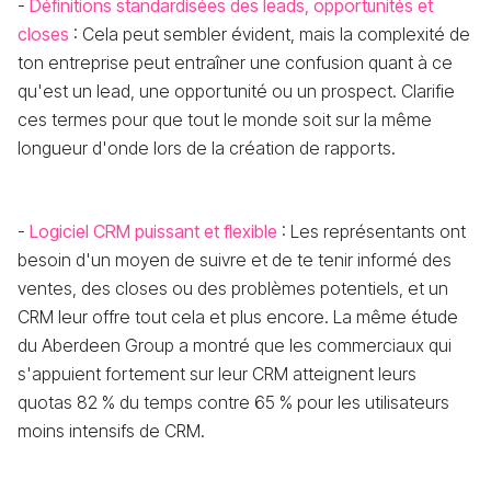
-
Définitions standardisées des leads, opportunités et
closes
: Cela peut sembler évident, mais la complexité de
ton entreprise peut entraîner une confusion quant à ce
qu'est un lead, une opportunité ou un prospect. Clarifie
ces termes pour que tout le monde soit sur la même
longueur d'onde lors de la création de rapports.
-
Logiciel CRM puissant et flexible
: Les représentants ont
besoin d'un moyen de suivre et de te tenir informé des
ventes, des closes ou des problèmes potentiels, et un
CRM leur offre tout cela et plus encore. La même étude
du Aberdeen Group a montré que les commerciaux qui
s'appuient fortement sur leur CRM atteignent leurs
quotas 82 % du temps contre 65 % pour les utilisateurs
moins intensifs de CRM.