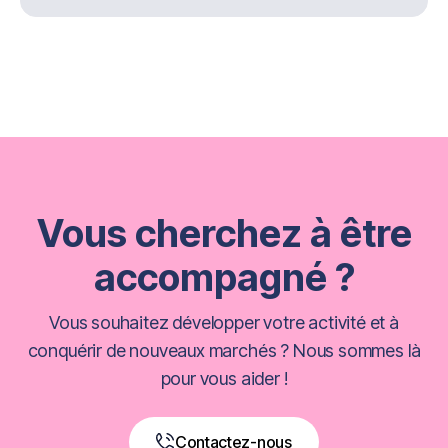
Vous cherchez à être
accompagné ?
Vous souhaitez développer votre activité et à
conquérir de nouveaux marchés ? Nous sommes là
pour vous aider !
Contactez-nous