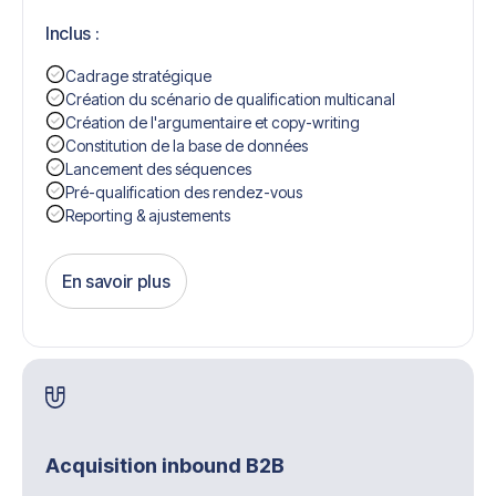
Inclus :
Cadrage stratégique
Création du scénario de qualification multicanal
Création de l'argumentaire et copy-writing
Constitution de la base de données
Lancement des séquences
Pré-qualification des rendez-vous
Reporting & ajustements
En savoir plus
Get Started
Acquisition inbound B2B