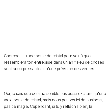
Cherches-tu une boule de cristal pour voir à quoi
ressemblera ton entreprise dans un an ? Peu de choses
sont aussi puissantes qu'une prévision des ventes.
Oui, je sais que cela ne semble pas aussi excitant qu'une
vraie boule de cristal, mais nous parlons ici de business,
pas de magie. Cependant, si tu y réfléchis bien, la