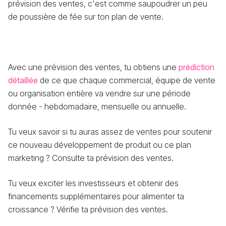
prévision des ventes, c'est comme saupoudrer un peu
de poussière de fée sur ton plan de vente.
Avec une prévision des ventes, tu obtiens une
prédiction
détaillée
de ce que chaque commercial, équipe de vente
ou organisation entière va vendre sur une période
donnée - hebdomadaire, mensuelle ou annuelle.
Tu veux savoir si tu auras assez de ventes pour soutenir
ce nouveau développement de produit ou ce plan
marketing ? Consulte ta prévision des ventes.
Tu veux exciter les investisseurs et obtenir des
financements supplémentaires pour alimenter ta
croissance ? Vérifie ta prévision des ventes.