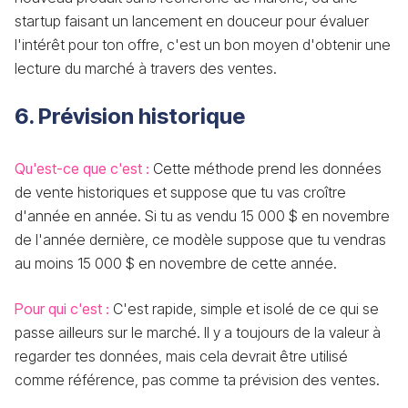
startup faisant un lancement en douceur pour évaluer
l'intérêt pour ton offre, c'est un bon moyen d'obtenir une
lecture du marché à travers des ventes.
6. Prévision historique
Qu'est-ce que c'est :
Cette méthode prend les données
de vente historiques et suppose que tu vas croître
d'année en année. Si tu as vendu 15 000 $ en novembre
de l'année dernière, ce modèle suppose que tu vendras
au moins 15 000 $ en novembre de cette année.
Pour qui c'est :
C'est rapide, simple et isolé de ce qui se
passe ailleurs sur le marché. Il y a toujours de la valeur à
regarder tes données, mais cela devrait être utilisé
comme référence, pas comme ta prévision des ventes.