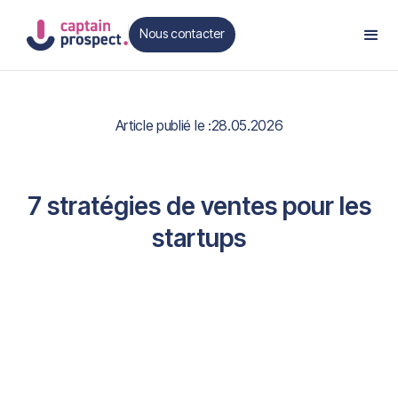
Nous contacter
Contact
Article publié le :
28.05.2026
7 stratégies de ventes pour les
startups