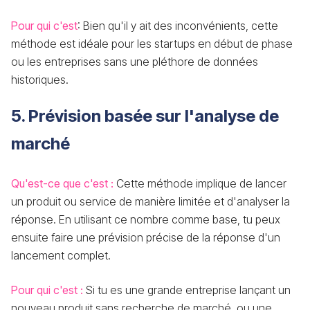
Pour qui c'est
: Bien qu'il y ait des inconvénients, cette
méthode est idéale pour les startups en début de phase
ou les entreprises sans une pléthore de données
historiques.
5. Prévision basée sur l'analyse de
marché
Qu'est-ce que c'est :
Cette méthode implique de lancer
un produit ou service de manière limitée et d'analyser la
réponse. En utilisant ce nombre comme base, tu peux
ensuite faire une prévision précise de la réponse d'un
lancement complet.
Pour qui c'est :
Si tu es une grande entreprise lançant un
nouveau produit sans recherche de marché, ou une