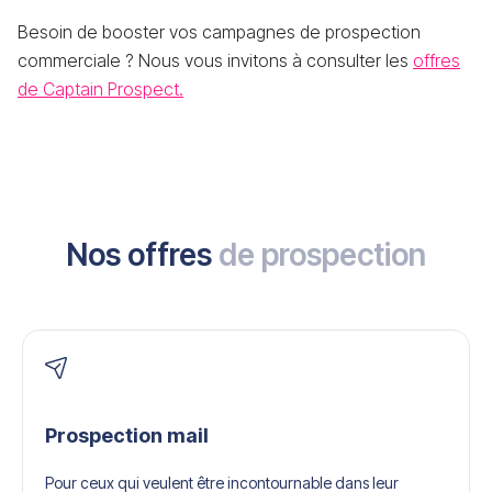
Besoin de booster vos campagnes de prospection
commerciale ? Nous vous invitons à consulter les
offres
de Captain Prospect.
Nos offres
de prospection
Prospection mail
Pour ceux qui veulent être incontournable dans leur