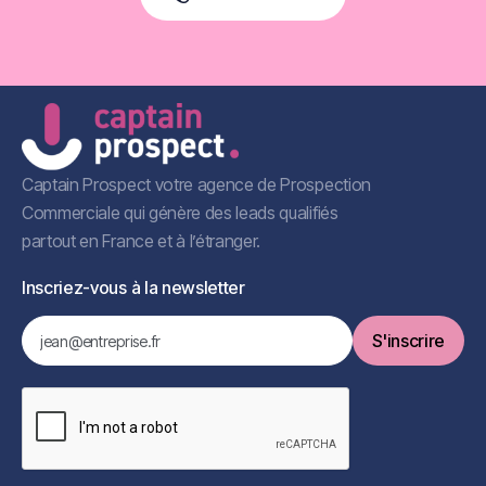
Book a Free Call
Captain Prospect votre agence de Prospection
Commerciale qui génère des leads qualifiés
partout en France et à l’étranger.
Inscriez-vous à la newsletter