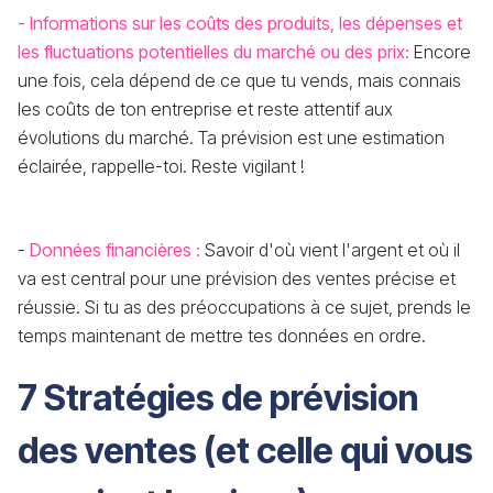
- Informations sur les coûts des produits, les dépenses et
les fluctuations potentielles du marché ou des prix:
Encore
une fois, cela dépend de ce que tu vends, mais connais
les coûts de ton entreprise et reste attentif aux
évolutions du marché. Ta prévision est une estimation
éclairée, rappelle-toi. Reste vigilant !
-
Données financières :
Savoir d'où vient l'argent et où il
va est central pour une prévision des ventes précise et
réussie. Si tu as des préoccupations à ce sujet, prends le
temps maintenant de mettre tes données en ordre.
7 Stratégies de prévision
des ventes (et celle qui vous