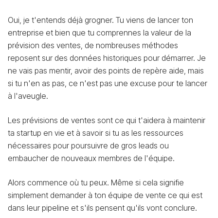
Oui, je t'entends déjà grogner. Tu viens de lancer ton
entreprise et bien que tu comprennes la valeur de la
prévision des ventes, de nombreuses méthodes
reposent sur des données historiques pour démarrer. Je
ne vais pas mentir, avoir des points de repère aide, mais
si tu n'en as pas, ce n'est pas une excuse pour te lancer
à l'aveugle.
Les prévisions de ventes sont ce qui t'aidera à maintenir
ta startup en vie et à savoir si tu as les ressources
nécessaires pour poursuivre de gros leads ou
embaucher de nouveaux membres de l'équipe.
Alors commence où tu peux. Même si cela signifie
simplement demander à ton équipe de vente ce qui est
dans leur pipeline et s'ils pensent qu'ils vont conclure.