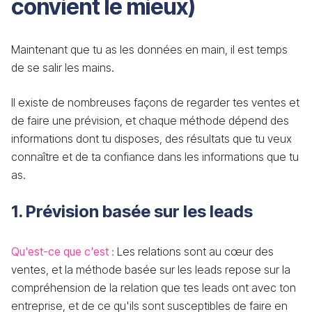
convient le mieux)
Maintenant que tu as les données en main, il est temps
de se salir les mains.
Il existe de nombreuses façons de regarder tes ventes et
de faire une prévision, et chaque méthode dépend des
informations dont tu disposes, des résultats que tu veux
connaître et de ta confiance dans les informations que tu
as.
1. Prévision basée sur les leads
Qu'est-ce que c'est :
Les relations sont au cœur des
ventes, et la méthode basée sur les leads repose sur la
compréhension de la relation que tes leads ont avec ton
entreprise, et de ce qu'ils sont susceptibles de faire en