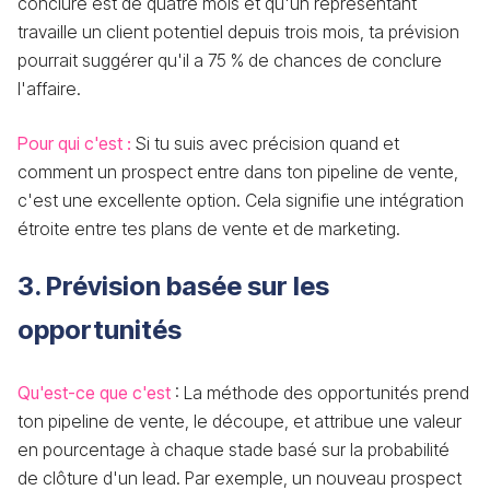
conclure est de quatre mois et qu'un représentant
travaille un client potentiel depuis trois mois, ta prévision
pourrait suggérer qu'il a 75 % de chances de conclure
l'affaire.
Pour qui c'est :
Si tu suis avec précision quand et
comment un prospect entre dans ton pipeline de vente,
c'est une excellente option. Cela signifie une intégration
étroite entre tes plans de vente et de marketing.
3. Prévision basée sur les
opportunités
Qu'est-ce que c'est
: La méthode des opportunités prend
ton pipeline de vente, le découpe, et attribue une valeur
en pourcentage à chaque stade basé sur la probabilité
de clôture d'un lead. Par exemple, un nouveau prospect