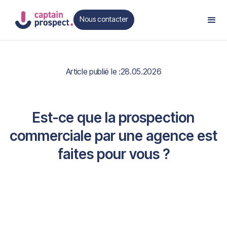
Nous contacter
Contact
Article publié le :
28.05.2026
Est-ce que la prospection
commerciale par une agence est
faites pour vous ?