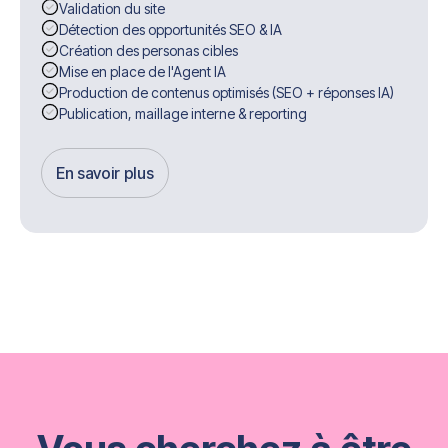
Validation du site
Détection des opportunités SEO & IA
Création des personas cibles
Mise en place de l'Agent IA
Production de contenus optimisés (SEO + réponses IA)
Publication, maillage interne & reporting
En savoir plus
Get Started