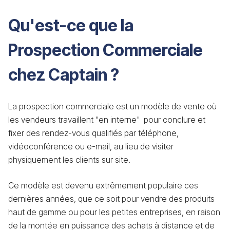
Qu'est-ce que la
Prospection Commerciale
chez Captain ?
La prospection commerciale est un modèle de vente où
les vendeurs travaillent "en interne" pour conclure et
fixer des rendez-vous qualifiés par téléphone,
vidéoconférence ou e-mail, au lieu de visiter
physiquement les clients sur site.
Ce modèle est devenu extrêmement populaire ces
dernières années, que ce soit pour vendre des produits
haut de gamme ou pour les petites entreprises, en raison
de la montée en puissance des achats à distance et de