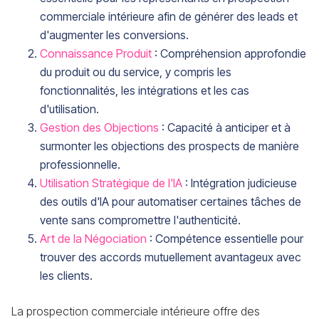
commerciale intérieure afin de générer des leads et
d'augmenter les conversions.
Connaissance Produit
: Compréhension approfondie
du produit ou du service, y compris les
fonctionnalités, les intégrations et les cas
d'utilisation.
Gestion des Objections
: Capacité à anticiper et à
surmonter les objections des prospects de manière
professionnelle.
Utilisation Stratégique de l'IA
: Intégration judicieuse
des outils d'IA pour automatiser certaines tâches de
vente sans compromettre l'authenticité.
Art de la Négociation
: Compétence essentielle pour
trouver des accords mutuellement avantageux avec
les clients.
La prospection commerciale intérieure offre des