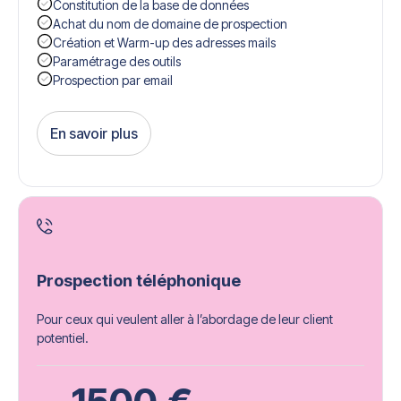
Constitution de la base de données
Achat du nom de domaine de prospection
Création et Warm-up des adresses mails
Paramétrage des outils
Prospection par email
En savoir plus
Get Started
Prospection téléphonique
Pour ceux qui veulent aller à l’abordage de leur client
potentiel.