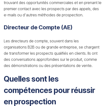
trouvant des opportunités commerciales et en prenant le
premier contact avec les prospects par des appels, des
e-mails ou d'autres méthodes de prospection.
Directeur de Compte (AE)
Les directeurs de compte, souvent dans les
organisations B2B ou de grande entreprise, se chargent
de transformer les prospects qualifiés en clients. Ils ont
des conversations approfondies sur le produit, comme
des démonstrations ou des présentations de vente.
Quelles sont les
compétences pour réussir
en prospection