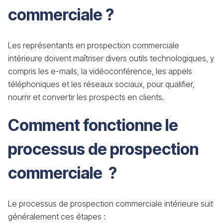
commerciale ?
Les représentants en prospection commerciale
intérieure doivent maîtriser divers outils technologiques, y
compris les e-mails, la vidéoconférence, les appels
téléphoniques et les réseaux sociaux, pour qualifier,
nourrir et convertir les prospects en clients.
Comment fonctionne le
processus de prospection
commerciale ?
Le processus de prospection commerciale intérieure suit
généralement ces étapes :