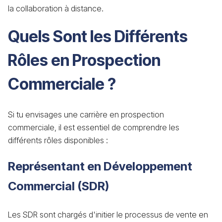
la collaboration à distance.
Quels Sont les Différents
Rôles en Prospection
Commerciale ?
Si tu envisages une carrière en prospection
commerciale, il est essentiel de comprendre les
différents rôles disponibles :
Représentant en Développement
Commercial (SDR)
Les SDR sont chargés d'initier le processus de vente en