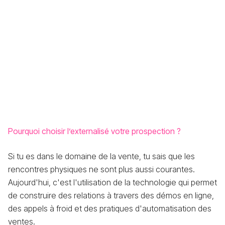
Pourquoi choisir l’externalisé votre prospection ?
Si tu es dans le domaine de la vente, tu sais que les
rencontres physiques ne sont plus aussi courantes.
Aujourd'hui, c'est l'utilisation de la technologie qui permet
de construire des relations à travers des démos en ligne,
des appels à froid et des pratiques d'automatisation des
ventes.