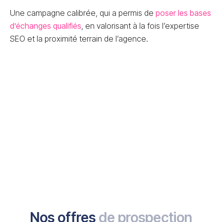
Une campagne calibrée, qui a permis de
poser les bases
d’échanges qualifiés
, en valorisant à la fois l’expertise
SEO et la proximité terrain de l’agence.
Nos offres
de prospection