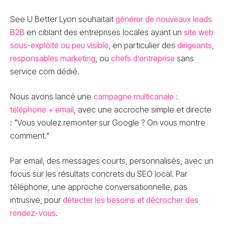
See U Better Lyon souhaitait
générer de nouveaux leads
B2B
en ciblant des entreprises locales ayant un
site web
sous-exploité ou peu visible
, en particulier des
dirigeants
,
responsables marketing
, ou
chefs d’entreprise
sans
service com dédié.
Nous avons lancé une
campagne multicanale :
téléphone + email
, avec une accroche simple et directe
: "Vous voulez remonter sur Google ? On vous montre
comment."
Par email, des messages courts, personnalisés, avec un
focus sur les résultats concrets du SEO local. Par
téléphone, une approche conversationnelle, pas
intrusive, pour
détecter les besoins et décrocher des
rendez-vous
.