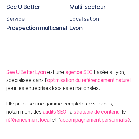
See U Better
Multi-secteur
Service
Localisation
Prospection multicanal
Lyon
See U Better Lyon
est une
agence SEO
basée à Lyon,
spécialisée dans l’
optimisation du référencement naturel
pour les entreprises locales et nationales.
Elle propose une gamme complète de services,
notamment des
audits SEO
, la
stratégie de contenu
, le
référencement local
et l’
accompagnement personnalisé
.