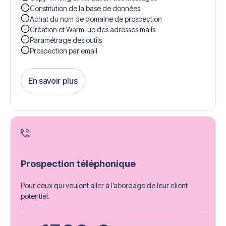
Constitution de la base de données
Achat du nom de domaine de prospection
Création et Warm-up des adresses mails
Paramétrage des outils
Prospection par email
En savoir plus
Get Started
Prospection téléphonique
Pour ceux qui veulent aller à l’abordage de leur client
potentiel.