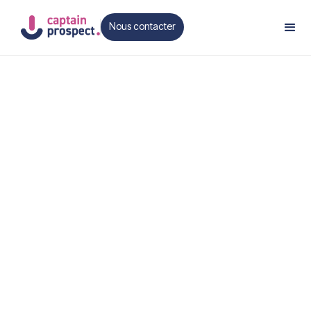
Nous contacter
Contact