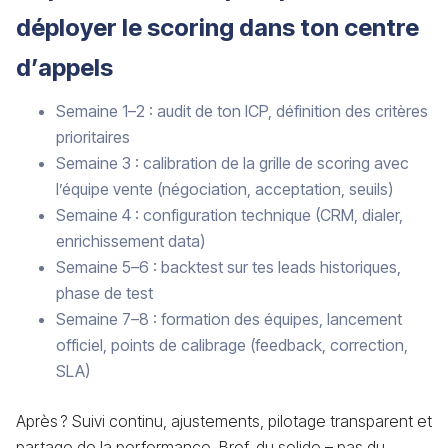
déployer le scoring dans ton centre
d’appels
Semaine 1–2 : audit de ton ICP, définition des critères
prioritaires
Semaine 3 : calibration de la grille de scoring avec
l’équipe vente (négociation, acceptation, seuils)
Semaine 4 : configuration technique (CRM, dialer,
enrichissement data)
Semaine 5–6 : backtest sur tes leads historiques,
phase de test
Semaine 7–8 : formation des équipes, lancement
officiel, points de calibrage (feedback, correction,
SLA)
Après ? Suivi continu, ajustements, pilotage transparent et
partage de la performance. Bref, du solide – pas du