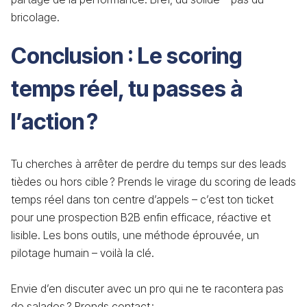
bricolage.
Conclusion : Le scoring
temps réel, tu passes à
l’action ?
Tu cherches à arrêter de perdre du temps sur des leads
tièdes ou hors cible ? Prends le virage du scoring de leads
temps réel dans ton centre d’appels – c’est ton ticket
pour une prospection B2B enfin efficace, réactive et
lisible. Les bons outils, une méthode éprouvée, un
pilotage humain – voilà la clé.
Envie d’en discuter avec un pro qui ne te racontera pas
de salades ? Prends contact :