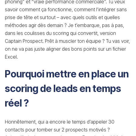
phoning” et “vraie performance commerciale”. Tu veux
savoir comment ça fonctionne, comment l’intégrer sans
prise de tête et surtout – avec quels outils et quelles
méthodes agir dès demain ? Je t’embarque, pas à pas,
dans les coulisses du scoring qui convertit, version
Captain Prospect. Prêt à muscler ton équipe ? Tu vas voir,
on ne va pas juste aligner des bons points sur un fichier
Excel.
Pourquoi mettre en place un
scoring de leads en temps
réel ?
Honnêtement, qui a encore le temps d’appeler 30
contacts pour tomber sur 2 prospects motivés ?