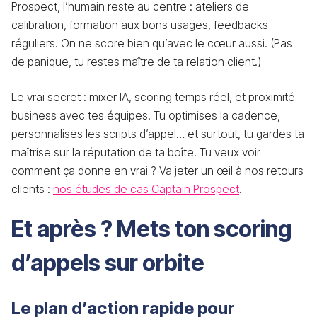
Prospect, l’humain reste au centre : ateliers de
calibration, formation aux bons usages, feedbacks
réguliers. On ne score bien qu’avec le cœur aussi. (Pas
de panique, tu restes maître de ta relation client.)
Le vrai secret : mixer IA, scoring temps réel, et proximité
business avec tes équipes. Tu optimises la cadence,
personnalises les scripts d’appel… et surtout, tu gardes ta
maîtrise sur la réputation de ta boîte. Tu veux voir
comment ça donne en vrai ? Va jeter un œil à nos retours
clients :
nos études de cas Captain Prospect
.
Et après ? Mets ton scoring
d’appels sur orbite
Le plan d’action rapide pour