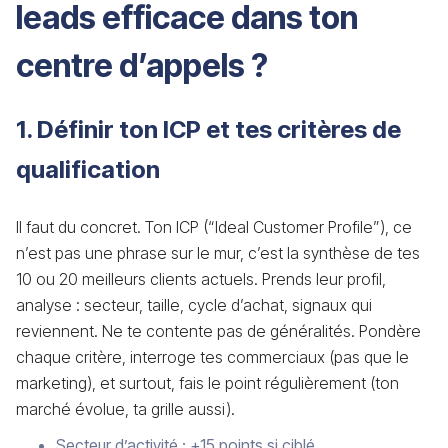
leads efficace dans ton
centre d’appels ?
1. Définir ton ICP et tes critères de
qualification
Il faut du concret. Ton ICP (“Ideal Customer Profile”), ce
n’est pas une phrase sur le mur, c’est la synthèse de tes
10 ou 20 meilleurs clients actuels. Prends leur profil,
analyse : secteur, taille, cycle d’achat, signaux qui
reviennent. Ne te contente pas de généralités. Pondère
chaque critère, interroge tes commerciaux (pas que le
marketing), et surtout, fais le point régulièrement (ton
marché évolue, ta grille aussi).
Secteur d’activité : +15 points si ciblé