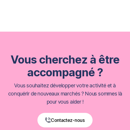
Vous cherchez à être
accompagné ?
Vous souhaitez développer votre activité et à
conquérir de nouveaux marchés ? Nous sommes là
pour vous aider !
Contactez-nous
Book a Free Call