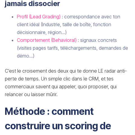
jamais dissocier
Profil (Lead Grading)
: correspondance avec ton
client idéal (Industrie, taille de boîte, fonction
décisionnaire, région…)
Comportement (Behavioral)
: signaux concrets
(visites pages tarifs, téléchargements, demandes de
démo…)
C’est le croisement des deux qui te donne LE radar anti-
perte de temps. Un simple clic dans le CRM, et tes
commerciaux savent qui appeler, quoi proposer, qui
relancer ou laisser mûrir.
Méthode : comment
construire un scoring de