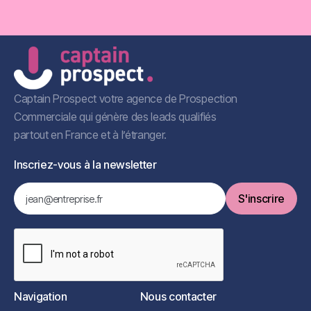
Captain Prospect votre agence de Prospection
Commerciale qui génère des leads qualifiés
partout en France et à l’étranger.
Inscriez-vous à la newsletter
Navigation
Nous contacter