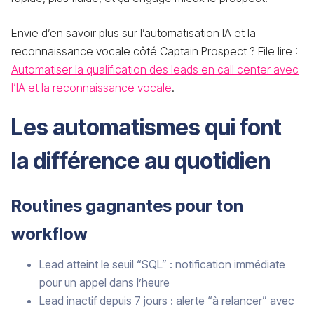
Envie d’en savoir plus sur l’automatisation IA et la
reconnaissance vocale côté Captain Prospect ? File lire :
Automatiser la qualification des leads en call center avec
l’IA et la reconnaissance vocale
.
Les automatismes qui font
la différence au quotidien
Routines gagnantes pour ton
workflow
Lead atteint le seuil “SQL” : notification immédiate
pour un appel dans l’heure
Lead inactif depuis 7 jours : alerte “à relancer” avec