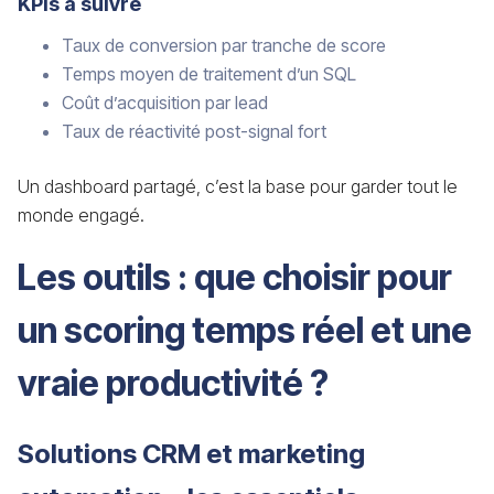
KPIs à suivre
Taux de conversion par tranche de score
Temps moyen de traitement d’un SQL
Coût d’acquisition par lead
Taux de réactivité post-signal fort
Un dashboard partagé, c’est la base pour garder tout le
monde engagé.
Les outils : que choisir pour
un scoring temps réel et une
vraie productivité ?
Solutions CRM et marketing