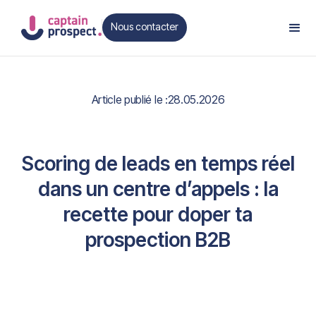
Nous contacter
Contact
Article publié le :
28.05.2026
Scoring de leads en temps réel
dans un centre d’appels : la
recette pour doper ta
prospection B2B