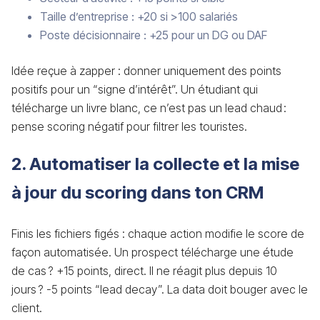
Taille d’entreprise : +20 si >100 salariés
Poste décisionnaire : +25 pour un DG ou DAF
Idée reçue à zapper : donner uniquement des points
positifs pour un “signe d’intérêt”. Un étudiant qui
télécharge un livre blanc, ce n’est pas un lead chaud :
pense scoring négatif pour filtrer les touristes.
2. Automatiser la collecte et la mise
à jour du scoring dans ton CRM
Finis les fichiers figés : chaque action modifie le score de
façon automatisée. Un prospect télécharge une étude
de cas ? +15 points, direct. Il ne réagit plus depuis 10
jours ? -5 points “lead decay”. La data doit bouger avec le
client.