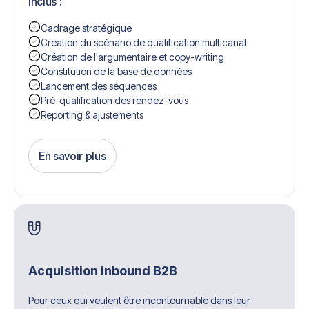
Inclus :
Cadrage stratégique
Création du scénario de qualification multicanal
Création de l'argumentaire et copy-writing
Constitution de la base de données
Lancement des séquences
Pré-qualification des rendez-vous
Reporting & ajustements
En savoir plus
Get Started
Acquisition inbound B2B
Pour ceux qui veulent être incontournable dans leur