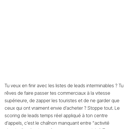
Tu veux en finir avec les listes de leads interminables ? Tu
rêves de faire passer tes commerciaux à la vitesse
supérieure, de zapper les touristes et de ne garder que
ceux qui ont vraiment envie d’acheter ? Stoppe tout. Le
scoring de leads temps réel appliqué à ton centre
d’appels, c’est le chaînon manquant entre “activité