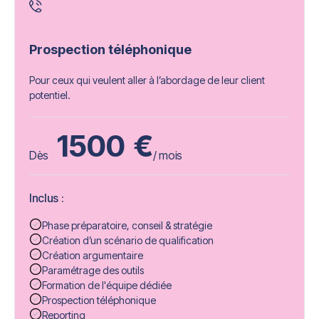
Prospection téléphonique
Pour ceux qui veulent aller à l’abordage de leur client
potentiel.
1500
€
Dès
/ mois
Inclus :
Phase préparatoire, conseil & stratégie
Création d’un scénario de qualification
Création argumentaire
Paramétrage des outils
Formation de l'équipe dédiée
Prospection téléphonique
Reporting