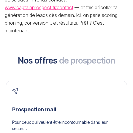
www.captainprospect.fr/contact
— et fais décoller ta
génération de leads dès demain. Ici, on parle scoring,
phoning, conversion… et résultats. Prêt ? C’est
maintenant.
Nos offres
de prospection
Prospection mail
Pour ceux qui veulent être incontournable dans leur
secteur.