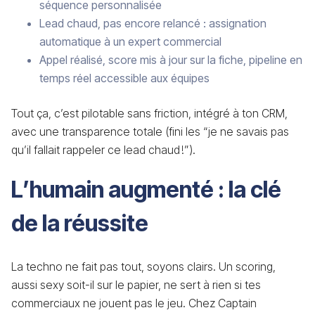
séquence personnalisée
Lead chaud, pas encore relancé : assignation
automatique à un expert commercial
Appel réalisé, score mis à jour sur la fiche, pipeline en
temps réel accessible aux équipes
Tout ça, c’est pilotable sans friction, intégré à ton CRM,
avec une transparence totale (fini les “je ne savais pas
qu’il fallait rappeler ce lead chaud !”).
L’humain augmenté : la clé
de la réussite
La techno ne fait pas tout, soyons clairs. Un scoring,
aussi sexy soit-il sur le papier, ne sert à rien si tes
commerciaux ne jouent pas le jeu. Chez Captain