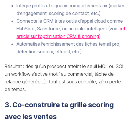
Intègre profils et signaux comportementaux (marker
d’engagement, scoring de contact, etc.)
Connecte le CRM à tes outils d’appel cloud comme
HubSpot, Salesforce, ou un dialer intelligent (voir
cet
article sur l’optimisation CRM & phoning
)
Automatise l’enrichissement des fiches (email pro,
détection secteur, effectif, etc.)
Résultat : dès qu’un prospect atteint le seuil MQL ou SQL,
un workflow s’active (notif au commercial, tâche de
relance générée…). Tout est sous contrôle, zéro perte
de temps.
3. Co-construire ta grille scoring
avec les ventes