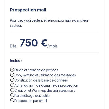
Prospection mail
Pour ceux qui veulent être incontournable dans leur
secteur.
750
€
Dès
/ mois
Inclus :
Étude et création de persona
Copy-writing et validation des messages
Constitution de la base de données
Achat du nom de domaine de prospection
Création et Warm-up des adresses mails
Paramétrage des outils
Prospection par email