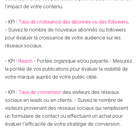
l'impact de votre contenu.
- KPI :
Taux de croissance des abonnés ou des followers
.
- Suivez le nombre de nouveaux abonnés ou followers
pour évaluer la croissance de votre audience sur les
réseaux sociaux.
- KPI :
Reach
- Portée organique et/ou payante.- Mesurez
la portée de vos publications pour évaluer la visibilité de
votre marque auprès de votre public cible.
- KPI :
Taux de conversion
des visiteurs des réseaux
sociaux en leads ou en clients. - Suivez le nombre de
visiteurs provenant des réseaux sociaux qui remplissent
un formulaire de contact ou effectuent un achat pour
évaluer l'efficacité de votre stratégie de conversion.