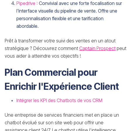
Pipedrive :
Convivial avec une forte focalisation sur
l'interface visuelle du pipeline de vente. Offre une
personnalisation flexible et une tarification
abordable.
Prêt à transformer votre suivi des ventes en un atout
stratégique ? Découvrez comment
Captain Prospect
peut
vous aider à atteindre vos objectifs !
Plan Commercial pour
Enrichir l'Expérience Client
Intégrer les KPI des Chatbots de vos CRM
Une entreprise de services financiers met en place un
chatbot évolué sur son site web pour offrir une
assistance client 24/7. Le chatbot utilise l'intelligence