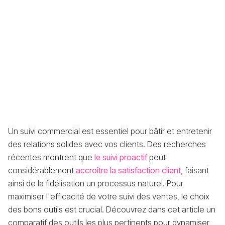
Un suivi commercial est essentiel pour bâtir et entretenir
des relations solides avec vos clients. Des recherches
récentes montrent que
le suivi proactif
peut
considérablement
accroître la satisfaction client,
faisant
ainsi de la fidélisation un processus naturel. Pour
maximiser l'efficacité de votre suivi des ventes, le choix
des bons outils est crucial. Découvrez dans cet article un
comparatif des outils les plus pertinents pour dynamiser