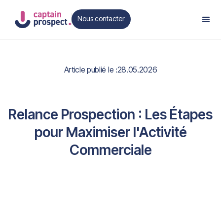
Nous contacter
Contact
Article publié le :
28.05.2026
Relance Prospection : Les Étapes
pour Maximiser l'Activité
Commerciale