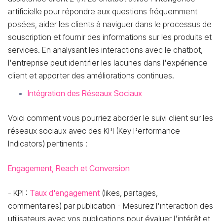
artificielle pour répondre aux questions fréquemment
posées, aider les clients à naviguer dans le processus de
souscription et fournir des informations sur les produits et
services. En analysant les interactions avec le chatbot,
l'entreprise peut identifier les lacunes dans l'expérience
client et apporter des améliorations continues.
Intégration des Réseaux Sociaux
Voici comment vous pourriez aborder le suivi client sur les
réseaux sociaux avec des KPI (Key Performance
Indicators) pertinents :
Engagement, Reach et Conversion
- KPI :
Taux d'engagement
(likes, partages,
commentaires) par publication - Mesurez l'interaction des
utilisateurs avec vos publications pour évaluer l'intérêt et