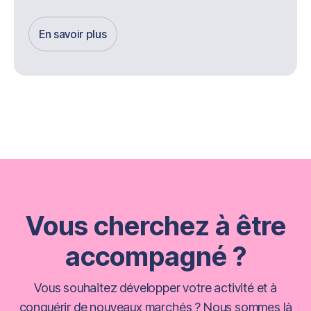
En savoir plus
Get Started
Vous cherchez à être
accompagné ?
Vous souhaitez développer votre activité et à
conquérir de nouveaux marchés ? Nous sommes là