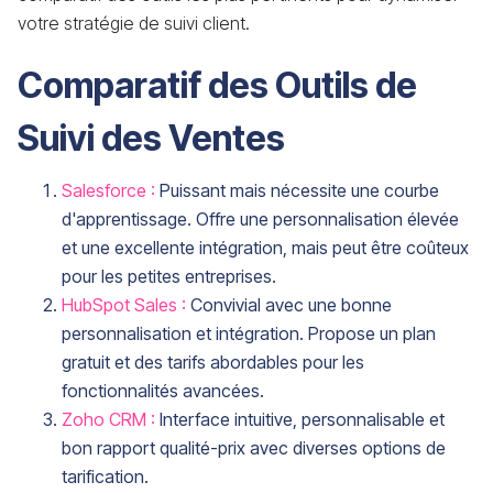
votre stratégie de suivi client.
Comparatif des Outils de
Suivi des Ventes
Salesforce :
Puissant mais nécessite une courbe
d'apprentissage. Offre une personnalisation élevée
et une excellente intégration, mais peut être coûteux
pour les petites entreprises.
HubSpot Sales :
Convivial avec une bonne
personnalisation et intégration. Propose un plan
gratuit et des tarifs abordables pour les
fonctionnalités avancées.
Zoho CRM :
Interface intuitive, personnalisable et
bon rapport qualité-prix avec diverses options de
tarification.