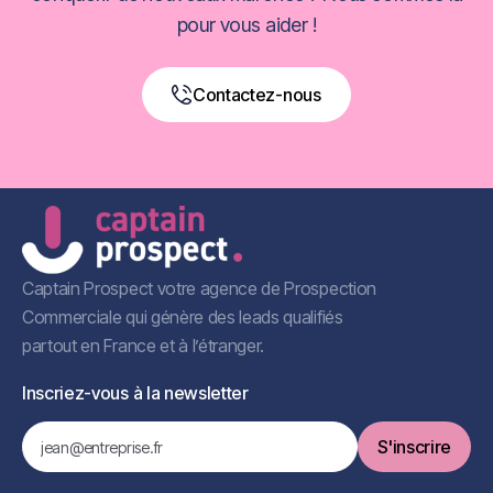
pour vous aider !
Contactez-nous
Book a Free Call
Captain Prospect votre agence de Prospection
Commerciale qui génère des leads qualifiés
partout en France et à l’étranger.
Inscriez-vous à la newsletter