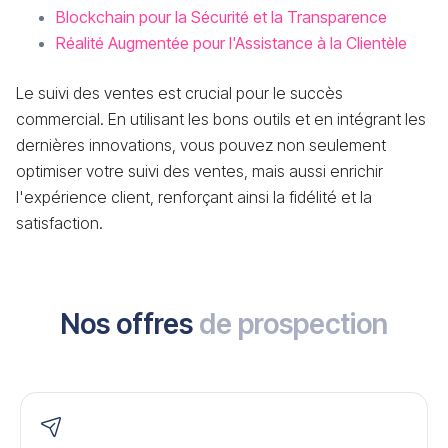
Blockchain pour la Sécurité et la Transparence
Réalité Augmentée pour l'Assistance à la Clientèle
Le suivi des ventes est crucial pour le succès
commercial. En utilisant les bons outils et en intégrant les
dernières innovations, vous pouvez non seulement
optimiser votre suivi des ventes, mais aussi enrichir
l'expérience client, renforçant ainsi la fidélité et la
satisfaction.
Nos offres
de prospection