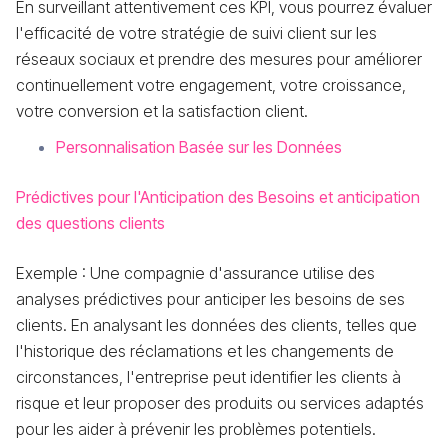
En surveillant attentivement ces KPI, vous pourrez évaluer
l'efficacité de votre stratégie de suivi client sur les
réseaux sociaux et prendre des mesures pour améliorer
continuellement votre engagement, votre croissance,
votre conversion et la satisfaction client.
Personnalisation Basée sur les Données
Prédictives pour l'Anticipation des Besoins et anticipation
des questions clients
Exemple : Une compagnie d'assurance utilise des
analyses prédictives pour anticiper les besoins de ses
clients. En analysant les données des clients, telles que
l'historique des réclamations et les changements de
circonstances, l'entreprise peut identifier les clients à
risque et leur proposer des produits ou services adaptés
pour les aider à prévenir les problèmes potentiels.