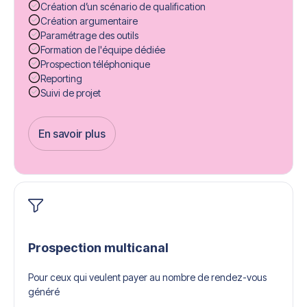
Création d’un scénario de qualification
Création argumentaire
Paramétrage des outils
Formation de l'équipe dédiée
Prospection téléphonique
Reporting
Suivi de projet
En savoir plus
Get Started
Prospection multicanal
Pour ceux qui veulent payer au nombre de rendez-vous
généré