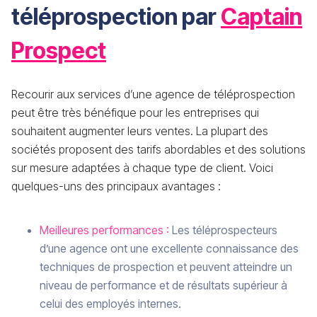
téléprospection par
Captain
Prospect
Recourir aux services d’une agence de téléprospection
peut être très bénéfique pour les entreprises qui
souhaitent augmenter leurs ventes. La plupart des
sociétés proposent des tarifs abordables et des solutions
sur mesure adaptées à chaque type de client. Voici
quelques-uns des principaux avantages :
Meilleures performances :
Les téléprospecteurs
d’une agence ont une excellente connaissance des
techniques de prospection et peuvent atteindre un
niveau de performance et de résultats supérieur à
celui des employés internes.