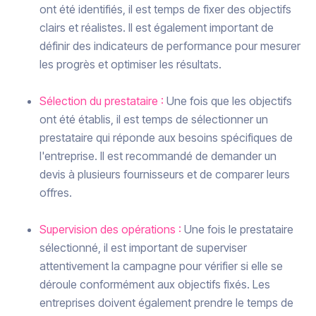
ont été identifiés, il est temps de fixer des objectifs
clairs et réalistes. Il est également important de
définir des indicateurs de performance pour mesurer
les progrès et optimiser les résultats.
Sélection du prestataire :
Une fois que les objectifs
ont été établis, il est temps de sélectionner un
prestataire qui réponde aux besoins spécifiques de
l'entreprise. Il est recommandé de demander un
devis à plusieurs fournisseurs et de comparer leurs
offres.
Supervision des opérations :
Une fois le prestataire
sélectionné, il est important de superviser
attentivement la campagne pour vérifier si elle se
déroule conformément aux objectifs fixés. Les
entreprises doivent également prendre le temps de