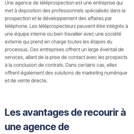
Une agence de téléprospection est une entreprise qui
met à disposition des professionnels spécialisés dans la
prospection et le développement des affaires par
téléphone. Les téléprospecteurs peuvent être intégrés à
une équipe interne ou bien travailler avec une société
externe qui prend en charge toutes les étapes du
processus. Ces entreprises offrent un large éventail de
services, allant de la prise de contact avec les prospects
à la conclusion de contrats. Dans certains cas, elles
offrent également des solutions de marketing numérique
et de vente directe.
Les avantages de recourir à
une agence de