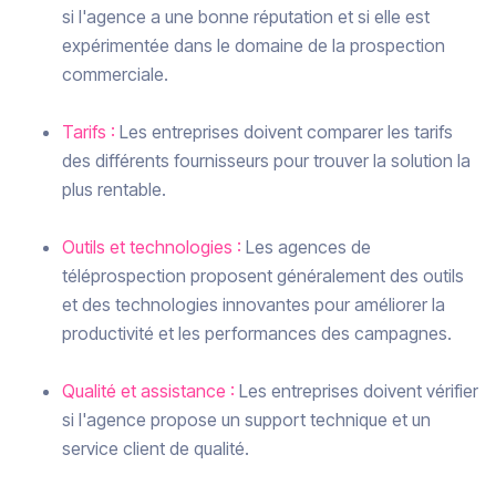
si l'agence a une bonne réputation et si elle est
expérimentée dans le domaine de la prospection
commerciale.
Tarifs :
Les entreprises doivent comparer les tarifs
des différents fournisseurs pour trouver la solution la
plus rentable.
Outils et technologies :
Les agences de
téléprospection proposent généralement des outils
et des technologies innovantes pour améliorer la
productivité et les performances des campagnes.
Qualité et assistance :
Les entreprises doivent vérifier
si l'agence propose un support technique et un
service client de qualité.