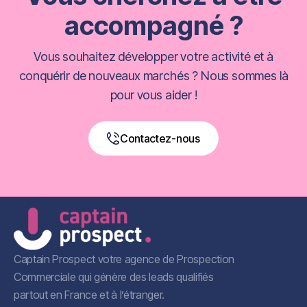
accompagné ?
Vous souhaitez développer votre activité et à
conquérir de nouveaux marchés ? Nous sommes là
pour vous aider !
Contactez-nous
Book a Free Call
Captain Prospect votre agence de Prospection
Commerciale qui génère des leads qualifiés
partout en France et à l’étranger.