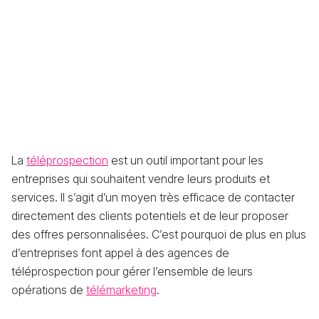
La
téléprospection
est un outil important pour les
entreprises qui souhaitent vendre leurs produits et
services. Il s’agit d’un moyen très efficace de contacter
directement des clients potentiels et de leur proposer
des offres personnalisées. C’est pourquoi de plus en plus
d’entreprises font appel à des agences de
téléprospection pour gérer l’ensemble de leurs
opérations de
télémarketing
.