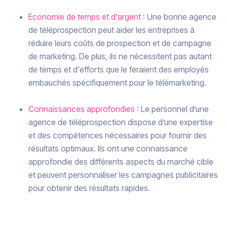
Economie de temps et d'argent :
Une bonne agence
de téléprospection peut aider les entreprises à
réduire leurs coûts de prospection et de campagne
de marketing. De plus, ils ne nécessitent pas autant
de temps et d'efforts que le feraient des employés
embauchés spécifiquement pour le télémarketing.
Connaissances approfondies :
Le personnel d’une
agence de téléprospection dispose d’une expertise
et des compétences nécessaires pour fournir des
résultats optimaux. Ils ont une connaissance
approfondie des différents aspects du marché cible
et peuvent personnaliser les campagnes publicitaires
pour obtenir des résultats rapides.