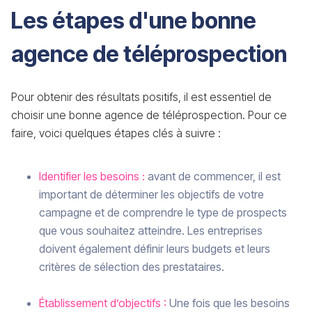
Les étapes d'une bonne
agence de téléprospection
Pour obtenir des résultats positifs, il est essentiel de
choisir une bonne agence de téléprospection. Pour ce
faire, voici quelques étapes clés à suivre :
Identifier les besoins :
avant de commencer, il est
important de déterminer les objectifs de votre
campagne et de comprendre le type de prospects
que vous souhaitez atteindre. Les entreprises
doivent également définir leurs budgets et leurs
critères de sélection des prestataires.
Établissement d’objectifs :
Une fois que les besoins