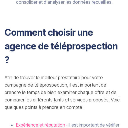
consolider et d'analyser les données recueillies.
Comment choisir une
agence de téléprospection
?
Afin de trouver le meilleur prestataire pour votre
campagne de téléprospection, il est important de
prendre le temps de bien examiner chaque offre et de
comparer les différents tarifs et services proposés. Voici
quelques points à prendre en compte :
Expérience et réputation :
Il est important de vérifier