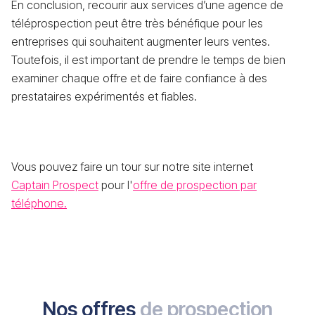
En conclusion, recourir aux services d’une agence de
téléprospection peut être très bénéfique pour les
entreprises qui souhaitent augmenter leurs ventes.
Toutefois, il est important de prendre le temps de bien
examiner chaque offre et de faire confiance à des
prestataires expérimentés et fiables.
Vous pouvez faire un tour sur notre site internet
Captain Prospect
pour l'
offre de prospection par
téléphone.
Nos offres
de prospection