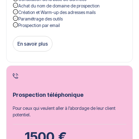
Achat du nom de domaine de prospection
Création et Warm-up des adresses mails
Paramétrage des outils
Prospection par email
En savoir plus
Get Started
Prospection téléphonique
Pour ceux qui veulent aller à l’abordage de leur client
potentiel.
1500
€