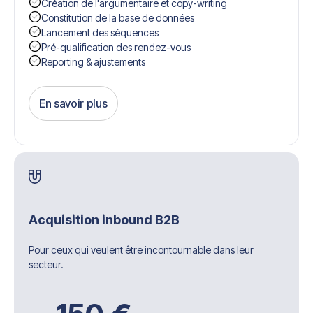
Création de l'argumentaire et copy-writing
Constitution de la base de données
Lancement des séquences
Pré-qualification des rendez-vous
Reporting & ajustements
En savoir plus
Get Started
Acquisition inbound B2B
Pour ceux qui veulent être incontournable dans leur
secteur.