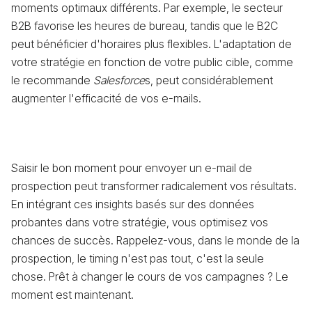
moments optimaux différents. Par exemple, le secteur
B2B favorise les heures de bureau, tandis que le B2C
peut bénéficier d'horaires plus flexibles. L'adaptation de
votre stratégie en fonction de votre public cible, comme
le recommande
Salesforce
s, peut considérablement
augmenter l'efficacité de vos e-mails.
Saisir le bon moment pour envoyer un e-mail de
prospection peut transformer radicalement vos résultats.
En intégrant ces insights basés sur des données
probantes dans votre stratégie, vous optimisez vos
chances de succès. Rappelez-vous, dans le monde de la
prospection, le timing n'est pas tout, c'est la seule
chose. Prêt à changer le cours de vos campagnes ? Le
moment est maintenant.