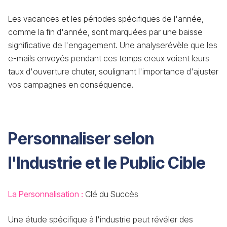
Les vacances et les périodes spécifiques de l'année,
comme la fin d'année, sont marquées par une baisse
significative de l'engagement. Une analyserévèle que les
e-mails envoyés pendant ces temps creux voient leurs
taux d'ouverture chuter, soulignant l'importance d'ajuster
vos campagnes en conséquence.
Personnaliser selon
l'Industrie et le Public Cible
La Personnalisation :
Clé du Succès
Une étude spécifique à l'industrie peut révéler des