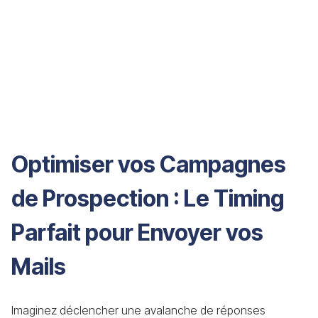
Optimiser vos Campagnes
de Prospection : Le Timing
Parfait pour Envoyer vos
Mails
Imaginez déclencher une avalanche de réponses