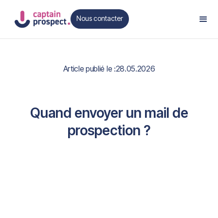
Nous contacter
Contact
Article publié le :
28.05.2026
Quand envoyer un mail de
prospection ?