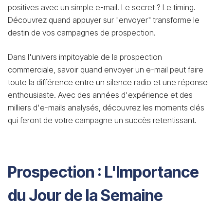
positives avec un simple e-mail. Le secret ? Le timing.
Découvrez quand appuyer sur "envoyer" transforme le
destin de vos campagnes de prospection.
Dans l'univers impitoyable de la prospection
commerciale, savoir quand envoyer un e-mail peut faire
toute la différence entre un silence radio et une réponse
enthousiaste. Avec des années d'expérience et des
milliers d'e-mails analysés, découvrez les moments clés
qui feront de votre campagne un succès retentissant.
Prospection : L'Importance
du Jour de la Semaine