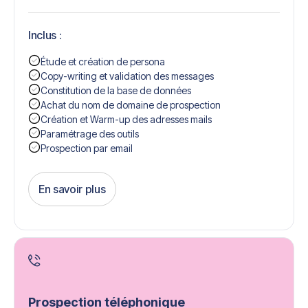
Inclus :
Étude et création de persona
Copy-writing et validation des messages
Constitution de la base de données
Achat du nom de domaine de prospection
Création et Warm-up des adresses mails
Paramétrage des outils
Prospection par email
En savoir plus
Get Started
Prospection téléphonique