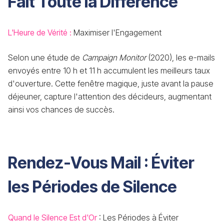
Fait Toute la Différence
L'Heure de Vérité :
Maximiser l'Engagement
Selon une étude de
Campaign Monitor
(2020), les e-mails
envoyés entre 10 h et 11 h accumulent les meilleurs taux
d'ouverture. Cette fenêtre magique, juste avant la pause
déjeuner, capture l'attention des décideurs, augmentant
ainsi vos chances de succès.
Rendez-Vous Mail : Éviter
les Périodes de Silence
Quand le Silence Est d'Or
: Les Périodes à Éviter