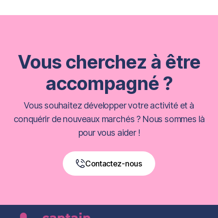
Vous cherchez à être
accompagné ?
Vous souhaitez développer votre activité et à
conquérir de nouveaux marchés ? Nous sommes là
pour vous aider !
Contactez-nous
Book a Free Call