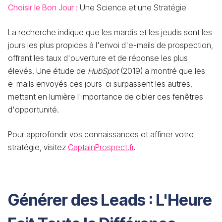
Choisir le Bon Jour :
Une Science et une Stratégie
La recherche indique que les mardis et les jeudis sont les
jours les plus propices à l'envoi d'e-mails de prospection,
offrant les taux d'ouverture et de réponse les plus
élevés. Une étude de
HubSpot
(2019) a montré que les
e-mails envoyés ces jours-ci surpassent les autres,
mettant en lumière l'importance de cibler ces fenêtres
d'opportunité.
Pour approfondir vos connaissances et affiner votre
stratégie, visitez
CaptainProspect.fr
.
Générer des Leads : L'Heure