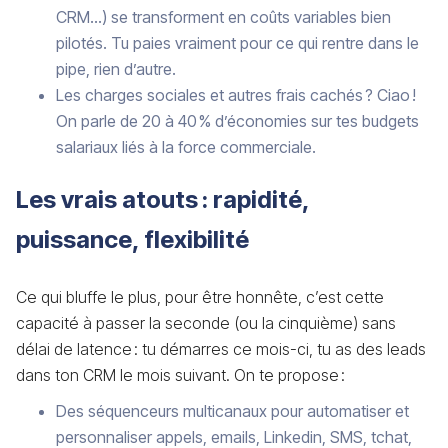
CRM…) se transforment en coûts variables bien
pilotés. Tu paies vraiment pour ce qui rentre dans le
pipe, rien d’autre.
Les charges sociales et autres frais cachés ? Ciao !
On parle de 20 à 40 % d’économies sur tes budgets
salariaux liés à la force commerciale.
Les vrais atouts : rapidité,
puissance, flexibilité
Ce qui bluffe le plus, pour être honnête, c’est cette
capacité à passer la seconde (ou la cinquième) sans
délai de latence : tu démarres ce mois-ci, tu as des leads
dans ton CRM le mois suivant. On te propose :
Des séquenceurs multicanaux pour automatiser et
personnaliser appels, emails, Linkedin, SMS, tchat,