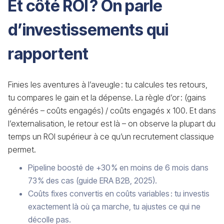
Et côté ROI ? On parle
d’investissements qui
rapportent
Finies les aventures à l’aveugle : tu calcules tes retours,
tu compares le gain et la dépense. La règle d’or : (gains
générés – coûts engagés) / coûts engagés x 100. Et dans
l’externalisation, le retour est là – on observe la plupart du
temps un ROI supérieur à ce qu’un recrutement classique
permet.
Pipeline boosté de +30 % en moins de 6 mois dans
73 % des cas (guide ERA B2B, 2025).
Coûts fixes convertis en coûts variables : tu investis
exactement là où ça marche, tu ajustes ce qui ne
décolle pas.