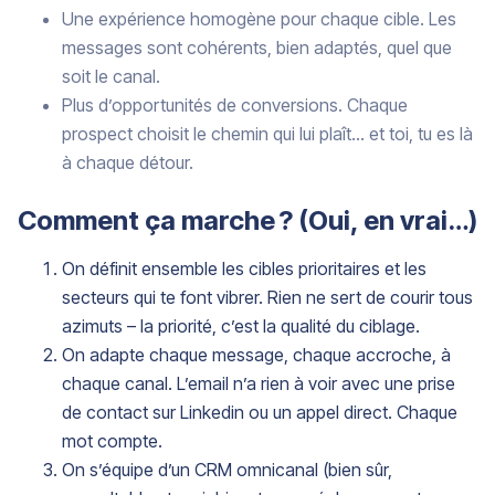
Une expérience homogène pour chaque cible. Les
messages sont cohérents, bien adaptés, quel que
soit le canal.
Plus d’opportunités de conversions. Chaque
prospect choisit le chemin qui lui plaît… et toi, tu es là
à chaque détour.
Comment ça marche ? (Oui, en vrai…)
On définit ensemble les cibles prioritaires et les
secteurs qui te font vibrer. Rien ne sert de courir tous
azimuts – la priorité, c’est la qualité du ciblage.
On adapte chaque message, chaque accroche, à
chaque canal. L’email n’a rien à voir avec une prise
de contact sur Linkedin ou un appel direct. Chaque
mot compte.
On s’équipe d’un CRM omnicanal (bien sûr,