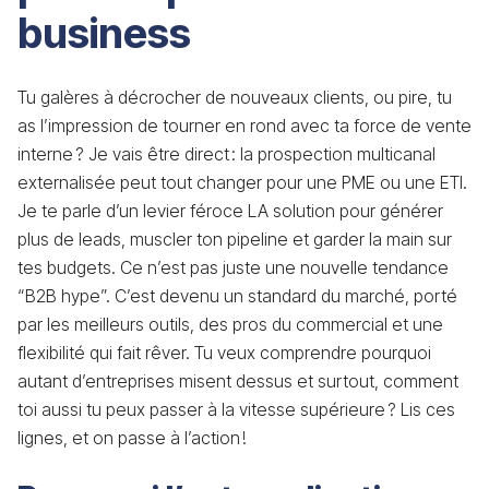
business
Tu galères à décrocher de nouveaux clients, ou pire, tu
as l’impression de tourner en rond avec ta force de vente
interne ? Je vais être direct : la prospection multicanal
externalisée peut tout changer pour une PME ou une ETI.
Je te parle d’un levier féroce LA solution pour générer
plus de leads, muscler ton pipeline et garder la main sur
tes budgets. Ce n’est pas juste une nouvelle tendance
“B2B hype”. C’est devenu un standard du marché, porté
par les meilleurs outils, des pros du commercial et une
flexibilité qui fait rêver. Tu veux comprendre pourquoi
autant d’entreprises misent dessus et surtout, comment
toi aussi tu peux passer à la vitesse supérieure ? Lis ces
lignes, et on passe à l’action !