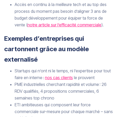
Accès en continu à la meilleure tech et au top des
process du moment pas besoin d’aligner 3 ans de
budget développement pour équiper ta force de
vente (
notre article sur l’efficacité commerciale
).
Exemples d’entreprises qui
cartonnent grâce au modèle
externalisé
Startups qui n’ont ni le temps, ni l’expertise pour tout
faire en interne :
nos cas clients
le prouvent
PME industrielles cherchant rapidité et volume : 26
RDV qualifiés, 4 propositions commerciales, 6
semaines top chrono
ETI ambitieuses qui composent leur force
commerciale sur-mesure pour chaque marché – sans