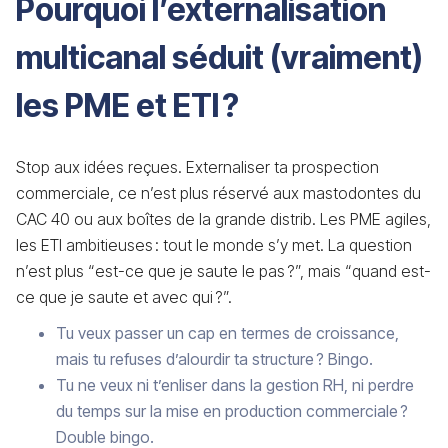
Pourquoi l’externalisation
multicanal séduit (vraiment)
les PME et ETI ?
Stop aux idées reçues. Externaliser ta prospection
commerciale, ce n’est plus réservé aux mastodontes du
CAC 40 ou aux boîtes de la grande distrib. Les PME agiles,
les ETI ambitieuses : tout le monde s’y met. La question
n’est plus “est-ce que je saute le pas ?”, mais “quand est-
ce que je saute et avec qui ?”.
Tu veux passer un cap en termes de croissance,
mais tu refuses d’alourdir ta structure ? Bingo.
Tu ne veux ni t’enliser dans la gestion RH, ni perdre
du temps sur la mise en production commerciale ?
Double bingo.