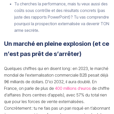
Tu cherches la performance, mais tu veux aussi des
coûts sous contrôle et des résultats concrets (pas
juste des rapports PowerPoint) ? Tu vas comprendre
pourquoi la prospection externalisée va devenir TON
arme secrète.
Un marché en pleine explosion (et ce
n’est pas prêt de s’arrêter)
Quelques chiffres qui en disent long : en 2023, le marché
mondial de l’externalisation commerciale B2B pesait déjà
96 milliards de dollars. D’ici 2032, il aura doublé. En
France, on parle de plus de
400 millions d’euros
de chiffre
d’affaires (hors centres d’appels), avec 57 % du total rien
que pour les forces de vente externalisées.
Concrètement : tu ne fais pas un pari risqué en t’abonnant