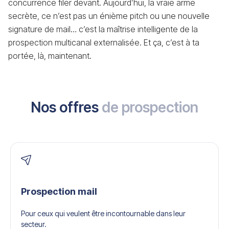
concurrence filer devant. Aujourd’hui, la vraie arme
secrète, ce n’est pas un énième pitch ou une nouvelle
signature de mail… c’est la maîtrise intelligente de la
prospection multicanal externalisée. Et ça, c’est à ta
portée, là, maintenant.
Nos offres
de prospection
Prospection mail
Pour ceux qui veulent être incontournable dans leur
secteur.