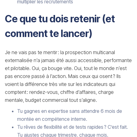
multiplier les recrutements
Ce que tu dois retenir (et
comment te lancer)
Je ne vais pas te mentir : la prospection multicanal
externalisée n’a jamais été aussi accessible, performante
et pilotable. Oui, ça bouge vite. Oui, tout le monde n’est
pas encore passé à l’action. Mais ceux qui osent ? Ils
voient la différence très vite sur les indicateurs qui
comptent : rendez-vous, chiffre d’affaires, charge
mentale, budget commercial tout s’aligne.
Tu gagnes en expertise sans attendre 6 mois de
montée en compétence interne.
Tu rêves de flexibilité et de tests rapides ? C’est fait.
Tu ajustes chaque trimestre, chaque mois.