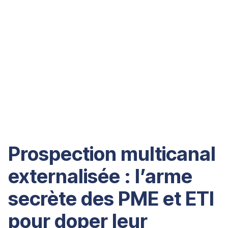
Prospection multicanal
externalisée : l’arme
secrète des PME et ETI
pour doper leur