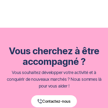
Vous cherchez à être
accompagné ?
Vous souhaitez développer votre activité et à
conquérir de nouveaux marchés ? Nous sommes là
pour vous aider !
Contactez-nous
Book a Free Call