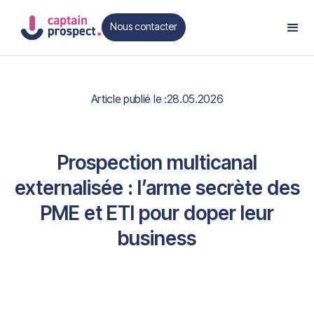
Nous contacter
Contact
Article publié le :
28.05.2026
Prospection multicanal
externalisée : l’arme secrète des
PME et ETI pour doper leur
business