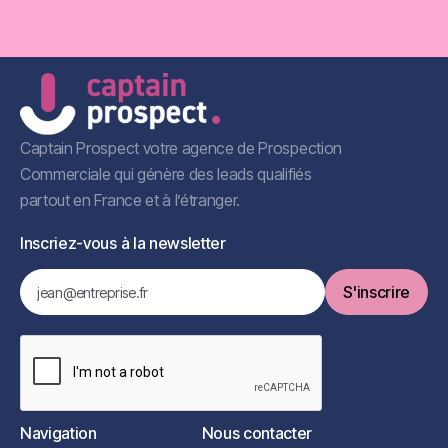
Captain Prospect votre agence de Prospection
Commerciale qui génère des leads qualifiés
partout en France et à l’étranger.
Inscriez-vous à la newsletter
Navigation
Nous contacter