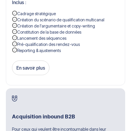
Inclus :
Cadrage stratégique
Création du scénario de qualification multicanal
Création de l'argumentaire et copy-writing
Constitution de la base de données
Lancement des séquences
Pré-qualification des rendez-vous
Reporting & ajustements
En savoir plus
Get Started
Acquisition inbound B2B
Pour ceux qui veulent être incontournable dans leur