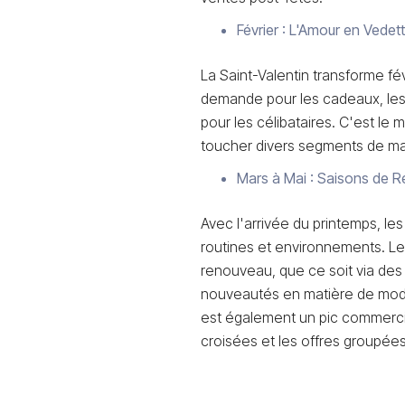
Février : L'Amour en Vedet
La Saint-Valentin transforme fé
demande pour les cadeaux, les
pour les célibataires. C'est le
toucher divers segments de m
Mars à Mai : Saisons de 
Avec l'arrivée du printemps, le
routines et environnements. L
renouveau, que ce soit via des
nouveautés en matière de mode
est également un pic commercia
croisées et les offres groupées