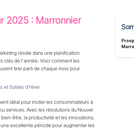
r 2025 : Marronnier
Som
Prosp
Marro
rketing réside dans une planification
s clés de l'année. Voici comment les
uvent tirer parti de chaque mois pour
s et Soldes d'Hiver
ent idéal pour inciter les consommateurs à
u services. Avec les résolutions du Nouvel
bien-être, la productivité et les innovations.
nt une excellente période pour augmenter les