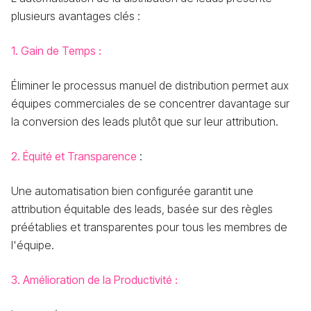
plusieurs avantages clés :
1. Gain de Temps :
Éliminer le processus manuel de distribution permet aux
équipes commerciales de se concentrer davantage sur
la conversion des leads plutôt que sur leur attribution.
2. Équité et Transparence
:
Une automatisation bien configurée garantit une
attribution équitable des leads, basée sur des règles
préétablies et transparentes pour tous les membres de
l'équipe.
3. Amélioration de la Productivité :