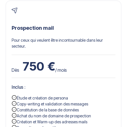
Prospection mail
Pour ceux qui veulent être incontournable dans leur
secteur.
750
€
Dès
/ mois
Inclus :
Étude et création de persona
Copy-writing et validation des messages
Constitution de la base de données
Achat du nom de domaine de prospection
Création et Warm-up des adresses mails