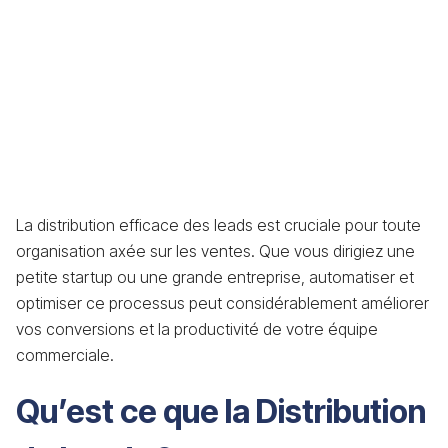
La distribution efficace des leads est cruciale pour toute
organisation axée sur les ventes. Que vous dirigiez une
petite startup ou une grande entreprise, automatiser et
optimiser ce processus peut considérablement améliorer
vos conversions et la productivité de votre équipe
commerciale.
Qu’est ce que la Distribution