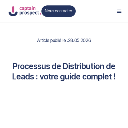
Nous contacter
Contact
Article publié le :
28.05.2026
Processus de Distribution de
Leads : votre guide complet !