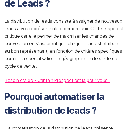
de Leads ?
La distribution de leads consiste à assigner de nouveaux
leads à vos représentants commerciaux. Cette étape est
critique car elle permet de maximiser les chances de
conversion en s'assurant que chaque lead est attribué
au bon représentant, en fonction de critères spécifiques
comme la spécialisation, la géographie, ou le stade du
cycle de vente.
Besoin d'aide - Captain Prospect est là pour vous !
Pourquoi automatiser la
distribution de leads ?
L'automatisation de la distribution de leads présente