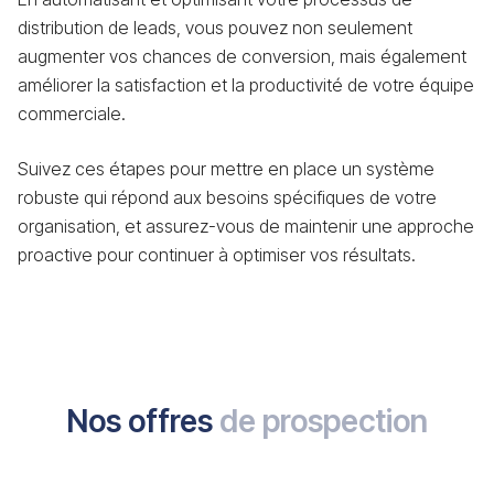
distribution de leads, vous pouvez non seulement
augmenter vos chances de conversion, mais également
améliorer la satisfaction et la productivité de votre équipe
commerciale.
Suivez ces étapes pour mettre en place un système
robuste qui répond aux besoins spécifiques de votre
organisation, et assurez-vous de maintenir une approche
proactive pour continuer à optimiser vos résultats.
Nos offres
de prospection