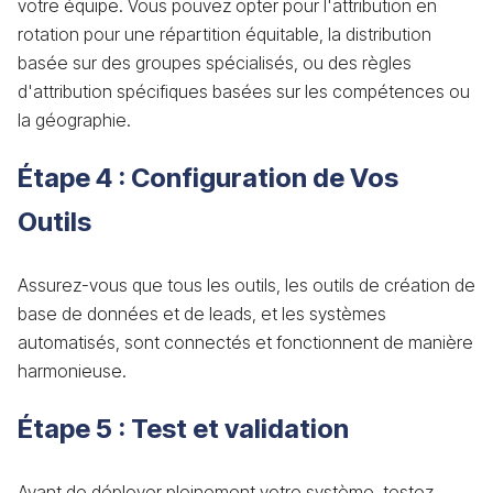
votre équipe. Vous pouvez opter pour l'attribution en
rotation pour une répartition équitable, la distribution
basée sur des groupes spécialisés, ou des règles
d'attribution spécifiques basées sur les compétences ou
la géographie.
Étape 4 : Configuration de Vos
Outils
Assurez-vous que tous les outils, les outils de création de
base de données et de leads, et les systèmes
automatisés, sont connectés et fonctionnent de manière
harmonieuse.
Étape 5 : Test et validation
Avant de déployer pleinement votre système, testez