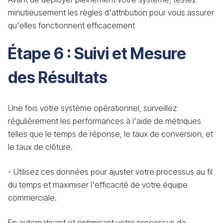
minutieusement les règles d'attribution pour vous assurer
qu'elles fonctionnent efficacement
Étape 6 : Suivi et Mesure
des Résultats
Une fois votre système opérationnel, surveillez
régulièrement les performances à l'aide de métriques
telles que le temps de réponse, le taux de conversion, et
le taux de clôture.
- Utilisez ces données pour ajuster votre processus au fil
du temps et maximiser l'efficacité de votre équipe
commerciale.
En automatisant et optimisant votre processus de