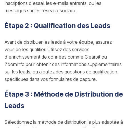
inscriptions d'essai, les e-mails entrants, ou les
messages sur les réseaux sociaux.
Étape 2 : Qualification des Leads
Avant de distribuer les leads à votre équipe, assurez-
vous de les qualifier. Utilisez des services
d'enrichissement de données comme Clearbit ou
ZoomInfo pour obtenir des informations supplémentaires
sur les leads, ou ajoutez des questions de qualification
spécifiques dans vos formulaires de capture.
Étape 3 : Méthode de Distribution de
Leads
Sélectionnez la méthode de distribution la plus adaptée à