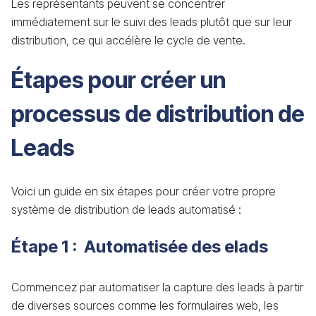
Les représentants peuvent se concentrer
immédiatement sur le suivi des leads plutôt que sur leur
distribution, ce qui accélère le cycle de vente.
Étapes pour créer un
processus de distribution de
Leads
Voici un guide en six étapes pour créer votre propre
système de distribution de leads automatisé :
Étape 1 : Automatisée des elads
Commencez par automatiser la capture des leads à partir
de diverses sources comme les formulaires web, les