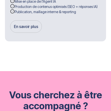
Mise en place de l'Agent IA
Production de contenus optimisés (SEO + réponses IA)
Publication, maillage interne & reporting
En savoir plus
Get Started
Vous cherchez à être
accompagné ?