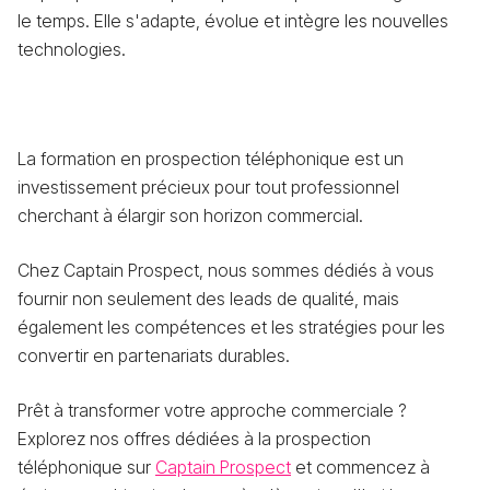
le temps. Elle s'adapte, évolue et intègre les nouvelles
technologies.
La formation en prospection téléphonique est un
investissement précieux pour tout professionnel
cherchant à élargir son horizon commercial.
Chez Captain Prospect, nous sommes dédiés à vous
fournir non seulement des leads de qualité, mais
également les compétences et les stratégies pour les
convertir en partenariats durables.
Prêt à transformer votre approche commerciale ?
Explorez nos offres dédiées à la prospection
téléphonique sur
Captain Prospect
et commencez à