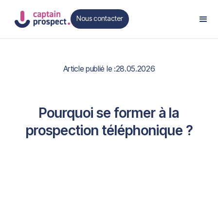
Nous contacter
Contact
Article publié le :
28.05.2026
Pourquoi se former à la
prospection téléphonique ?