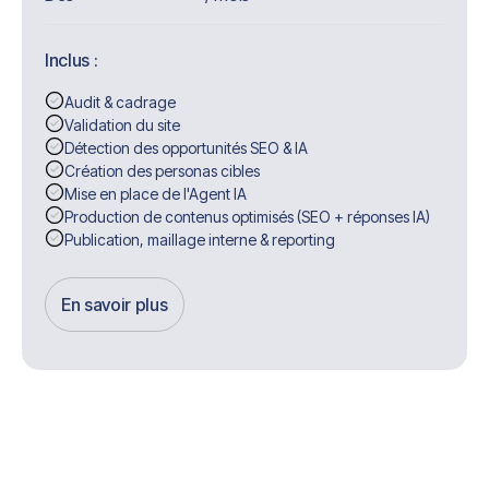
Inclus :
Audit & cadrage
Validation du site
Détection des opportunités SEO & IA
Création des personas cibles
Mise en place de l'Agent IA
Production de contenus optimisés (SEO + réponses IA)
Publication, maillage interne & reporting
En savoir plus
Get Started