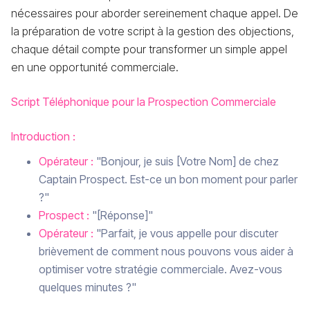
nécessaires pour aborder sereinement chaque appel. De
la préparation de votre script à la gestion des objections,
chaque détail compte pour transformer un simple appel
en une opportunité commerciale.
Script Téléphonique pour la Prospection Commerciale
Introduction :
Opérateur :
"Bonjour, je suis [Votre Nom] de chez
Captain Prospect. Est-ce un bon moment pour parler
?"
Prospect :
"[Réponse]"
Opérateur :
"Parfait, je vous appelle pour discuter
brièvement de comment nous pouvons vous aider à
optimiser votre stratégie commerciale. Avez-vous
quelques minutes ?"