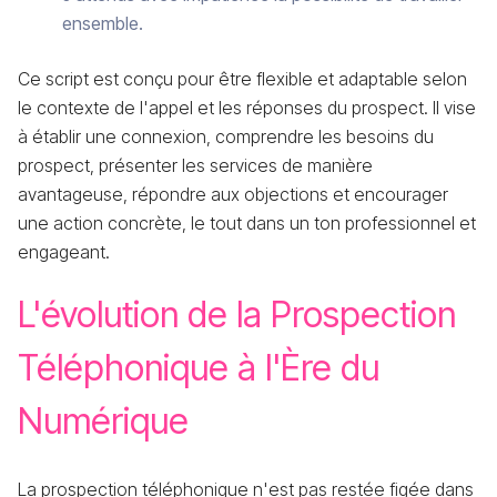
ensemble.
Ce script est conçu pour être flexible et adaptable selon
le contexte de l'appel et les réponses du prospect. Il vise
à établir une connexion, comprendre les besoins du
prospect, présenter les services de manière
avantageuse, répondre aux objections et encourager
une action concrète, le tout dans un ton professionnel et
engageant.
L'évolution de la Prospection
Téléphonique à l'Ère du
Numérique
La prospection téléphonique n'est pas restée figée dans