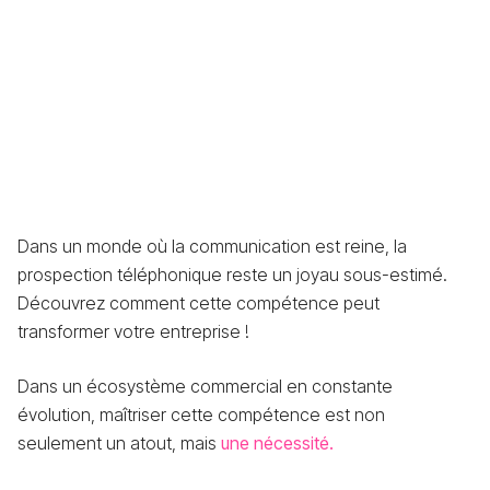
Dans un monde où la communication est reine, la
prospection téléphonique reste un joyau sous-estimé.
Découvrez comment cette compétence peut
transformer votre entreprise !
Dans un écosystème commercial en constante
évolution, maîtriser cette compétence est non
seulement un atout, mais
une nécessité.