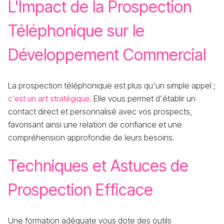
L'Impact de la Prospection
Téléphonique sur le
Développement Commercial
La prospection téléphonique est plus qu'un simple appel ;
c'est un art stratégique
. Elle vous permet d'établir un
contact direct et personnalisé avec vos prospects,
favorisant ainsi une relation de confiance et une
compréhension approfondie de leurs besoins.
Techniques et Astuces de
Prospection Efficace
Une formation adéquate vous dote des outils