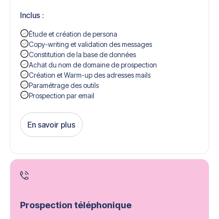
Inclus :
Étude et création de persona
Copy-writing et validation des messages
Constitution de la base de données
Achat du nom de domaine de prospection
Création et Warm-up des adresses mails
Paramétrage des outils
Prospection par email
En savoir plus
Get Started
Prospection téléphonique