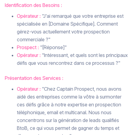
Identification des Besoins :
Opérateur :
"J'ai remarqué que votre entreprise est
spécialisée en [Domaine Spécifique]. Comment
gérez-vous actuellement votre prospection
commerciale ?"
Prospect :
"[Réponse]"
Opérateur :
"Intéressant, et quels sont les principaux
défis que vous rencontrez dans ce processus ?"
Présentation des Services :
Opérateur :
"Chez Captain Prospect, nous avons
aidé des entreprises comme la vôtre à surmonter
ces défis grâce à notre expertise en prospection
téléphonique, email et multicanal. Nous nous
concentrons sur la génération de leads qualifiés
BtoB, ce qui vous permet de gagner du temps et