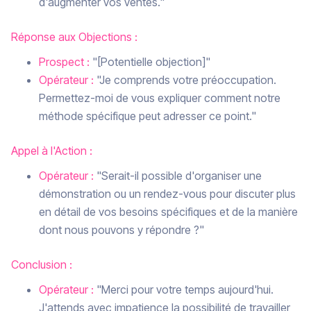
d'augmenter vos ventes."
Réponse aux Objections :
Prospect :
"[Potentielle objection]"
Opérateur :
"Je comprends votre préoccupation.
Permettez-moi de vous expliquer comment notre
méthode spécifique peut adresser ce point."
Appel à l'Action :
Opérateur :
"Serait-il possible d'organiser une
démonstration ou un rendez-vous pour discuter plus
en détail de vos besoins spécifiques et de la manière
dont nous pouvons y répondre ?"
Conclusion :
Opérateur :
"Merci pour votre temps aujourd'hui.
J'attends avec impatience la possibilité de travailler