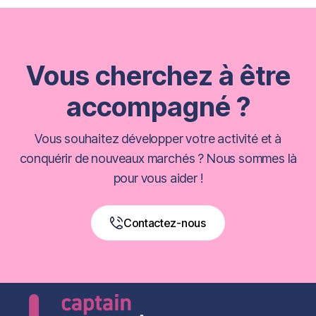
Vous cherchez à être
accompagné ?
Vous souhaitez développer votre activité et à
conquérir de nouveaux marchés ? Nous sommes là
pour vous aider !
Contactez-nous
Book a Free Call