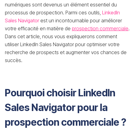
numériques sont devenus un élément essentiel du
processus de prospection. Parmi ces outils,
LinkedIn
Sales Navigator
est un incontournable pour améliorer
votre efficacité en matière de
prospection commerciale
.
Dans cet article, nous vous expliquerons comment
utiliser LinkedIn Sales Navigator pour optimiser votre
recherche de prospects et augmenter vos chances de
succès.
Pourquoi choisir LinkedIn
Sales Navigator pour la
prospection commerciale ?