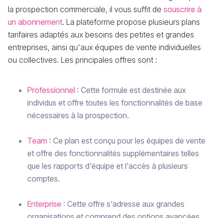
la prospection commerciale, il vous suffit de
souscrire à
un abonnement
. La plateforme propose plusieurs plans
tarifaires adaptés aux besoins des petites et grandes
entreprises, ainsi qu'aux équipes de vente individuelles
ou collectives. Les principales offres sont :
Professionnel
: Cette formule est destinée aux
individus et offre toutes les fonctionnalités de base
nécessaires à la prospection.
Team
: Ce plan est conçu pour les équipes de vente
et offre des fonctionnalités supplémentaires telles
que les rapports d'équipe et l'accès à plusieurs
comptes.
Enterprise
: Cette offre s'adresse aux grandes
organisations et comprend des options avancées