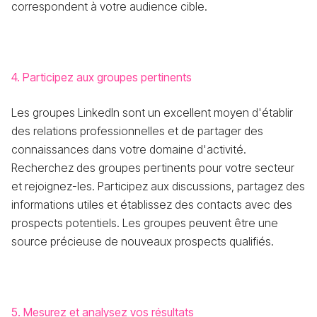
correspondent à votre audience cible.
4. Participez aux groupes pertinents
Les groupes LinkedIn sont un excellent moyen d'établir
des relations professionnelles et de partager des
connaissances dans votre domaine d'activité.
Recherchez des groupes pertinents pour votre secteur
et rejoignez-les. Participez aux discussions, partagez des
informations utiles et établissez des contacts avec des
prospects potentiels. Les groupes peuvent être une
source précieuse de nouveaux prospects qualifiés.
5. Mesurez et analysez vos résultats