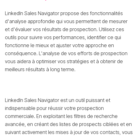
LinkedIn Sales Navigator propose des fonctionnalités
d'analyse approfondie qui vous permettent de mesurer
et d'évaluer vos résultats de prospection. Utilisez ces
outils pour suivre vos performances, identifier ce qui
fonctionne le mieux et ajuster votre approche en
conséquence. L'analyse de vos efforts de prospection
vous aidera à optimiser vos stratégies et à obtenir de
meilleurs résultats à long terme.
LinkedIn Sales Navigator est un outil puissant et
indispensable pour réussir votre prospection
commerciale. En exploitant les filtres de recherche
avancée, en créant des listes de prospects ciblées et en
suivant activement les mises à jour de vos contacts, vous