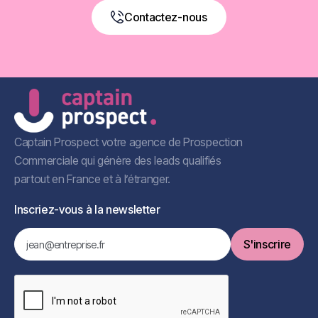
Contactez-nous
Book a Free Call
Captain Prospect votre agence de Prospection
Commerciale qui génère des leads qualifiés
partout en France et à l’étranger.
Inscriez-vous à la newsletter