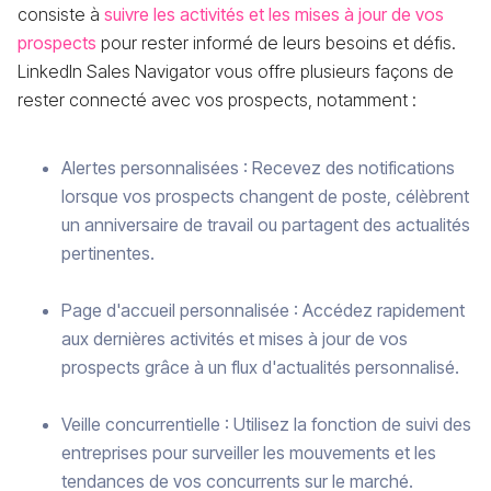
consiste à
suivre les activités et les mises à jour de vos
prospects
pour rester informé de leurs besoins et défis.
LinkedIn Sales Navigator vous offre plusieurs façons de
rester connecté avec vos prospects, notamment :
Alertes personnalisées : Recevez des notifications
lorsque vos prospects changent de poste, célèbrent
un anniversaire de travail ou partagent des actualités
pertinentes.
Page d'accueil personnalisée : Accédez rapidement
aux dernières activités et mises à jour de vos
prospects grâce à un flux d'actualités personnalisé.
Veille concurrentielle : Utilisez la fonction de suivi des
entreprises pour surveiller les mouvements et les
tendances de vos concurrents sur le marché.