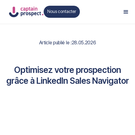
Nous contacter
Contact
Article publié le :
28.05.2026
Optimisez votre prospection
grâce à LinkedIn Sales Navigator