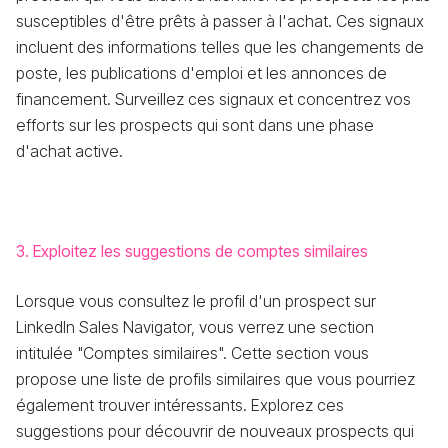
susceptibles d'être prêts à passer à l'achat. Ces signaux
incluent des informations telles que les changements de
poste, les publications d'emploi et les annonces de
financement. Surveillez ces signaux et concentrez vos
efforts sur les prospects qui sont dans une phase
d'achat active.
3. Exploitez les suggestions de comptes similaires
Lorsque vous consultez le profil d'un prospect sur
LinkedIn Sales Navigator, vous verrez une section
intitulée "Comptes similaires". Cette section vous
propose une liste de profils similaires que vous pourriez
également trouver intéressants. Explorez ces
suggestions pour découvrir de nouveaux prospects qui