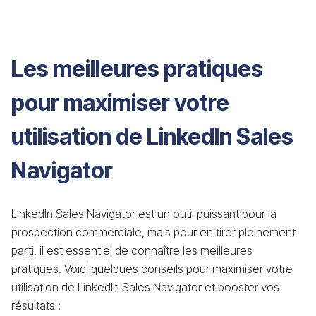
Les meilleures pratiques
pour maximiser votre
utilisation de LinkedIn Sales
Navigator
LinkedIn Sales Navigator est un outil puissant pour la
prospection commerciale, mais pour en tirer pleinement
parti, il est essentiel de connaître les meilleures
pratiques. Voici quelques conseils pour maximiser votre
utilisation de LinkedIn Sales Navigator et booster vos
résultats :