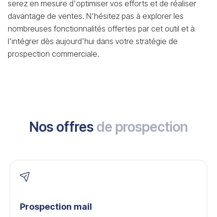
serez en mesure d'optimiser vos efforts et de réaliser
davantage de ventes. N'hésitez pas à explorer les
nombreuses fonctionnalités offertes par cet outil et à
l'intégrer dès aujourd'hui dans votre stratégie de
prospection commerciale.
Nos offres
de prospection
Prospection mail