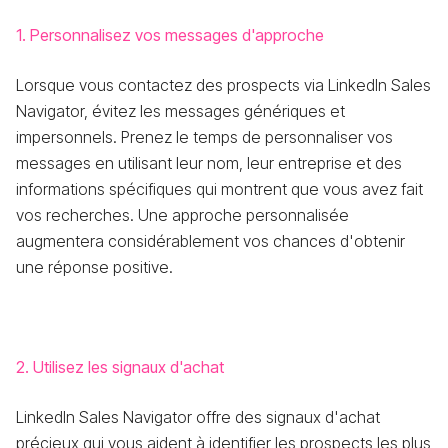
1. Personnalisez vos messages d'approche
Lorsque vous contactez des prospects via LinkedIn Sales
Navigator, évitez les messages génériques et
impersonnels. Prenez le temps de personnaliser vos
messages en utilisant leur nom, leur entreprise et des
informations spécifiques qui montrent que vous avez fait
vos recherches. Une approche personnalisée
augmentera considérablement vos chances d'obtenir
une réponse positive.
2. Utilisez les signaux d'achat
LinkedIn Sales Navigator offre des signaux d'achat
précieux qui vous aident à identifier les prospects les plus