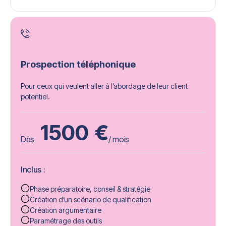
Prospection téléphonique
Pour ceux qui veulent aller à l’abordage de leur client
potentiel.
1500
€
Dès
/ mois
Inclus :
Phase préparatoire, conseil & stratégie
Création d’un scénario de qualification
Création argumentaire
Paramétrage des outils