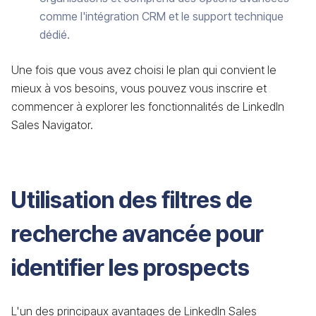
comme l'intégration CRM et le support technique
dédié.
Une fois que vous avez choisi le plan qui convient le
mieux à vos besoins, vous pouvez vous inscrire et
commencer à explorer les fonctionnalités de LinkedIn
Sales Navigator.
Utilisation des filtres de
recherche avancée pour
identifier les prospects
L'un des principaux avantages de LinkedIn Sales