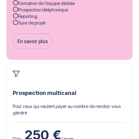
Formation de l'équipe dédiée
Prospection téléphonique
Reporting
Suivi de projet
En savoir plus
Get Started
Prospection multicanal
Pour ceux qui veulent payer au nombre de rendez-vous
généré
250
€