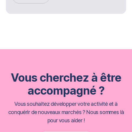
Get Started
Vous cherchez à être
accompagné ?
Vous souhaitez développer votre activité et à
conquérir de nouveaux marchés ? Nous sommes là
pour vous aider !