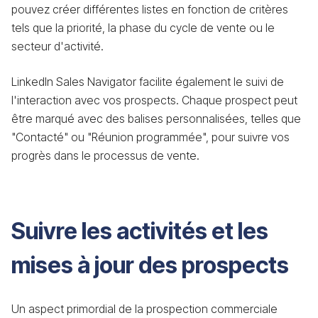
pouvez créer différentes listes en fonction de critères
tels que la priorité, la phase du cycle de vente ou le
secteur d'activité.
LinkedIn Sales Navigator facilite également le suivi de
l'interaction avec vos prospects. Chaque prospect peut
être marqué avec des balises personnalisées, telles que
"Contacté" ou "Réunion programmée", pour suivre vos
progrès dans le processus de vente.
Suivre les activités et les
mises à jour des prospects
Un aspect primordial de la prospection commerciale