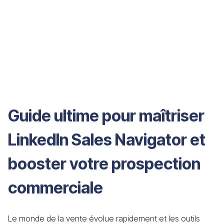
Guide ultime pour maîtriser
LinkedIn Sales Navigator et
booster votre prospection
commerciale
Le monde de la vente évolue rapidement et les outils