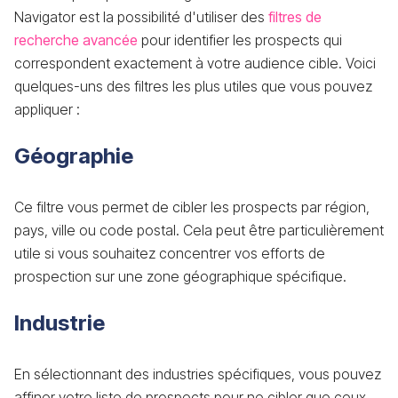
Navigator est la possibilité d'utiliser des
filtres de
recherche avancée
pour identifier les prospects qui
correspondent exactement à votre audience cible. Voici
quelques-uns des filtres les plus utiles que vous pouvez
appliquer :
Géographie
Ce filtre vous permet de cibler les prospects par région,
pays, ville ou code postal. Cela peut être particulièrement
utile si vous souhaitez concentrer vos efforts de
prospection sur une zone géographique spécifique.
Industrie
En sélectionnant des industries spécifiques, vous pouvez
affiner votre liste de prospects pour ne cibler que ceux