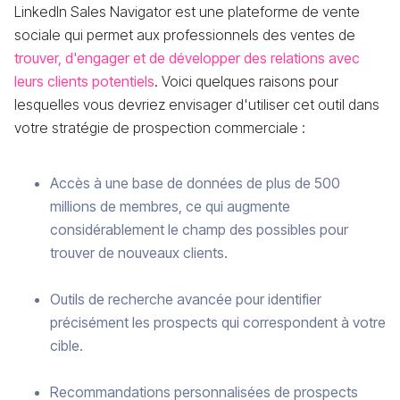
LinkedIn Sales Navigator est une plateforme de vente
sociale qui permet aux professionnels des ventes de
trouver, d'engager et de développer des relations avec
leurs clients potentiels
. Voici quelques raisons pour
lesquelles vous devriez envisager d'utiliser cet outil dans
votre stratégie de prospection commerciale :
Accès à une base de données de plus de 500
millions de membres, ce qui augmente
considérablement le champ des possibles pour
trouver de nouveaux clients.
Outils de recherche avancée pour identifier
précisément les prospects qui correspondent à votre
cible.
Recommandations personnalisées de prospects