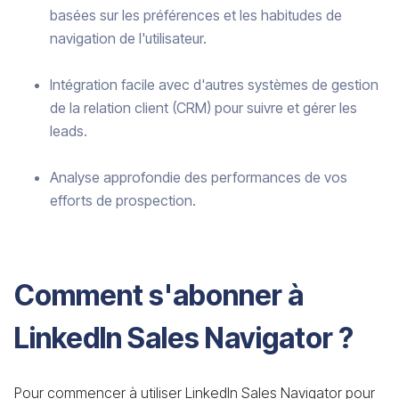
basées sur les préférences et les habitudes de
navigation de l'utilisateur.
Intégration facile avec d'autres systèmes de gestion
de la relation client (CRM) pour suivre et gérer les
leads.
Analyse approfondie des performances de vos
efforts de prospection.
Comment s'abonner à
LinkedIn Sales Navigator ?
Pour commencer à utiliser LinkedIn Sales Navigator pour