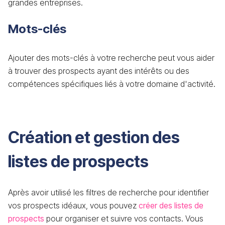
grandes entreprises.
Mots-clés
Ajouter des mots-clés à votre recherche peut vous aider
à trouver des prospects ayant des intérêts ou des
compétences spécifiques liés à votre domaine d'activité.
Création et gestion des
listes de prospects
Après avoir utilisé les filtres de recherche pour identifier
vos prospects idéaux, vous pouvez
créer des listes de
prospects
pour organiser et suivre vos contacts. Vous