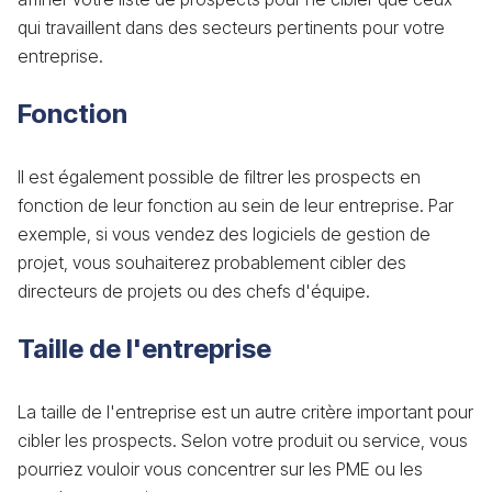
qui travaillent dans des secteurs pertinents pour votre
entreprise.
Fonction
Il est également possible de filtrer les prospects en
fonction de leur fonction au sein de leur entreprise. Par
exemple, si vous vendez des logiciels de gestion de
projet, vous souhaiterez probablement cibler des
directeurs de projets ou des chefs d'équipe.
Taille de l'entreprise
La taille de l'entreprise est un autre critère important pour
cibler les prospects. Selon votre produit ou service, vous
pourriez vouloir vous concentrer sur les PME ou les