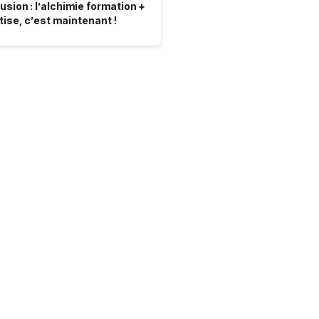
usion : l’alchimie formation +
tise, c’est maintenant !