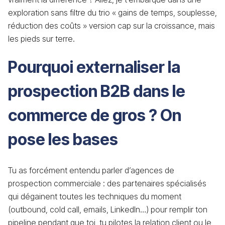
exploration sans filtre du trio « gains de temps, souplesse,
réduction des coûts » version cap sur la croissance, mais
les pieds sur terre.
Pourquoi externaliser la
prospection B2B dans le
commerce de gros ? On
pose les bases
Tu as forcément entendu parler d’agences de
prospection commerciale : des partenaires spécialisés
qui dégainent toutes les techniques du moment
(outbound, cold call, emails, LinkedIn…) pour remplir ton
pipeline pendant que toi, tu pilotes la relation client ou le