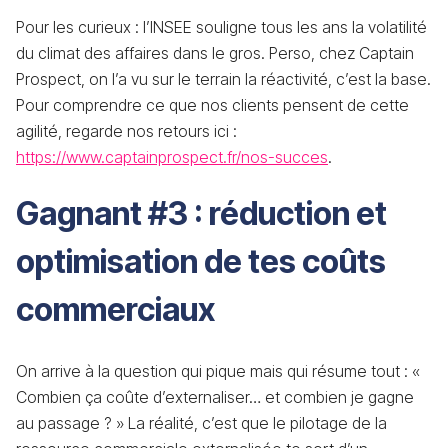
Pour les curieux : l’INSEE souligne tous les ans la volatilité
du climat des affaires dans le gros. Perso, chez Captain
Prospect, on l’a vu sur le terrain la réactivité, c’est la base.
Pour comprendre ce que nos clients pensent de cette
agilité, regarde nos retours ici :
https://www.captainprospect.fr/nos-succes
.
Gagnant #3 : réduction et
optimisation de tes coûts
commerciaux
On arrive à la question qui pique mais qui résume tout : «
Combien ça coûte d’externaliser… et combien je gagne
au passage ? » La réalité, c’est que le pilotage de la