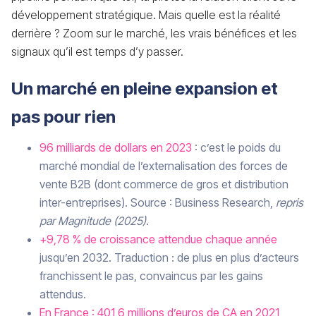
développement stratégique. Mais quelle est la réalité
derrière ? Zoom sur le marché, les vrais bénéfices et les
signaux qu’il est temps d’y passer.
Un marché en pleine expansion et
pas pour rien
96 milliards de dollars en 2023
: c’est le poids du
marché mondial de l’externalisation des forces de
vente B2B (dont commerce de gros et distribution
inter-entreprises). Source : Business Research,
repris
par Magnitude (2025)
.
+9,78 % de croissance attendue chaque année
jusqu’en 2032. Traduction : de plus en plus d’acteurs
franchissent le pas, convaincus par les gains
attendus.
En France : 401,6 millions d’euros de CA en 2021