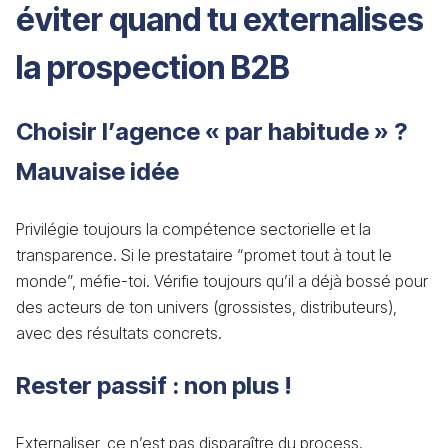
éviter quand tu externalises
la prospection B2B
Choisir l’agence « par habitude » ?
Mauvaise idée
Privilégie toujours la compétence sectorielle et la
transparence. Si le prestataire “promet tout à tout le
monde”, méfie-toi. Vérifie toujours qu’il a déjà bossé pour
des acteurs de ton univers (grossistes, distributeurs),
avec des résultats concrets.
Rester passif : non plus !
Externaliser, ce n’est pas disparaître du process.