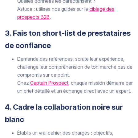
Quelles données les caractérisent ?
Astuce : utilises nos guides sur le
ciblage des
prospects B2B
.
3. Fais ton short-list de prestataires
de confiance
Demande des références, scrute leur expérience,
challenge leur compréhension de ton marché pas de
compromis sur ce point.
Chez
Captain Prospect
, chaque mission démarre par
un brief détaillé et un échange direct avec un expert.
4. Cadre la collaboration noire sur
blanc
Établis un vrai cahier des charges : objectifs,