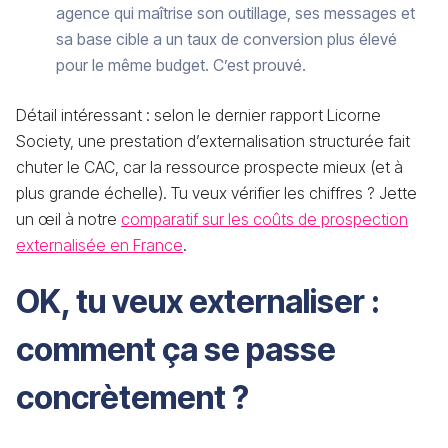
agence qui maîtrise son outillage, ses messages et
sa base cible a un taux de conversion plus élevé
pour le même budget. C’est prouvé.
Détail intéressant : selon le dernier rapport Licorne
Society, une prestation d’externalisation structurée fait
chuter le CAC, car la ressource prospecte mieux (et à
plus grande échelle). Tu veux vérifier les chiffres ? Jette
un œil à notre
comparatif sur les coûts de prospection
externalisée en France
.
OK, tu veux externaliser :
comment ça se passe
concrètement ?