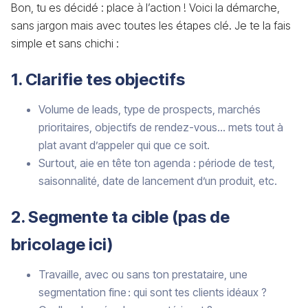
Bon, tu es décidé : place à l’action ! Voici la démarche,
sans jargon mais avec toutes les étapes clé. Je te la fais
simple et sans chichi :
1. Clarifie tes objectifs
Volume de leads, type de prospects, marchés
prioritaires, objectifs de rendez-vous… mets tout à
plat avant d’appeler qui que ce soit.
Surtout, aie en tête ton agenda : période de test,
saisonnalité, date de lancement d’un produit, etc.
2. Segmente ta cible (pas de
bricolage ici)
Travaille, avec ou sans ton prestataire, une
segmentation fine : qui sont tes clients idéaux ?