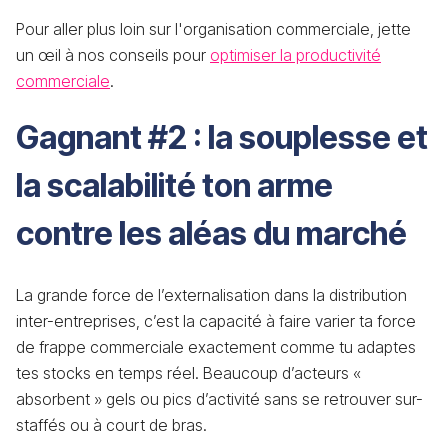
Pour aller plus loin sur l'organisation commerciale, jette
un œil à nos conseils pour
optimiser la productivité
commerciale
.
Gagnant #2 : la souplesse et
la scalabilité ton arme
contre les aléas du marché
La grande force de l’externalisation dans la distribution
inter-entreprises, c’est la capacité à faire varier ta force
de frappe commerciale exactement comme tu adaptes
tes stocks en temps réel. Beaucoup d’acteurs «
absorbent » gels ou pics d’activité sans se retrouver sur-
staffés ou à court de bras.