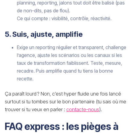
planning, reporting, jalons tout doit être balisé (pas
de non-dits, pas de flou).
Ce qui compte : visibilité, contrôle, réactivité.
5. Suis, ajuste, amplifie
Exige un reporting régulier et transparent, challenge
l’agence, ajuste les scénarios ou les canaux si les
taux de transformation faiblissent. Teste, mesure,
recadre. Puis amplifie quand tu tiens la bonne
recette.
Ça paraît lourd ? Non, c’est hyper fluide une fois lancé
surtout si tu tombes sur le bon partenaire (tu sais où me
trouver si tu veux en parler :
contacte-nous
).
FAQ express : les pièges à