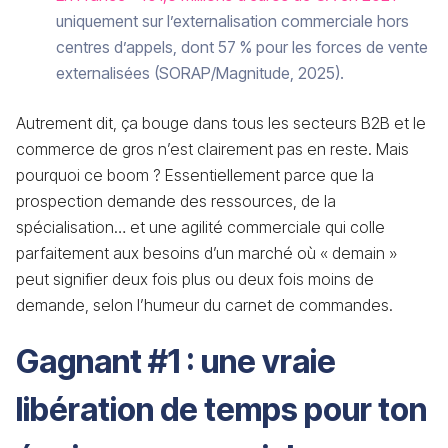
uniquement sur l’externalisation commerciale hors
centres d’appels, dont 57 % pour les forces de vente
externalisées (SORAP/Magnitude, 2025).
Autrement dit, ça bouge dans tous les secteurs B2B et le
commerce de gros n’est clairement pas en reste. Mais
pourquoi ce boom ? Essentiellement parce que la
prospection demande des ressources, de la
spécialisation… et une agilité commerciale qui colle
parfaitement aux besoins d’un marché où « demain »
peut signifier deux fois plus ou deux fois moins de
demande, selon l’humeur du carnet de commandes.
Gagnant #1 : une vraie
libération de temps pour ton