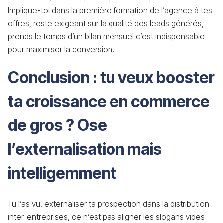
Implique-toi dans la première formation de l’agence à tes
offres, reste exigeant sur la qualité des leads générés,
prends le temps d’un bilan mensuel c’est indispensable
pour maximiser la conversion.
Conclusion : tu veux booster
ta croissance en commerce
de gros ? Ose
l’externalisation mais
intelligemment
Tu l’as vu, externaliser ta prospection dans la distribution
inter-entreprises, ce n’est pas aligner les slogans vides