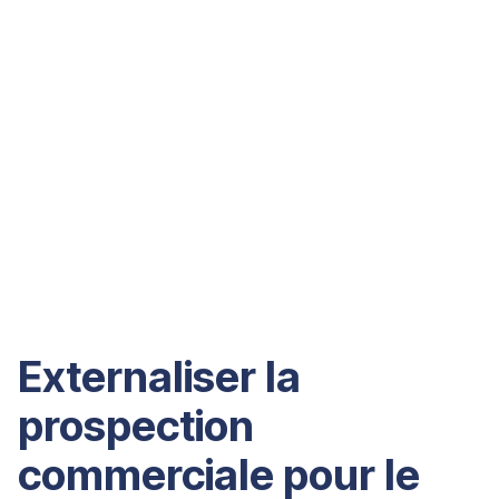
Externaliser la
prospection
commerciale pour le