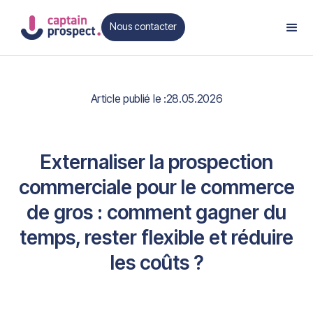
Nous contacter
Contact
Article publié le :
28.05.2026
Externaliser la prospection
commerciale pour le commerce
de gros : comment gagner du
temps, rester flexible et réduire
les coûts ?