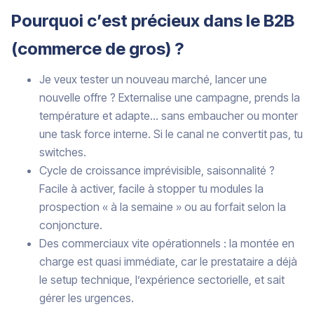
Pourquoi c’est précieux dans le B2B
(commerce de gros) ?
Je veux tester un nouveau marché, lancer une
nouvelle offre ? Externalise une campagne, prends la
température et adapte… sans embaucher ou monter
une task force interne. Si le canal ne convertit pas, tu
switches.
Cycle de croissance imprévisible, saisonnalité ?
Facile à activer, facile à stopper tu modules la
prospection « à la semaine » ou au forfait selon la
conjoncture.
Des commerciaux vite opérationnels : la montée en
charge est quasi immédiate, car le prestataire a déjà
le setup technique, l’expérience sectorielle, et sait
gérer les urgences.