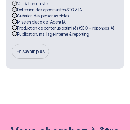
Validation du site
Détection des opportunités SEO & IA
Création des personas cibles
Mise en place de l'Agent IA
Production de contenus optimisés (SEO + réponses IA)
Publication, maillage interne & reporting
En savoir plus
Get Started