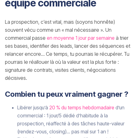
équipe commerciale
La prospection, c’est vital, mais (soyons honnête)
souvent vécu comme un « mal nécessaire ». Un
commercial passe
en moyenne 1 jour par semaine
à trier
ses bases, identifier des leads, lancer des séquences et
relancer encore… Ce temps, tu pourrais le récupérer. Tu
pourrais le réallouer là où la valeur est la plus forte :
signature de contrats, visites clients, négociations
décisives.
Combien tu peux vraiment gagner ?
Libérer jusqu’à
20 % du temps hebdomadaire
d’un
commercial : 1 jour/5 dédié d’habitude à la
prospection, réaffecté à des tâches haute-valeur
(rendez-vous, closing)... pas mal sur 1 an !