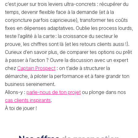
c’est jouer sur trois leviers ultra-concrets : récupérer du
temps, devenir flexible face à la demande (et à la
conjoncture parfois capricieuse), transformer tes coûts
fixes en dépenses adaptatives. Oublie les process lourds,
teste l’agilité à la carte : la croissance du secteur le
prouve, les chiffres sont là (et les retours clients aussi !).
Curieux d’en savoir plus, de comparer tes options ou prêt
à passer à l’action ? Ouvre la discussion avec un expert
chez
Captain Prospect
: on t’aide à structurer la
démarche, à piloter la performance et à faire grandir ton
business sereinement.
Allons-y :
parle-nous de ton projet
ou plonge dans nos
cas clients inspirants
.
À toi de jouer !