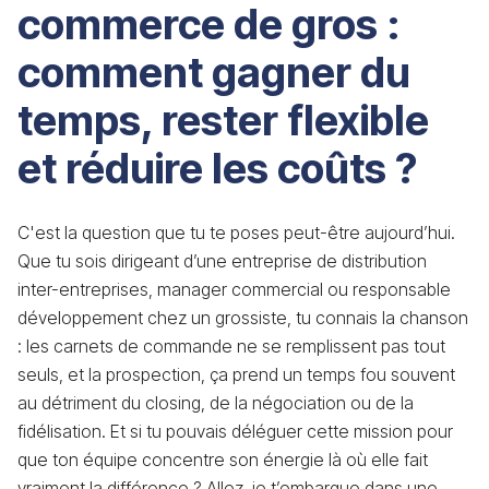
commerce de gros :
comment gagner du
temps, rester flexible
et réduire les coûts ?
C'est la question que tu te poses peut-être aujourd’hui.
Que tu sois dirigeant d’une entreprise de distribution
inter-entreprises, manager commercial ou responsable
développement chez un grossiste, tu connais la chanson
: les carnets de commande ne se remplissent pas tout
seuls, et la prospection, ça prend un temps fou souvent
au détriment du closing, de la négociation ou de la
fidélisation. Et si tu pouvais déléguer cette mission pour
que ton équipe concentre son énergie là où elle fait
vraiment la différence ? Allez, je t’embarque dans une