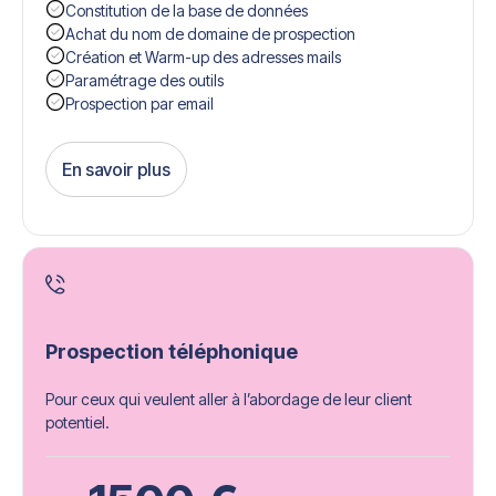
Constitution de la base de données
Achat du nom de domaine de prospection
Création et Warm-up des adresses mails
Paramétrage des outils
Prospection par email
En savoir plus
Get Started
Prospection téléphonique
Pour ceux qui veulent aller à l’abordage de leur client
potentiel.