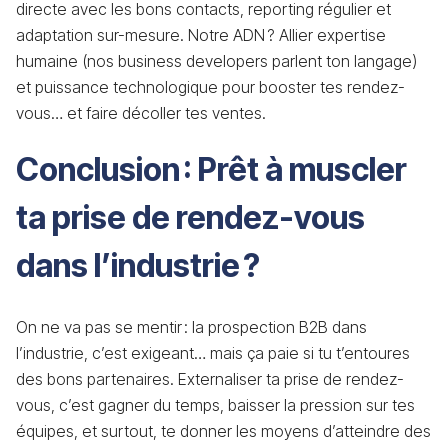
directe avec les bons contacts, reporting régulier et
adaptation sur-mesure. Notre ADN ? Allier expertise
humaine (nos business developers parlent ton langage)
et puissance technologique pour booster tes rendez-
vous… et faire décoller tes ventes.
Conclusion : Prêt à muscler
ta prise de rendez-vous
dans l’industrie ?
On ne va pas se mentir : la prospection B2B dans
l’industrie, c’est exigeant… mais ça paie si tu t’entoures
des bons partenaires. Externaliser ta prise de rendez-
vous, c’est gagner du temps, baisser la pression sur tes
équipes, et surtout, te donner les moyens d’atteindre des