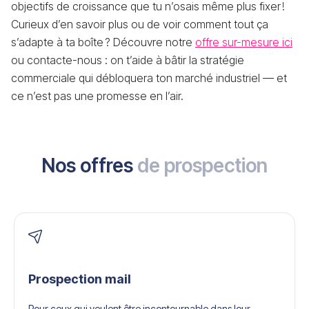
objectifs de croissance que tu n’osais même plus fixer !
Curieux d’en savoir plus ou de voir comment tout ça
s’adapte à ta boîte ? Découvre notre
offre sur-mesure ici
ou contacte-nous : on t’aide à bâtir la stratégie
commerciale qui débloquera ton marché industriel — et
ce n’est pas une promesse en l’air.
Nos offres
de prospection
Prospection mail
Pour ceux qui veulent être incontournable dans leur