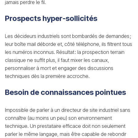
jamais perdre le fil.
Prospects hyper-sollicités
Les décideurs industriels sont bombardés de demandes ;
leur boîte mail déborde et, côté téléphone, ils filtrent tous
les numéros inconnus. Résultat : la prospection terrain
classique ne suffit plus, il faut mixer les canaux,
personnaliser à mort et engager des discussions
techniques dès la première accroche.
Besoin de connaissances pointues
Impossible de parler à un directeur de site industriel sans
connaître (au moins un peu) son environnement
technique. Un prestataire efficace doit non seulement
parler le même langage, mais être capable de rebondir