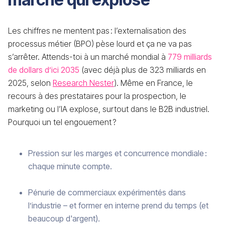
Les chiffres ne mentent pas : l’externalisation des
processus métier (BPO) pèse lourd et ça ne va pas
s’arrêter. Attends-toi à un marché mondial à
779 milliards
de dollars d’ici 2035
(avec déjà plus de 323 milliards en
2025, selon
Research Nester
). Même en France, le
recours à des prestataires pour la prospection, le
marketing ou l’IA explose, surtout dans le B2B industriel.
Pourquoi un tel engouement ?
Pression sur les marges et concurrence mondiale :
chaque minute compte.
Pénurie de commerciaux expérimentés dans
l’industrie – et former en interne prend du temps (et
beaucoup d'argent).