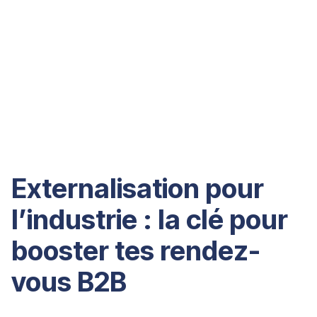
Externalisation pour
l’industrie : la clé pour
booster tes rendez-
vous B2B