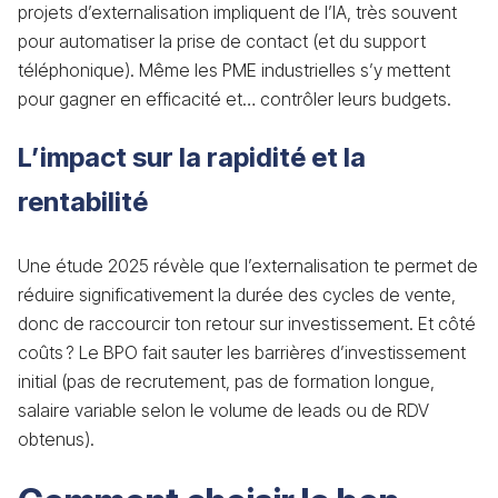
projets d’externalisation impliquent de l’IA, très souvent
pour automatiser la prise de contact (et du support
téléphonique). Même les PME industrielles s’y mettent
pour gagner en efficacité et… contrôler leurs budgets.
L’impact sur la rapidité et la
rentabilité
Une étude 2025 révèle que l’externalisation te permet de
réduire significativement la durée des cycles de vente,
donc de raccourcir ton retour sur investissement. Et côté
coûts ? Le BPO fait sauter les barrières d’investissement
initial (pas de recrutement, pas de formation longue,
salaire variable selon le volume de leads ou de RDV
obtenus).