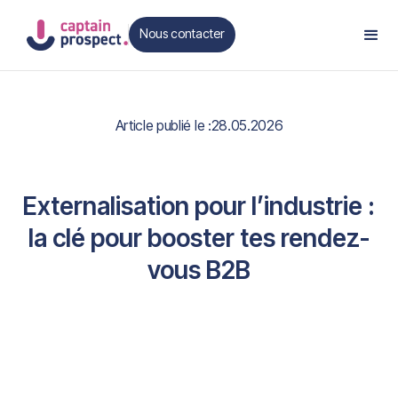
Nous contacter
Contact
Article publié le :
28.05.2026
Externalisation pour l’industrie :
la clé pour booster tes rendez-
vous B2B