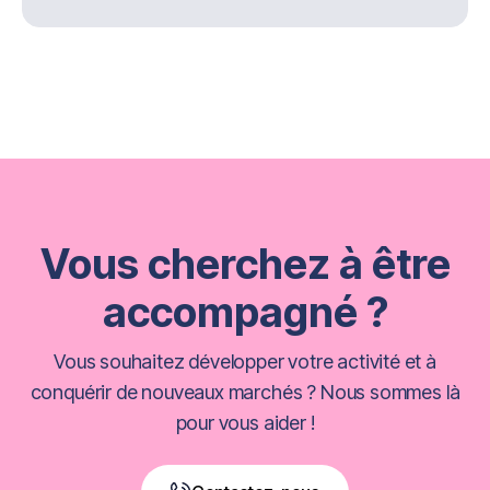
Vous cherchez à être
accompagné ?
Vous souhaitez développer votre activité et à
conquérir de nouveaux marchés ? Nous sommes là
pour vous aider !