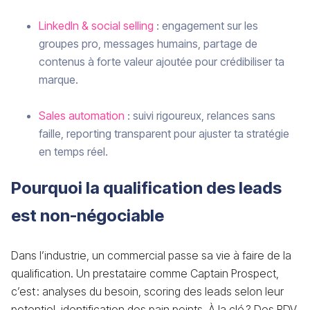
LinkedIn & social selling
: engagement sur les
groupes pro, messages humains, partage de
contenus à forte valeur ajoutée pour crédibiliser ta
marque.
Sales automation
: suivi rigoureux, relances sans
faille, reporting transparent pour ajuster ta stratégie
en temps réel.
Pourquoi la qualification des leads
est non-négociable
Dans l’industrie, un commercial passe sa vie à faire de la
qualification. Un prestataire comme Captain Prospect,
c’est : analyses du besoin, scoring des leads selon leur
potentiel, identification des pain points. À la clé ? Des RDV