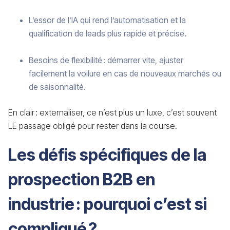
L’essor de l’IA qui rend l’automatisation et la
qualification de leads plus rapide et précise.
Besoins de flexibilité : démarrer vite, ajuster
facilement la voilure en cas de nouveaux marchés ou
de saisonnalité.
En clair : externaliser, ce n’est plus un luxe, c’est souvent
LE passage obligé pour rester dans la course.
Les défis spécifiques de la
prospection B2B en
industrie : pourquoi c’est si
compliqué ?