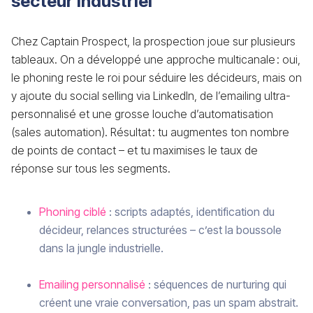
secteur industriel
Chez Captain Prospect, la prospection joue sur plusieurs
tableaux. On a développé une approche multicanale : oui,
le phoning reste le roi pour séduire les décideurs, mais on
y ajoute du social selling via LinkedIn, de l’emailing ultra-
personnalisé et une grosse louche d’automatisation
(sales automation). Résultat : tu augmentes ton nombre
de points de contact – et tu maximises le taux de
réponse sur tous les segments.
Phoning ciblé
: scripts adaptés, identification du
décideur, relances structurées – c’est la boussole
dans la jungle industrielle.
Emailing personnalisé
: séquences de nurturing qui
créent une vraie conversation, pas un spam abstrait.