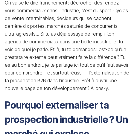
On va se le dire franchement : décrocher des rendez-
vous commerciaux dans l’industrie, c’est du sport. Cycles
de vente interminables, décideurs qui se cachent
derrière dix portes, marchés saturés de concurrents
ultra-agressifs… Si tu as déjà essayé de remplir ton
agenda de commerciaux dans une boîte industrielle, tu
vois de quoi je parle. Et là, tu te demandes : est-ce qu’un
prestataire externe peut vraiment faire la différence ? Tu
es au bon endroit, je te partage ici tout ce qu’il faut savoir
pour comprendre – et surtout réussir – l’externalisation de
ta prospection B2B dans l’industrie. Prêt à ouvrir une
nouvelle page de ton développement ? Allons-y.
Pourquoi externaliser ta
prospection industrielle ? Un
marché qui explose