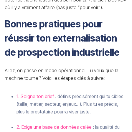
où il y a vraiment affaire (pas juste “pour voir”).
Bonnes pratiques pour
réussir ton externalisation
de prospection industrielle
Allez, on passe en mode opérationnel. Tu veux que la
machine tourne ? Voici les étapes clés à suivre :
1. Soigne ton brief
: définis précisément qui tu cibles
(taille, métier, secteur, enjeux…). Plus tu es précis,
plus le prestataire pourra viser juste.
2. Exige une base de données calée
: la qualité du