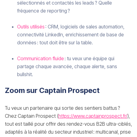
sélectionnés et contactés les leads ? Quelle
fréquence de reporting ?
Outils utilisés
: CRM, logiciels de sales automation,
connectivité LinkedIn, enrichissement de base de
données : tout doit être sur la table.
Communication fluide
: tu veux une équipe qui
partage chaque avancée, chaque alerte, sans
bullshit.
Zoom sur Captain Prospect
Tu veux un partenaire qui sorte des sentiers battus ?
Chez Captain Prospect (
https://www.captainprospect.fr/
),
tout est taillé pour offrir des rendez-vous B2B ultra-ciblés,
adaptés à la réalité du secteur industriel : multicanal, prise