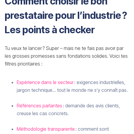
Comment choisir le bon
prestataire pour l’industrie ?
Les points à checker
Tu veux te lancer ? Super – mais ne te fais pas avoir par
les grosses promesses sans fondations solides. Voici tes
filtres prioritaires :
Expérience dans le secteur
: exigences industrielles,
jargon technique… tout le monde ne s’y connaît pas.
Références parlantes
: demande des avis clients,
creuse les cas concrets.
Méthodologie transparente
: comment sont