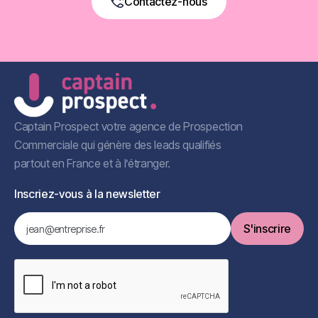
Contactez-nous
Book a Free Call
Captain Prospect votre agence de Prospection
Commerciale qui génère des leads qualifiés
partout en France et à l’étranger.
Inscriez-vous à la newsletter