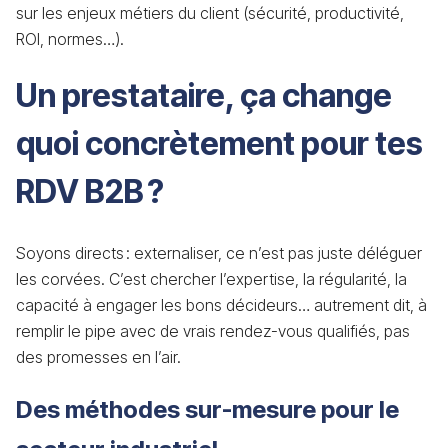
sur les enjeux métiers du client (sécurité, productivité,
ROI, normes…).
Un prestataire, ça change
quoi concrètement pour tes
RDV B2B ?
Soyons directs : externaliser, ce n’est pas juste déléguer
les corvées. C’est chercher l’expertise, la régularité, la
capacité à engager les bons décideurs… autrement dit, à
remplir le pipe avec de vrais rendez-vous qualifiés, pas
des promesses en l’air.
Des méthodes sur-mesure pour le