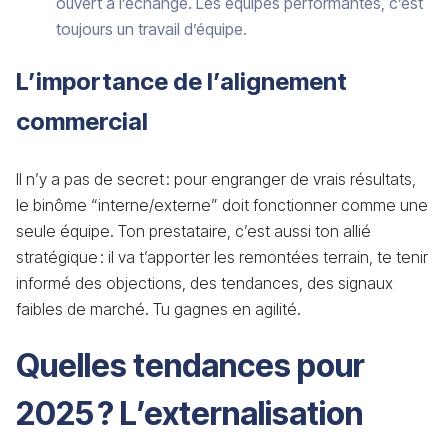
ouvert à l’échange. Les équipes performantes, c’est
toujours un travail d’équipe.
L’importance de l’alignement
commercial
Il n’y a pas de secret : pour engranger de vrais résultats,
le binôme “interne/externe” doit fonctionner comme une
seule équipe. Ton prestataire, c’est aussi ton allié
stratégique : il va t’apporter les remontées terrain, te tenir
informé des objections, des tendances, des signaux
faibles de marché. Tu gagnes en agilité.
Quelles tendances pour
2025 ? L’externalisation