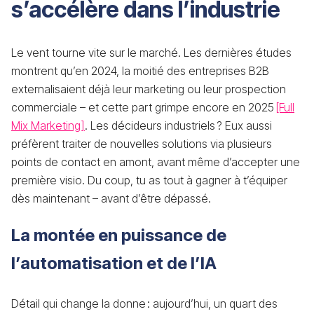
s’accélère dans l’industrie
Le vent tourne vite sur le marché. Les dernières études
montrent qu’en 2024, la moitié des entreprises B2B
externalisaient déjà leur marketing ou leur prospection
commerciale – et cette part grimpe encore en 2025
[Full
Mix Marketing]
. Les décideurs industriels ? Eux aussi
préfèrent traiter de nouvelles solutions via plusieurs
points de contact en amont, avant même d’accepter une
première visio. Du coup, tu as tout à gagner à t’équiper
dès maintenant – avant d’être dépassé.
La montée en puissance de
l’automatisation et de l’IA
Détail qui change la donne : aujourd’hui, un quart des