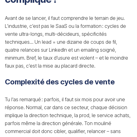
Avant de se lancer, il faut comprendre le terrain de jeu.
L’industrie, c’est pas le SaaS ou la formation : cycles de
vente ultra-longs, multi-décideurs, spécificités
techniques… Un lead = une dizaine de coups de fil,
quatre relances sur LinkedIn et un emailing soigné,
minimum. Bref, le taux d’usure est violent – et le moindre
faux pas, c’est la mise au placard directe.
Complexité des cycles de vente
Tu l’as remarqué : parfois, il faut six mois pour avoir une
réponse. Normal, car dans ce secteur, chaque décision
implique la direction technique, la prod, le service achats,
parfois même la direction générale. Ton mouliné
commercial doit donc cibler, qualifier, relancer – sans