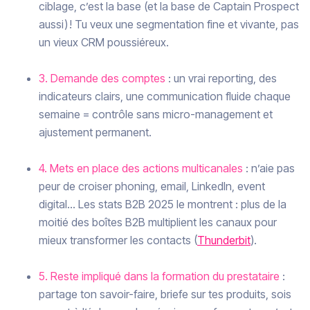
ciblage, c’est la base (et la base de Captain Prospect
aussi) ! Tu veux une segmentation fine et vivante, pas
un vieux CRM poussiéreux.
3. Demande des comptes
: un vrai reporting, des
indicateurs clairs, une communication fluide chaque
semaine = contrôle sans micro-management et
ajustement permanent.
4. Mets en place des actions multicanales
: n’aie pas
peur de croiser phoning, email, LinkedIn, event
digital… Les stats B2B 2025 le montrent : plus de la
moitié des boîtes B2B multiplient les canaux pour
mieux transformer les contacts (
Thunderbit
).
5. Reste impliqué dans la formation du prestataire
:
partage ton savoir-faire, briefe sur tes produits, sois