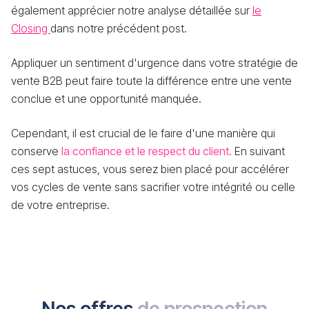
également apprécier notre analyse détaillée sur
le
Closing
dans notre précédent post.
Appliquer un sentiment d'urgence dans votre stratégie de
vente B2B peut faire toute la différence entre une vente
conclue et une opportunité manquée.
Cependant, il est crucial de le faire d'une manière qui
conserve
la confiance et le respect du client.
En suivant
ces sept astuces, vous serez bien placé pour accélérer
vos cycles de vente sans sacrifier votre intégrité ou celle
de votre entreprise.