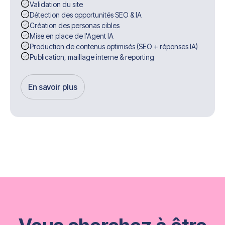
Validation du site
Détection des opportunités SEO & IA
Création des personas cibles
Mise en place de l'Agent IA
Production de contenus optimisés (SEO + réponses IA)
Publication, maillage interne & reporting
En savoir plus
Get Started