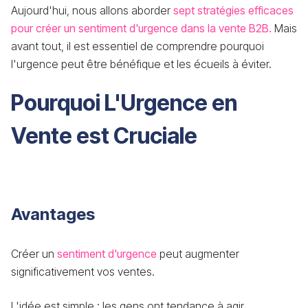
Aujourd'hui, nous allons aborder
sept stratégies efficaces
pour créer un sentiment d'urgence dans la vente B2B.
Mais
avant tout, il est essentiel de comprendre pourquoi
l'urgence peut être bénéfique et les écueils à éviter.
Pourquoi L'Urgence en
Vente est Cruciale
Avantages
Créer un
sentiment d'urgence
peut augmenter
significativement vos ventes.
L'idée est simple : les gens ont tendance à agir