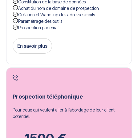
Constitution de la base de données
Achat du nom de domaine de prospection
Création et Warm-up des adresses mails
Paramétrage des outils
Prospection par email
En savoir plus
Get Started
Prospection téléphonique
Pour ceux qui veulent aller à l’abordage de leur client
potentiel.