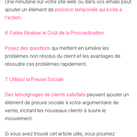
Une minuterie sur votre site web ou dans vos emails peut
ajouter un élément de
pression temporelle qui incite à
l'action.
6. Faites Réaliser le Coût de la Procrastination
Posez des questions
qui mettent en lumière les
problèmes non résolus du client et les avantages de
résoudre ces problèmes rapidement.
7. Utilisez la Preuve Sociale
Des témoignages de clients satisfaits
peuvent ajouter un
élément de preuve sociale à votre argumentaire de
vente, incitant les nouveaux clients à suivre le
mouvement.
Si vous avez trouvé cet article utile, vous pourriez