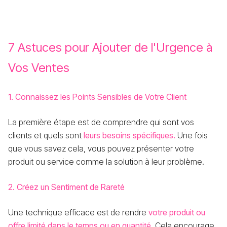
7 Astuces pour Ajouter de l'Urgence à
Vos Ventes
1. Connaissez les Points Sensibles de Votre Client
La première étape est de comprendre qui sont vos
clients et quels sont
leurs besoins spécifiques.
Une fois
que vous savez cela, vous pouvez présenter votre
produit ou service comme la solution à leur problème.
2. Créez un Sentiment de Rareté
Une technique efficace est de rendre
votre produit ou
offre limité dans le temps ou en quantité
. Cela encourage