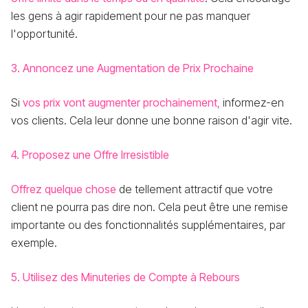
les gens à agir rapidement pour ne pas manquer
l'opportunité.
3. Annoncez une Augmentation de Prix Prochaine
Si
vos prix vont augmenter prochainement,
informez-en
vos clients. Cela leur donne une bonne raison d'agir vite.
4. Proposez une Offre Irresistible
Offrez quelque chose
de tellement attractif que votre
client ne pourra pas dire non. Cela peut être une remise
importante ou des fonctionnalités supplémentaires, par
exemple.
5. Utilisez des Minuteries de Compte à Rebours