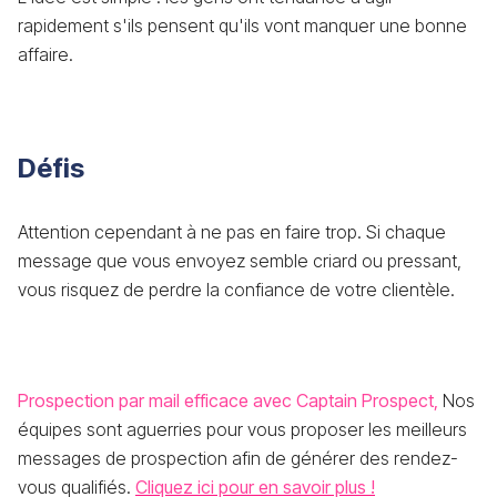
rapidement s'ils pensent qu'ils vont manquer une bonne
affaire.
Défis
Attention cependant à ne pas en faire trop. Si chaque
message que vous envoyez semble criard ou pressant,
vous risquez de perdre la confiance de votre clientèle.
Prospection par mail efficace avec Captain Prospect,
Nos
équipes sont aguerries pour vous proposer les meilleurs
messages de prospection afin de générer des rendez-
vous qualifiés.
Cliquez ici pour en savoir plus !