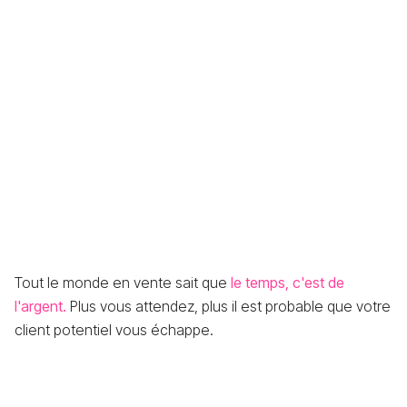
Tout le monde en vente sait que
le temps, c'est de
l'argent.
Plus vous attendez, plus il est probable que votre
client potentiel vous échappe.