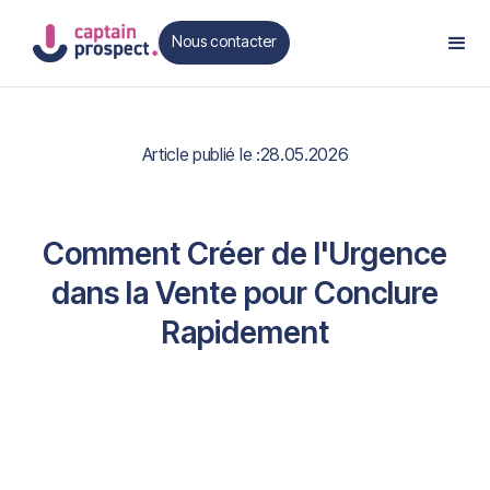
Nous contacter
Contact
Article publié le :
28.05.2026
Comment Créer de l'Urgence
dans la Vente pour Conclure
Rapidement