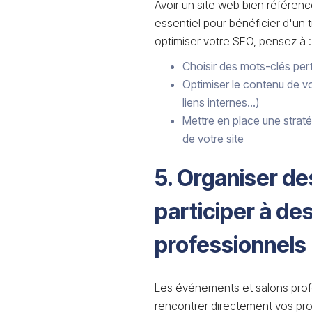
Avoir un site web bien référen
essentiel pour bénéficier d'un t
optimiser votre SEO, pensez à :
Choisir des mots-clés pert
Optimiser le contenu de vo
liens internes...)
Mettre en place une straté
de votre site
5. Organiser d
participer à de
professionnels
Les événements et salons prof
rencontrer directement vos pro