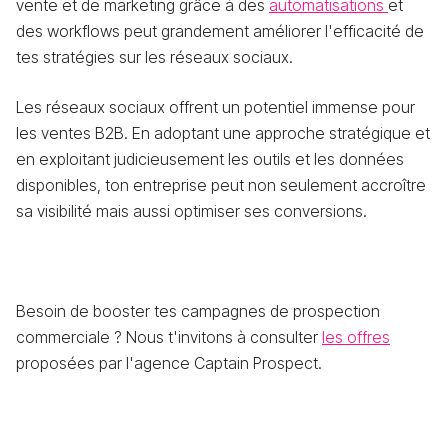
vente et de marketing grâce à des
automatisations
et
des workflows peut grandement améliorer l'efficacité de
tes stratégies sur les réseaux sociaux.
Les réseaux sociaux offrent un potentiel immense pour
les ventes B2B. En adoptant une approche stratégique et
en exploitant judicieusement les outils et les données
disponibles, ton entreprise peut non seulement accroître
sa visibilité mais aussi optimiser ses conversions.
Besoin de booster tes campagnes de prospection
commerciale ? Nous t'invitons à consulter
les offres
proposées par l'agence Captain Prospect.