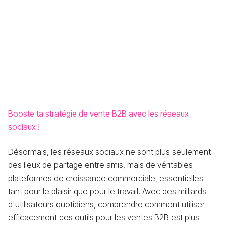
Booste ta stratégie de vente B2B avec les réseaux
sociaux !
Désormais, les réseaux sociaux ne sont plus seulement
des lieux de partage entre amis, mais de véritables
plateformes de croissance commerciale, essentielles
tant pour le plaisir que pour le travail. Avec des milliards
d'utilisateurs quotidiens, comprendre comment utiliser
efficacement ces outils pour les ventes B2B est plus