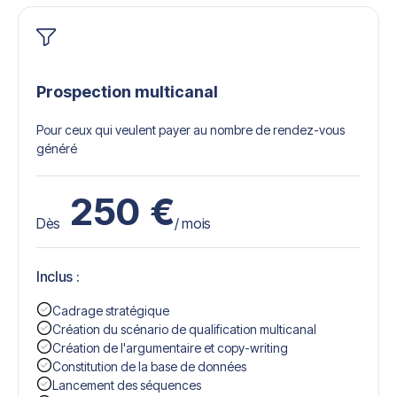
Prospection multicanal
Pour ceux qui veulent payer au nombre de rendez-vous
généré
250
€
Dès
/ mois
Inclus :
Cadrage stratégique
Création du scénario de qualification multicanal
Création de l'argumentaire et copy-writing
Constitution de la base de données
Lancement des séquences