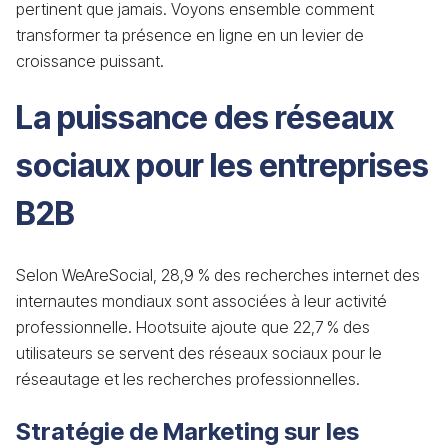
pertinent que jamais. Voyons ensemble comment
transformer ta présence en ligne en un levier de
croissance puissant.
La puissance des réseaux
sociaux pour les entreprises
B2B
Selon WeAreSocial, 28,9 % des recherches internet des
internautes mondiaux sont associées à leur activité
professionnelle. Hootsuite ajoute que 22,7 % des
utilisateurs se servent des réseaux sociaux pour le
réseautage et les recherches professionnelles.
Stratégie de Marketing sur les