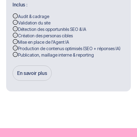
Inclus :
Audit & cadrage
Validation du site
Détection des opportunités SEO & IA
Création des personas cibles
Mise en place de l'Agent IA
Production de contenus optimisés (SEO + réponses IA)
Publication, maillage interne & reporting
En savoir plus
Get Started