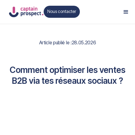
Nous contacter
Contact
Article publié le :
28.05.2026
Comment optimiser les ventes
B2B via tes réseaux sociaux ?