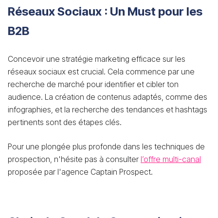
Réseaux Sociaux : Un Must pour les
B2B
Concevoir une stratégie marketing efficace sur les
réseaux sociaux est crucial. Cela commence par une
recherche de marché pour identifier et cibler ton
audience. La création de contenus adaptés, comme des
infographies, et la recherche des tendances et hashtags
pertinents sont des étapes clés.
Pour une plongée plus profonde dans les techniques de
prospection, n'hésite pas à consulter
l’offre multi-canal
proposée par l'agence Captain Prospect.