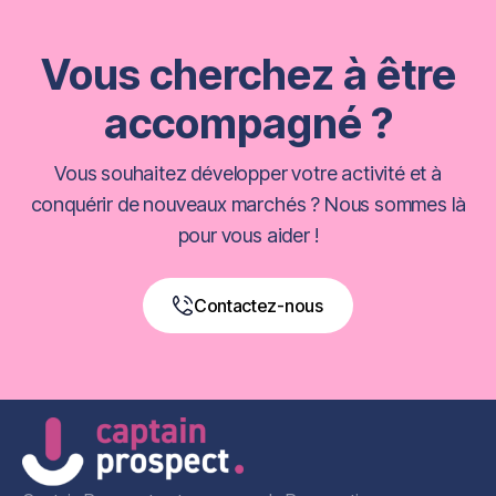
Vous cherchez à être
accompagné ?
Vous souhaitez développer votre activité et à
conquérir de nouveaux marchés ? Nous sommes là
pour vous aider !
Contactez-nous
Book a Free Call