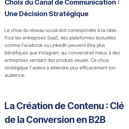
Choix du Canal de Communication :
Une Décision Stratégique
Le choix du réseau social doit correspondre à ta cible.
Pour les entreprises SaaS, des plateformes textuelles
comme Facebook ou LinkedIn peuvent être plus
bénéfiques que Instagram, qui conviendrait mieux à des
entreprises vendant des produits visuels. Ce choix
stratégique t'aidera à atteindre plus efficacement ton
audience.
La Création de Contenu : Clé
de la Conversion en B2B