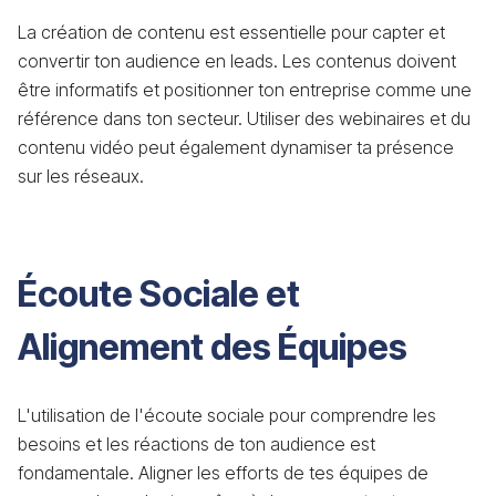
La création de contenu est essentielle pour capter et
convertir ton audience en leads. Les contenus doivent
être informatifs et positionner ton entreprise comme une
référence dans ton secteur. Utiliser des webinaires et du
contenu vidéo peut également dynamiser ta présence
sur les réseaux.
Écoute Sociale et
Alignement des Équipes
L'utilisation de l'écoute sociale pour comprendre les
besoins et les réactions de ton audience est
fondamentale. Aligner les efforts de tes équipes de