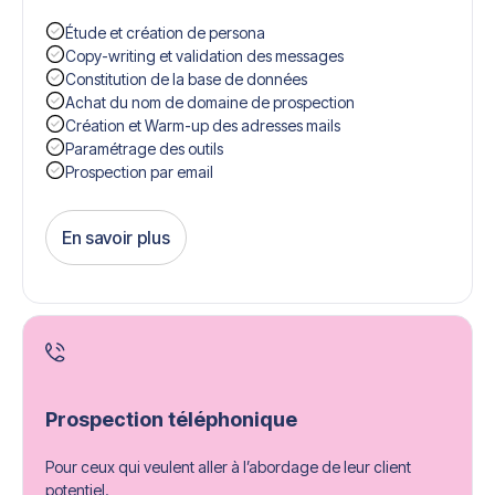
Étude et création de persona
Copy-writing et validation des messages
Constitution de la base de données
Achat du nom de domaine de prospection
Création et Warm-up des adresses mails
Paramétrage des outils
Prospection par email
En savoir plus
Get Started
Prospection téléphonique
Pour ceux qui veulent aller à l’abordage de leur client
potentiel.