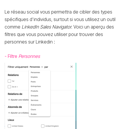
Le réseau social vous permettra de cibler des types
spécifiques d'individus, surtout si vous utilisez un outil
comme
LinkedIn Sales Navigator.
Voici un aperçu des
filtres que vous pouvez utiliser pour trouver des
personnes sur Linkedin :
- Filtre
Personnes