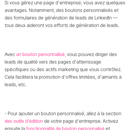
Si vous gérez une page d'entreprise, vous avez quelques
avantages. Notamment, des boutons personnalisés et
des formulaires de génération de leads de LinkedIn —
tous deux aideront vos efforts de génération de leads.
Avec
un bouton personnalisé,
vous pouvez diriger des
leads de qualité vers des pages d'atterrissage
spécifiques ou des actifs marketing que vous contrôlez.
Cela facilitera la promotion d'offres limitées, d'aimants à
leads, etc.
- Pour ajouter un bouton personnalisé, allez à la section
des outils d'édition
de votre page d'entreprise. Activez
ensuite la
fonctionnalité de bouton personnalisé
et