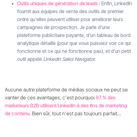
Outils uniques de génération de leads :
Enfin, LinkedIn
fournit aux équipes de vente des outils de premier
ordre qu'elles peuvent utiliser pour améliorer leurs
campagnes de prospection. Je parle d'une
plateforme publicitaire payante, d'un tableau de bord
analytique détaillé (pour que vous puissiez voir ce qui
fonctionne et ce qui ne fonctionne pas), et d'un petit
outil appelé
LinkedIn Sales Navigator.
Aucune autre plateforme de médias sociaux ne peut se
vanter de ces avantages, c'est pourquoi
97 % des
marketeurs B2B utilisent LinkedIn à des fins de marketing
de contenu.
Bien sûr, tout n'est pas toujours parfait…