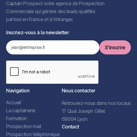
Captain Prospect votre agence de Prospection
Commerciale qui génère des leads qualifiés
partout en France et à l’étranger.
Inscriez-vous à la newsletter
Navigation
Nous contacter
Accueil
Retrouvez-nous dans nos locaux
La captainerie
17 Quai Joseph Gillet
Formation
69004 Lyon
Prospection mail
Contact
Prospection téléphonique