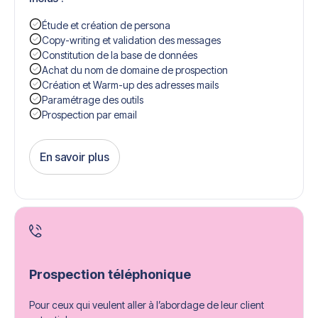
Étude et création de persona
Copy-writing et validation des messages
Constitution de la base de données
Achat du nom de domaine de prospection
Création et Warm-up des adresses mails
Paramétrage des outils
Prospection par email
En savoir plus
Get Started
Prospection téléphonique
Pour ceux qui veulent aller à l’abordage de leur client