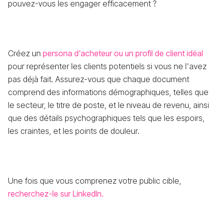
pouvez-vous les engager efficacement ?
Créez un
persona d'acheteur ou un profil de client idéal
pour représenter les clients potentiels si vous ne l'avez
pas déjà fait. Assurez-vous que chaque document
comprend des informations démographiques, telles que
le secteur, le titre de poste, et le niveau de revenu, ainsi
que des détails psychographiques tels que les espoirs,
les craintes, et les points de douleur.
Une fois que vous comprenez votre public cible,
recherchez-le sur LinkedIn.