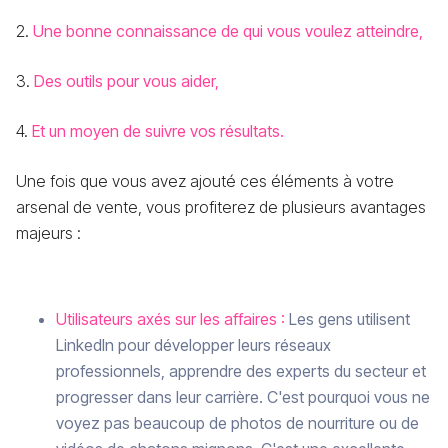
2.
Une bonne connaissance de qui vous voulez atteindre,
3.
Des outils pour vous aider,
4.
Et un moyen de suivre vos résultats.
Une fois que vous avez ajouté ces éléments à votre
arsenal de vente, vous profiterez de plusieurs avantages
majeurs :
Utilisateurs axés sur les affaires :
Les gens utilisent
LinkedIn pour développer leurs réseaux
professionnels, apprendre des experts du secteur et
progresser dans leur carrière. C'est pourquoi vous ne
voyez pas beaucoup de photos de nourriture ou de