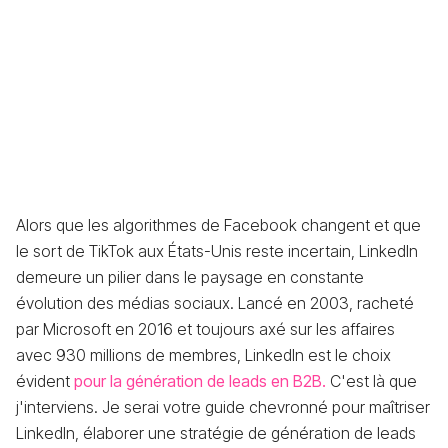
Alors que les algorithmes de Facebook changent et que
le sort de TikTok aux États-Unis reste incertain, LinkedIn
demeure un pilier dans le paysage en constante
évolution des médias sociaux. Lancé en 2003, racheté
par Microsoft en 2016 et toujours axé sur les affaires
avec 930 millions de membres, LinkedIn est le choix
évident
pour la génération de leads en B2B.
C'est là que
j'interviens. Je serai votre guide chevronné pour maîtriser
LinkedIn, élaborer une stratégie de génération de leads