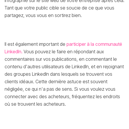
infographie sur le site web de votre entreprise après cela.
Tant que votre public cible se soucie de ce que vous
partagez, vous vous en sortirez bien.
Il est également important de
participer à la communauté
LinkedIn.
Vous pouvez le faire en répondant aux
commentaires sur vos publications, en commentant le
contenu d'autres utilisateurs de LinkedIn, et en rejoignant
des groupes LinkedIn dans lesquels se trouvent vos
clients idéaux. Cette dernière astuce est souvent
négligée, ce qui n'a pas de sens. Si vous voulez vous
connecter avec des acheteurs, fréquentez les endroits
où se trouvent les acheteurs.