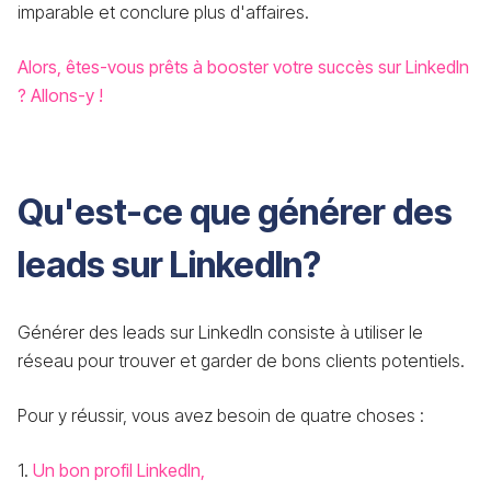
imparable et conclure plus d'affaires.
Alors, êtes-vous prêts à booster votre succès sur LinkedIn
? Allons-y !
Qu'est-ce que générer des
leads sur LinkedIn?
Générer des leads sur LinkedIn consiste à utiliser le
réseau pour trouver et garder de bons clients potentiels.
Pour y réussir, vous avez besoin de quatre choses :
1.
Un bon profil LinkedIn,