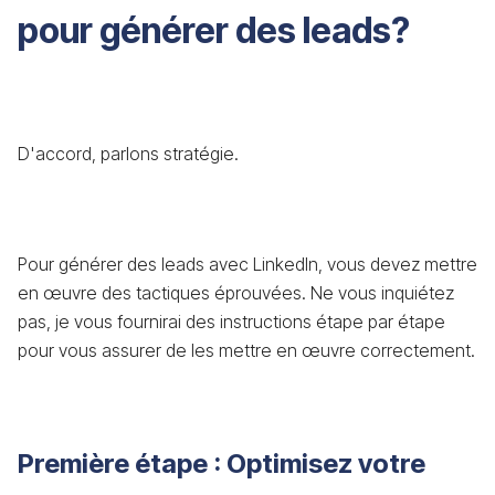
pour générer des leads?
D'accord, parlons stratégie.
Pour générer des leads avec LinkedIn, vous devez mettre
en œuvre des tactiques éprouvées. Ne vous inquiétez
pas, je vous fournirai des instructions étape par étape
pour vous assurer de les mettre en œuvre correctement.
Première étape : Optimisez votre