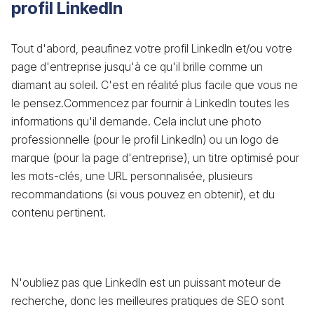
profil LinkedIn
Tout d'abord, peaufinez votre profil LinkedIn et/ou votre
page d'entreprise jusqu'à ce qu'il brille comme un
diamant au soleil. C'est en réalité plus facile que vous ne
le pensez.Commencez par fournir à LinkedIn toutes les
informations qu'il demande. Cela inclut une photo
professionnelle (pour le profil LinkedIn) ou un logo de
marque (pour la page d'entreprise), un titre optimisé pour
les mots-clés, une URL personnalisée, plusieurs
recommandations (si vous pouvez en obtenir), et du
contenu pertinent.
N'oubliez pas que LinkedIn est un puissant moteur de
recherche, donc les meilleures pratiques de SEO sont