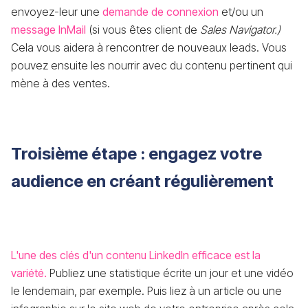
envoyez-leur une
demande de connexion
et/ou un
message InMail
(si vous êtes client de
Sales Navigator.)
Cela vous aidera à rencontrer de nouveaux leads. Vous
pouvez ensuite les nourrir avec du contenu pertinent qui
mène à des ventes.
Troisième étape : engagez votre
audience en créant régulièrement
L'une des clés d'un contenu LinkedIn efficace est la
variété.
Publiez une statistique écrite un jour et une vidéo
le lendemain, par exemple. Puis liez à un article ou une