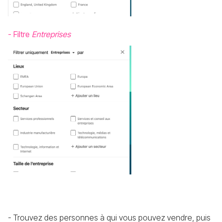
- Filtre
Entreprises
- Trouvez des personnes à qui vous pouvez vendre, puis