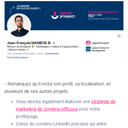
- Remarquez qu'il inclut son profil, sa localisation, et
plusieurs de ses autres projets.
Vous devrez également élaborer une
stratégie de
marketing de contenu efficace
pour votre
profil/page.
Créez du contenu LinkedIn précieux qui attire