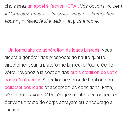
choisissez
un appel à l'action (CTA).
Vos options incluent
« Contactez-nous »
,
« Inscrivez-vous »
,
« Enregistrez-
vous »
,
« Visitez le site web »
, et plus encore.
-
Un formulaire de génération de leads LinkedIn
vous
aidera à générer des prospects de haute qualité
directement sur la plateforme LinkedIn. Pour créer le
vôtre, revenez à la section des
outils d'édition de votre
page d'entreprise.
Sélectionnez ensuite l'option pour
collecter des leads
et acceptez les conditions. Enfin,
sélectionnez votre CTA, rédigez un titre accrocheur et
écrivez un texte de corps attrayant qui encourage à
l’action.