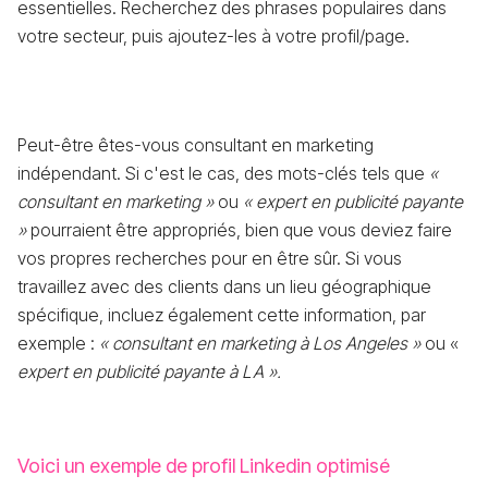
essentielles. Recherchez des phrases populaires dans
votre secteur, puis ajoutez-les à votre profil/page.
Peut-être êtes-vous consultant en marketing
indépendant. Si c'est le cas, des mots-clés tels que
«
consultant en marketing »
ou
« expert en publicité payante
»
pourraient être appropriés, bien que vous deviez faire
vos propres recherches pour en être sûr. Si vous
travaillez avec des clients dans un lieu géographique
spécifique, incluez également cette information, par
exemple :
« consultant en marketing à Los Angeles »
ou «
expert en publicité payante à LA ».
Voici un exemple de profil Linkedin optimisé