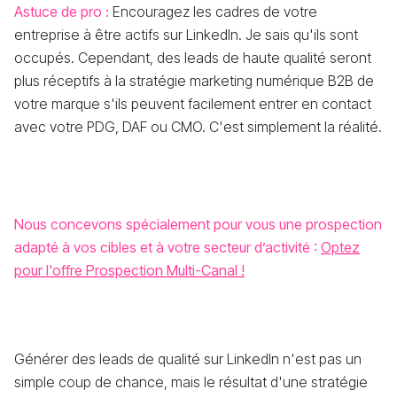
Astuce de pro :
Encouragez les cadres de votre
entreprise à être actifs sur LinkedIn. Je sais qu'ils sont
occupés. Cependant, des leads de haute qualité seront
plus réceptifs à la stratégie marketing numérique B2B de
votre marque s'ils peuvent facilement entrer en contact
avec votre PDG, DAF ou CMO. C'est simplement la réalité.
Nous concevons spécialement pour vous une prospection
adapté à vos cibles et à votre secteur d’activité :
Optez
pour l'offre Prospection Multi-Canal !
Générer des leads de qualité sur LinkedIn n'est pas un
simple coup de chance, mais le résultat d'une stratégie