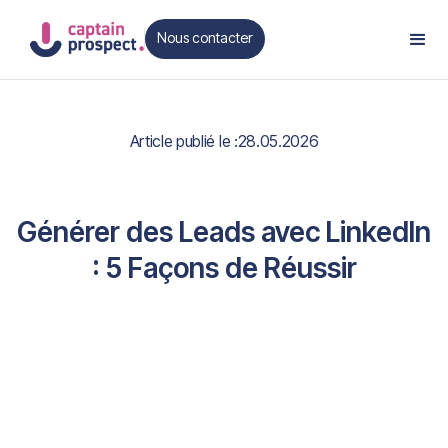
Nous contacter
Contact
Article publié le :
28.05.2026
Générer des Leads avec LinkedIn
: 5 Façons de Réussir