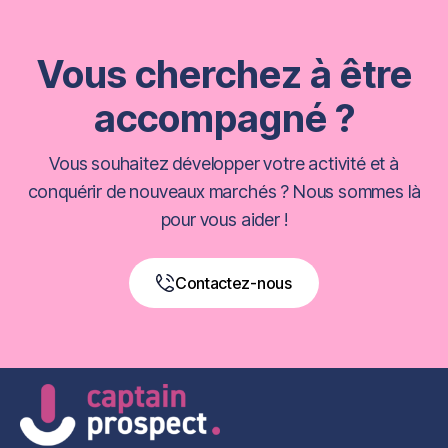
Vous cherchez à être
accompagné ?
Vous souhaitez développer votre activité et à
conquérir de nouveaux marchés ? Nous sommes là
pour vous aider !
Contactez-nous
Book a Free Call