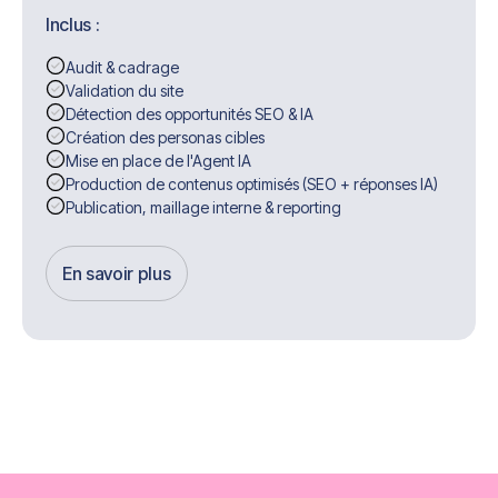
Inclus :
Audit & cadrage
Validation du site
Détection des opportunités SEO & IA
Création des personas cibles
Mise en place de l'Agent IA
Production de contenus optimisés (SEO + réponses IA)
Publication, maillage interne & reporting
En savoir plus
Get Started