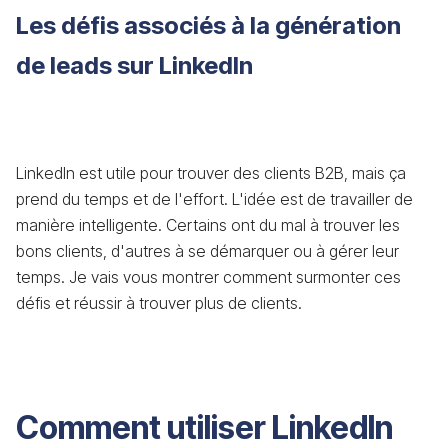
Les défis associés à la génération
de leads sur LinkedIn
LinkedIn est utile pour trouver des clients B2B, mais ça
prend du temps et de l'effort. L'idée est de travailler de
manière intelligente. Certains ont du mal à trouver les
bons clients, d'autres à se démarquer ou à gérer leur
temps. Je vais vous montrer comment surmonter ces
défis et réussir à trouver plus de clients.
Comment utiliser LinkedIn