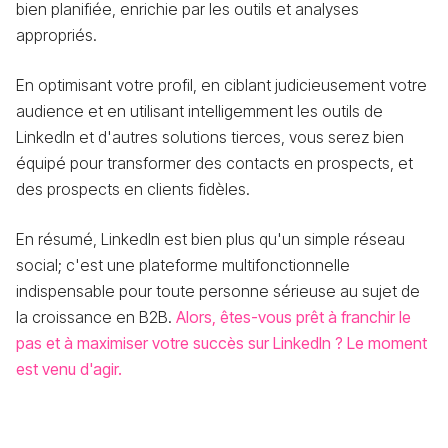
bien planifiée, enrichie par les outils et analyses
appropriés.
En optimisant votre profil, en ciblant judicieusement votre
audience et en utilisant intelligemment les outils de
LinkedIn et d'autres solutions tierces, vous serez bien
équipé pour transformer des contacts en prospects, et
des prospects en clients fidèles.
En résumé, LinkedIn est bien plus qu'un simple réseau
social; c'est une plateforme multifonctionnelle
indispensable pour toute personne sérieuse au sujet de
la croissance en B2B.
Alors, êtes-vous prêt à franchir le
pas et à maximiser votre succès sur LinkedIn ? Le moment
est venu d'agir.