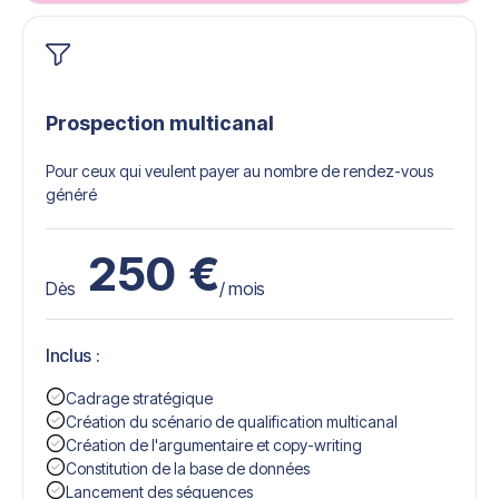
Prospection multicanal
Pour ceux qui veulent payer au nombre de rendez-vous
généré
250
€
Dès
/ mois
Inclus :
Cadrage stratégique
Création du scénario de qualification multicanal
Création de l'argumentaire et copy-writing
Constitution de la base de données
Lancement des séquences