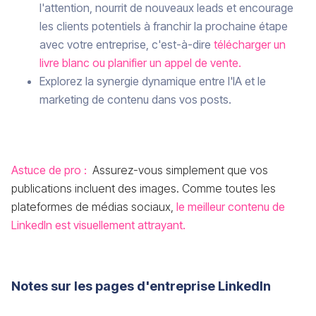
l'attention, nourrit de nouveaux leads et encourage
les clients potentiels à franchir la prochaine étape
avec votre entreprise, c'est-à-dire
télécharger un
livre blanc ou planifier un appel de vente.
Explorez la synergie dynamique entre l'IA et le
marketing de contenu dans vos posts.
Astuce de pro :
Assurez-vous simplement que vos
publications incluent des images. Comme toutes les
plateformes de médias sociaux,
le meilleur contenu de
LinkedIn est visuellement attrayant.
Notes sur les pages d'entreprise LinkedIn