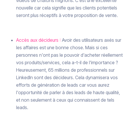
vidéos de chatons mignons. C'est une excellente
nouvelle car cela signifie que les clients potentiels
seront plus réceptifs à votre proposition de vente.
Accès aux décideurs :
Avoir des utilisateurs axés sur
les affaires est une bonne chose. Mais si ces
personnes n'ont pas le pouvoir d'acheter réellement
vos produits/services, cela a-t-il de l'importance ?
Heureusement, 65 millions de professionnels sur
LinkedIn sont des décideurs. Cela dynamisera vos
efforts de génération de leads car vous aurez
l'opportunité de parler à des leads de haute qualité,
et non seulement à ceux qui connaissent de tels
leads.