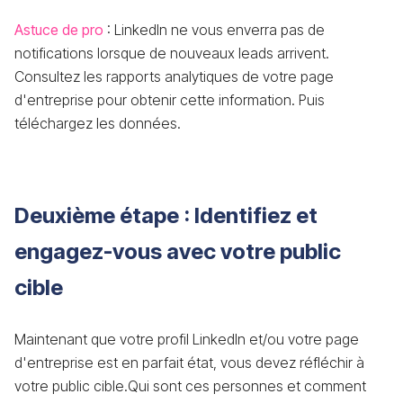
Astuce de pro
: LinkedIn ne vous enverra pas de
notifications lorsque de nouveaux leads arrivent.
Consultez les rapports analytiques de votre page
d'entreprise pour obtenir cette information. Puis
téléchargez les données.
Deuxième étape : Identifiez et
engagez-vous avec votre public
cible
Maintenant que votre profil LinkedIn et/ou votre page
d'entreprise est en parfait état, vous devez réfléchir à
votre public cible.Qui sont ces personnes et comment