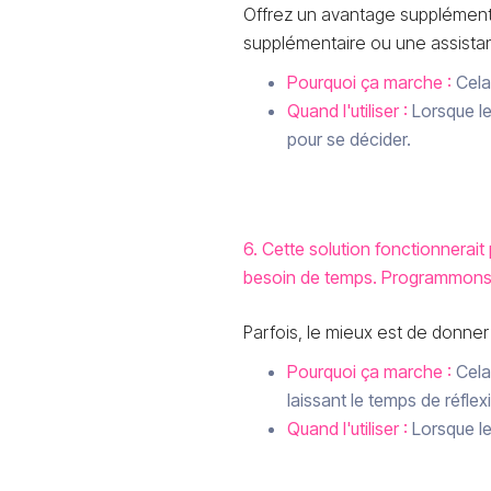
Offrez un avantage supplément
supplémentaire ou une assista
Pourquoi ça marche :
Cela 
Quand l'utiliser :
Lorsque le
pour se décider.
6. Cette solution fonctionnerai
besoin de temps. Programmons 
Parfois, le mieux est de donner
Pourquoi ça marche :
Cela
laissant le temps de réfle
Quand l'utiliser :
Lorsque le