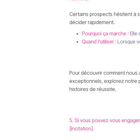
Certains prospects hésitent à 
décider rapidement.
Pourquoi ça marche :
Elle 
Quand l'utiliser :
Lorsque vo
Pour découvrir comment nous av
exceptionnels, explorez notre
histoires de réussite.
5. Si vous pouvez vous engager à
[incitation].