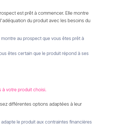
rospect est prêt à commencer. Elle montre
'adéquation du produit avec les besoins du
 montre au prospect que vous êtes prêt à
us êtes certain que le produit répond à ses
à votre produit choisi.
posez différentes options adaptées à leur
adapte le produit aux contraintes financières