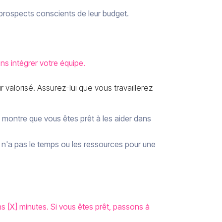
rospects conscients de leur budget.
ns intégrer votre équipe.
 valorisé. Assurez-lui que vous travaillerez
 montre que vous êtes prêt à les aider dans
nt n'a pas le temps ou les ressources pour une
ns [X] minutes. Si vous êtes prêt, passons à