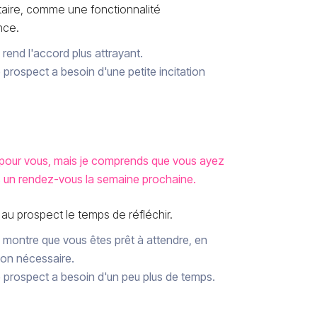
aire, comme une fonctionnalité
nce.
rend l'accord plus attrayant.
 prospect a besoin d'une petite incitation
t pour vous, mais je comprends que vous ayez
un rendez-vous la semaine prochaine.
 au prospect le temps de réfléchir.
 montre que vous êtes prêt à attendre, en
xion nécessaire.
 prospect a besoin d'un peu plus de temps.