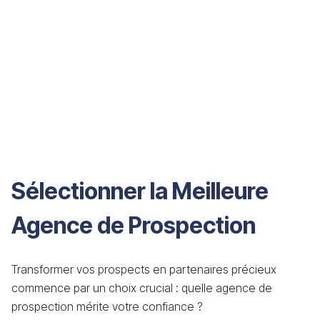
Sélectionner la Meilleure
Agence de Prospection
Transformer vos prospects en partenaires précieux
commence par un choix crucial : quelle agence de
prospection mérite votre confiance ?