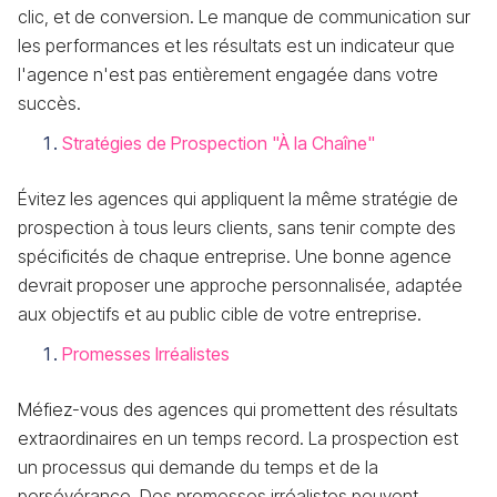
clic, et de conversion. Le manque de communication sur
les performances et les résultats est un indicateur que
l'agence n'est pas entièrement engagée dans votre
succès.
Stratégies de Prospection "À la Chaîne"
Évitez les agences qui appliquent la même stratégie de
prospection à tous leurs clients, sans tenir compte des
spécificités de chaque entreprise. Une bonne agence
devrait proposer une approche personnalisée, adaptée
aux objectifs et au public cible de votre entreprise.
Promesses Irréalistes
Méfiez-vous des agences qui promettent des résultats
extraordinaires en un temps record. La prospection est
un processus qui demande du temps et de la
persévérance. Des promesses irréalistes peuvent