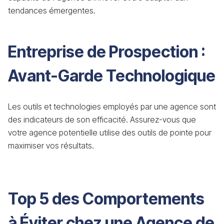
tendances émergentes.
Entreprise de Prospection :
Avant-Garde Technologique
Les outils et technologies employés par une agence sont
des indicateurs de son efficacité. Assurez-vous que
votre agence potentielle utilise des outils de pointe pour
maximiser vos résultats.
Top 5 des Comportements
à Éviter chez une Agence de