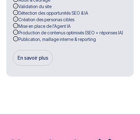
Validation du site
Détection des opportunités SEO & IA
Création des personas cibles
Mise en place de l'Agent IA
Production de contenus optimisés (SEO + réponses IA)
Publication, maillage interne & reporting
En savoir plus
Get Started