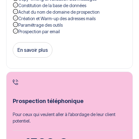
Constitution de la base de données
Achat du nom de domaine de prospection
Création et Warm-up des adresses mails
Paramétrage des outils
Prospection par email
En savoir plus
Get Started
Prospection téléphonique
Pour ceux qui veulent aller à l’abordage de leur client
potentiel.