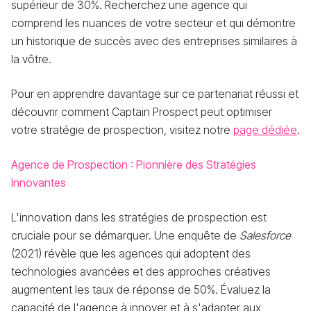
supérieur de 30%. Recherchez une agence qui
comprend les nuances de votre secteur et qui démontre
un historique de succès avec des entreprises similaires à
la vôtre.
Pour en apprendre davantage sur ce partenariat réussi et
découvrir comment Captain Prospect peut optimiser
votre stratégie de prospection, visitez notre
page dédiée
.
Agence de Prospection : Pionnière des Stratégies
Innovantes
L'innovation dans les stratégies de prospection est
cruciale pour se démarquer. Une enquête de
Salesforce
(2021) révèle que les agences qui adoptent des
technologies avancées et des approches créatives
augmentent les taux de réponse de 50%. Évaluez la
capacité de l'agence à innover et à s'adapter aux