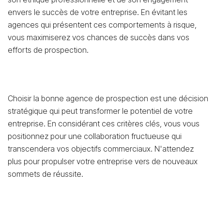
envers le succès de votre entreprise. En évitant les
agences qui présentent ces comportements à risque,
vous maximiserez vos chances de succès dans vos
efforts de prospection.
Choisir la bonne agence de prospection est une décision
stratégique qui peut transformer le potentiel de votre
entreprise. En considérant ces critères clés, vous vous
positionnez pour une collaboration fructueuse qui
transcendera vos objectifs commerciaux. N'attendez
plus pour propulser votre entreprise vers de nouveaux
sommets de réussite.