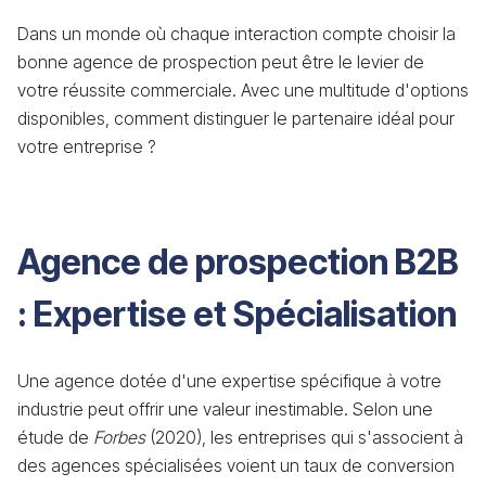
Dans un monde où chaque interaction compte choisir la
bonne agence de prospection peut être le levier de
votre réussite commerciale. Avec une multitude d'options
disponibles, comment distinguer le partenaire idéal pour
votre entreprise ?
Agence de prospection B2B
: Expertise et Spécialisation
Une agence dotée d'une expertise spécifique à votre
industrie peut offrir une valeur inestimable. Selon une
étude de
Forbes
(2020), les entreprises qui s'associent à
des agences spécialisées voient un taux de conversion