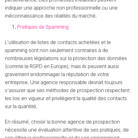
indiquer une approche non professionnelle ou une
méconnaissance des réalités du marché.
Pratiques de Spamming
L'utilisation de listes de contacts achetées et le
spamming sont non seulement contraires à de
nombreuses législations sur la protection des données
(comme le RGPD en Europe), mais ils peuvent aussi
gravement endommager la réputation de votre
entreprise. Une agence responsable devrait toujours
s'assurer que ses méthodes de prospection respectent
les lois en vigueur et privilégient la qualité des contacts
sur la quantité.
En résumé, choisir la bonne agence de prospection
nécessite une évaluation attentive de ses pratiques, de
son éthique professionnelle et de son engagement