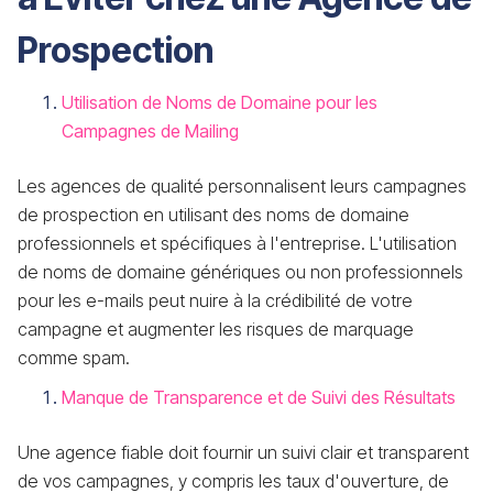
Prospection
Utilisation de Noms de Domaine pour les
Campagnes de Mailing
Les agences de qualité personnalisent leurs campagnes
de prospection en utilisant des noms de domaine
professionnels et spécifiques à l'entreprise. L'utilisation
de noms de domaine génériques ou non professionnels
pour les e-mails peut nuire à la crédibilité de votre
campagne et augmenter les risques de marquage
comme spam.
Manque de Transparence et de Suivi des Résultats
Une agence fiable doit fournir un suivi clair et transparent
de vos campagnes, y compris les taux d'ouverture, de