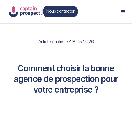
Nous contacter
Contact
Article publié le :
28.05.2026
Comment choisir la bonne
agence de prospection pour
votre entreprise ?