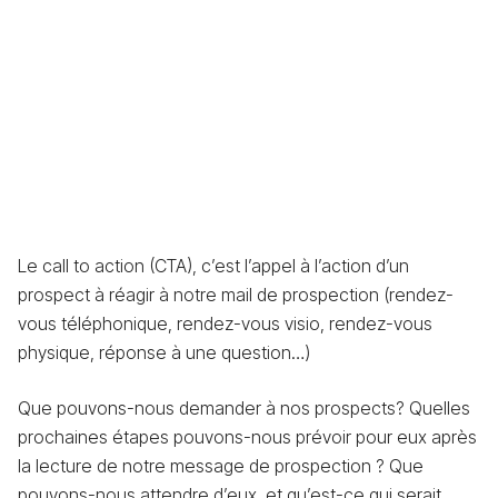
Le call to action (CTA), c’est l’appel à l’action d’un
prospect à réagir à notre mail de prospection (rendez-
vous téléphonique, rendez-vous visio, rendez-vous
physique, réponse à une question…)
Que pouvons-nous demander à nos prospects? Quelles
prochaines étapes pouvons-nous prévoir pour eux après
la lecture de notre message de prospection ? Que
pouvons-nous attendre d’eux, et qu’est-ce qui serait