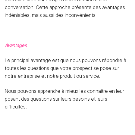
conversation. Cette approche présente des avantages
indéniables, mais aussi des inconvénients
Avantages
Le principal avantage est que nous pouvons répondre à
toutes les questions que votre prospect se pose sur
notre entreprise et notre produit ou service.
Nous pouvons apprendre à mieux les connaître en leur
posant des questions sur leurs besoins et leurs
difficultés.