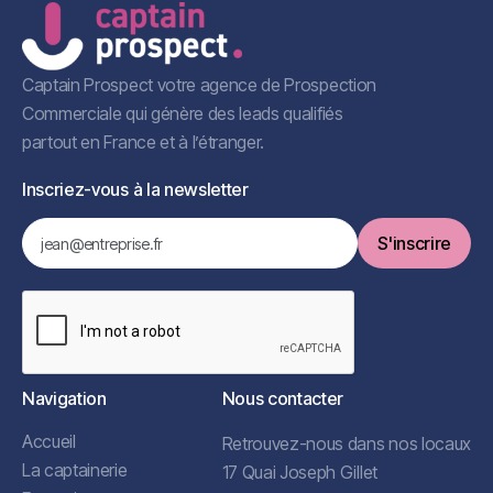
Captain Prospect votre agence de Prospection
Commerciale qui génère des leads qualifiés
partout en France et à l’étranger.
Inscriez-vous à la newsletter
Navigation
Nous contacter
Accueil
Retrouvez-nous dans nos locaux
La captainerie
17 Quai Joseph Gillet