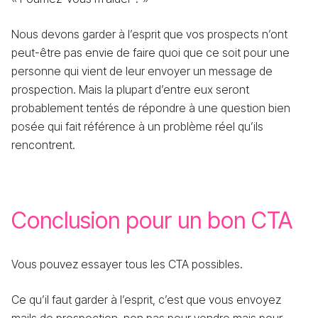
Nous devons garder à l’esprit que vos prospects n’ont
peut-être pas envie de faire quoi que ce soit pour une
personne qui vient de leur envoyer un message de
prospection. Mais la plupart d’entre eux seront
probablement tentés de répondre à une question bien
posée qui fait référence à un problème réel qu’ils
rencontrent.
Conclusion pour un bon CTA
Vous pouvez essayer tous les CTA possibles.
Ce qu’il faut garder à l’esprit, c’est que vous envoyez