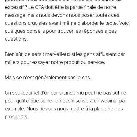
excessif ? Le CTA doit être la partie finale de notre
message, mais nous devons nous poser toutes ces
questions cruciales avant même d’aborder le texte. Voici
quelques conseils pour trouver les réponses à ces
questions.
Bien sûr, ce serait merveilleux si les gens affluaient par
milliers pour essayer notre produit ou service.
Mais ce n’est généralement pas le cas.
Un seul courriel d’un parfait inconnu peut ne pas suffire
pour qu’il clique sur le lien et s’inscrive à un webinar par
exemple. Nous devons nous mettre à la place de nos
prospects.