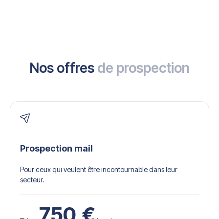
Nos offres
de prospection
Prospection mail
Pour ceux qui veulent être incontournable dans leur
secteur.
750
€