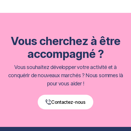
Vous cherchez à être
accompagné ?
Vous souhaitez développer votre activité et à
conquérir de nouveaux marchés ? Nous sommes là
pour vous aider !
Contactez-nous
Book a Free Call