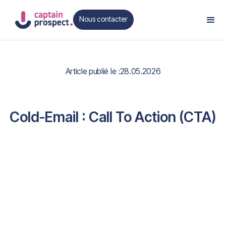
Nous contacter
Contact
Article publié le :
28.05.2026
Cold-Email : Call To Action (CTA)