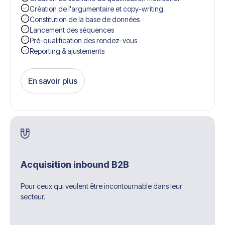
Création de l'argumentaire et copy-writing
Constitution de la base de données
Lancement des séquences
Pré-qualification des rendez-vous
Reporting & ajustements
En savoir plus
Get Started
Acquisition inbound B2B
Pour ceux qui veulent être incontournable dans leur
secteur.