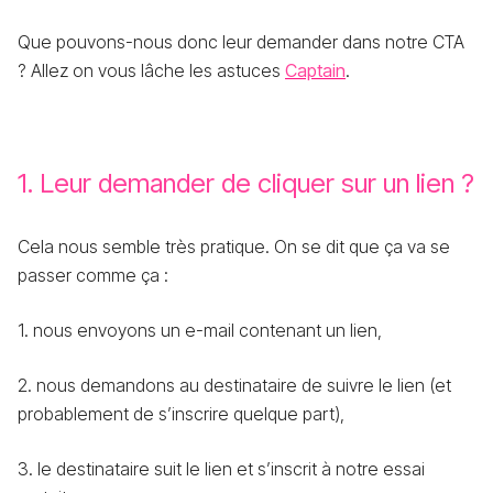
Que pouvons-nous donc leur demander dans notre CTA
? Allez on vous lâche les astuces
Captain
.
1. Leur demander de cliquer sur un lien ?
Cela nous semble très pratique. On se dit que ça va se
passer comme ça :
1. nous envoyons un e-mail contenant un lien,
2. nous demandons au destinataire de suivre le lien (et
probablement de s’inscrire quelque part),
3. le destinataire suit le lien et s’inscrit à notre essai