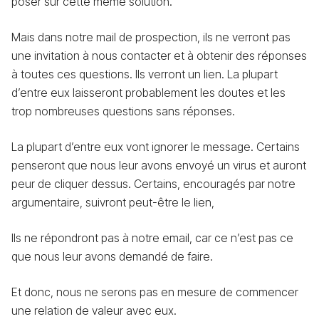
poser sur cette même solution.
Mais dans notre mail de prospection, ils ne verront pas
une invitation à nous contacter et à obtenir des réponses
à toutes ces questions. Ils verront un lien. La plupart
d’entre eux laisseront probablement les doutes et les
trop nombreuses questions sans réponses.
La plupart d’entre eux vont ignorer le message. Certains
penseront que nous leur avons envoyé un virus et auront
peur de cliquer dessus. Certains, encouragés par notre
argumentaire, suivront peut-être le lien,
Ils ne répondront pas à notre email, car ce n’est pas ce
que nous leur avons demandé de faire.
Et donc, nous ne serons pas en mesure de commencer
une relation de valeur avec eux.