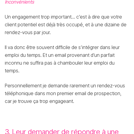
Inconvénients
Un engagement trop important… c’est à dire que votre
client potentiel est déjà très occupé, et à une dizaine de
rendez-vous par jour.
Il va donc être souvent difficile de s’intégrer dans leur
emploi du temps. Et un email provenant d’un parfait
inconnu ne suffira pas à chambouler leur emploi du
temps.
Personnellement je demande rarement un rendez-vous
téléphonique dans mon premier email de prospection,
car je trouve ça trop engageant.
3. Leur demander de répondre à une