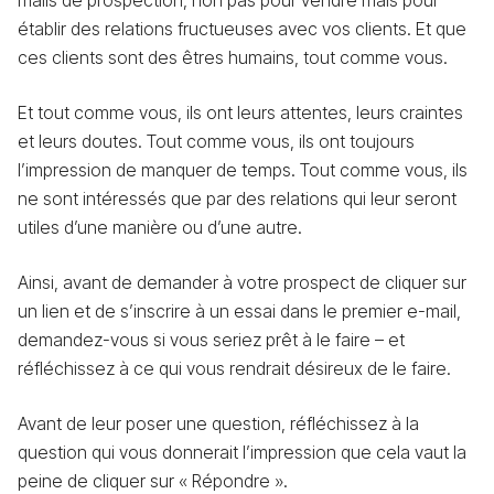
mails de prospection, non pas pour vendre mais pour
établir des relations fructueuses avec vos clients. Et que
ces clients sont des êtres humains, tout comme vous.
Et tout comme vous, ils ont leurs attentes, leurs craintes
et leurs doutes. Tout comme vous, ils ont toujours
l’impression de manquer de temps. Tout comme vous, ils
ne sont intéressés que par des relations qui leur seront
utiles d’une manière ou d’une autre.
Ainsi, avant de demander à votre prospect de cliquer sur
un lien et de s’inscrire à un essai dans le premier e-mail,
demandez-vous si vous seriez prêt à le faire – et
réfléchissez à ce qui vous rendrait désireux de le faire.
Avant de leur poser une question, réfléchissez à la
question qui vous donnerait l’impression que cela vaut la
peine de cliquer sur « Répondre ».