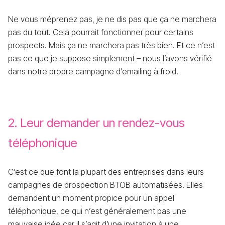
Ne vous méprenez pas, je ne dis pas que ça ne marchera
pas du tout. Cela pourrait fonctionner pour certains
prospects. Mais ça ne marchera pas très bien. Et ce n’est
pas ce que je suppose simplement – nous l’avons vérifié
dans notre propre campagne d’emailing à froid.
2. Leur demander un rendez-vous
téléphonique
C’est ce que font la plupart des entreprises dans leurs
campagnes de prospection BTOB automatisées. Elles
demandent un moment propice pour un appel
téléphonique, ce qui n’est généralement pas une
mauvaise idée car il s’agit d’une invitation à une