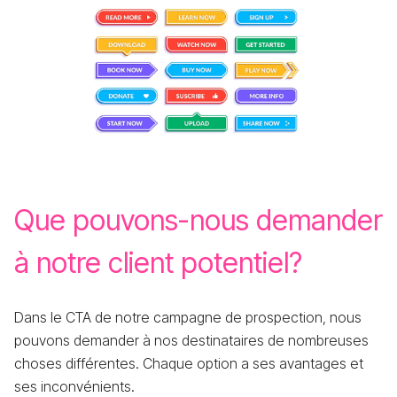
Que pouvons-nous demander
à notre client potentiel?
Dans le CTA de notre campagne de prospection, nous
pouvons demander à nos destinataires de nombreuses
choses différentes. Chaque option a ses avantages et
ses inconvénients.