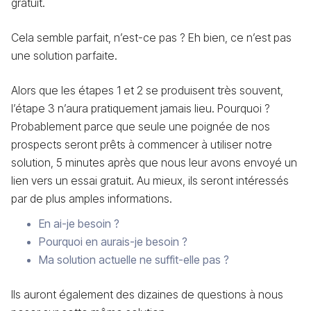
gratuit.
Cela semble parfait, n’est-ce pas ? Eh bien, ce n’est pas
une solution parfaite.
Alors que les étapes 1 et 2 se produisent très souvent,
l’étape 3 n’aura pratiquement jamais lieu. Pourquoi ?
Probablement parce que seule une poignée de nos
prospects seront prêts à commencer à utiliser notre
solution, 5 minutes après que nous leur avons envoyé un
lien vers un essai gratuit. Au mieux, ils seront intéressés
par de plus amples informations.
En ai-je besoin ?
Pourquoi en aurais-je besoin ?
Ma solution actuelle ne suffit-elle pas ?
Ils auront également des dizaines de questions à nous